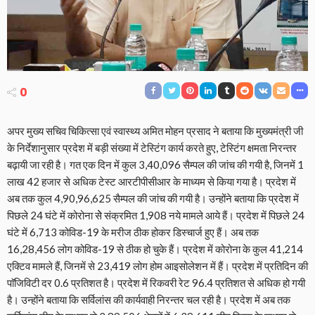
0
अपर मुख्य सचिव चिकित्सा एवं स्वास्थ्य अमित मोहन प्रसाद ने बताया कि मुख्यमंत्री जी
के निर्देशानुसार प्रदेश में बड़ी संख्या में टेस्टिंग कार्य करते हुए, टेस्टिंग क्षमता निरन्तर
बढ़ायी जा रही है। गत एक दिन में कुल 3,40,096 सैम्पल की जांच की गयी है, जिनमें 1
लाख 42 हजार से अधिक टेस्ट आरटीपीसीआर के माध्यम से किया गया है। प्रदेश में
अब तक कुल 4,90,96,625 सैम्पल की जांच की गयी है। उन्होंने बताया कि प्रदेश में
पिछले 24 घंटे में कोरोना सेे संक्रमित 1,908 नये मामले आये हैं। प्रदेश में पिछले 24
घंटे में 6,713 कोविड-19 के मरीज ठीक होकर डिस्चार्ज हुए हैं। अब तक
16,28,456 लोग कोविड-19 से ठीक हो चुके हैं। प्रदेश में कोरोना के कुल 41,214
एक्टिव मामले हैं, जिनमें से 23,419 लोग होम आइसोलेशन में हैं। प्रदेश में प्रतिदिन की
पाॅजिविटी दर 0.6 प्रतिशत है। प्रदेश में रिकवरी रेट 96.4 प्रतिशत से अधिक हो गयी
है। उन्होंने बताया कि सर्विलांस की कार्यवाही निरन्तर चल रही है। प्रदेश में अब तक