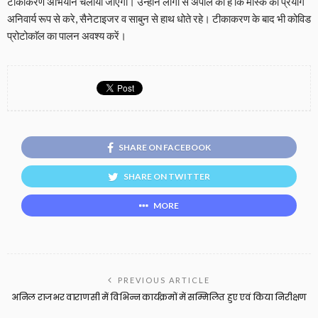
टीकाकरण अभियान चलाया जाएगा। उन्होंने लोगों से अपील की है कि मास्क का प्रयोग
अनिवार्य रूप से करे, सैनेटाइजर व साबुन से हाथ धोते रहे। टीकाकरण के बाद भी कोविड
प्रोटोकाॅल का पालन अवश्य करें।
SHARE ON FACEBOOK
SHARE ON TWITTER
MORE
PREVIOUS ARTICLE
अनिल राजभर वाराणसी में विभिन्न कार्यक्रमों में सम्मिलित हुए एवं किया निरीक्षण