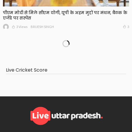
पीएम मोदी से मिले सीएम योगी, यूपी के अहम मुद्दों पर मंथन, बैठक के
एजेंडे पर सस्पेंस
3 Views
3
BRIJESH SINGH
Live Cricket Score