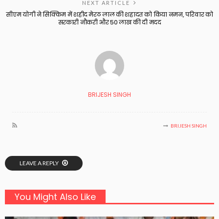
NEXT ARTICLE
सीएम योगी ने सिक्किम में शहीद मेरठ लाल की शहादत को किया नमन, परिवार को
सरकारी नौकरी और 50 लाख की दी मदद
BRIJESH SINGH
BRIJESH SINGH
LEAVE A REPLY
You Might Also Like