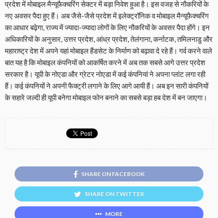
प्रदेश में मोबाइल मैन्यूफैक्चरिंग सेक्टर में बड़ा निवेश हुआ है। इस वजह से नौकरियों के
नए अवसर पैदा हुए हैं। अब जैसे-जैसे प्रदेश में इलेक्ट्रॉनिक व मोबाइल मैन्यूफैक्चरिंग
का आधार बढ़ेगा, राज्य में ज्यादा-ज्यादा लोगों के लिए नौकरियों के अवसर पैदा होंगे। इन
अधिकारियों के अनुसार, उत्तर प्रदेश, आंध्र प्रदेश, तेलंगाना, कर्नाटक, तमिलनाडु और
महाराष्ट्र देश में अपने यहां मोबाइल हैंडसेट के निर्माण को बढ़ावा दे रहे हैं। गर्व करने वाले
बात यह है कि मोबाइल कंपनियों को आकर्षित करने में अब तक सबसे आगे उत्तर प्रदेश
सरकार है। यूपी के नोएडा और ग्रेटर नोएडा में कई कंपनियां ने अपना प्लांट लगा रही
हैं। कई कंपनियों ने अपनी फैक्ट्री लगाने के लिए आगे आयी हैं। अब इन सारी कंपनियों
के सहारे जल्दी ही यूपी बनेगा मोबाइल फोन बनाने का सबसे बड़ा हब देश में बन जाएगा।
SHARE ON FACEBOOK
SHARE ON TWITTER
MORE