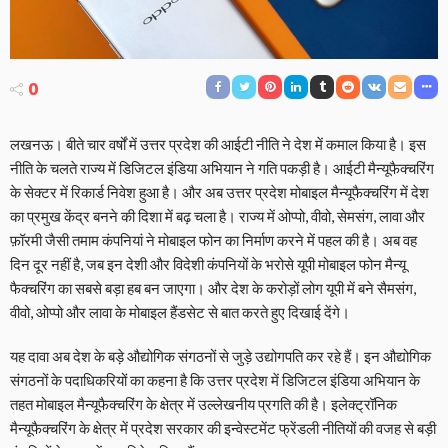
0
लखनऊ। बीते चार वर्षों में उत्तर प्रदेश की आईटी नीति ने देश में कमाल किया है। इस
नीति के चलते राज्य में डिजिटल इंडिया अभियान ने गति पकड़ी है। आईटी मैन्यूफैक्चरिंग
के सेक्टर में रिकार्ड निवेश हुआ है। और अब उत्तर प्रदेश मोबाइल मैन्यूफैक्चरिंग में देश
का प्रमुख केंद्र बनने की दिशा में बढ़ चला है। राज्य में ओप्पो, वीवो, सेमसंग, लावा और
फ़ॉरमी जैसी तमाम कंपनियां ने मोबाइल फोन का निर्माण करने में पहल की है। अब वह
दिन दूर नहीं है, जब इन देशी और विदेशी कंपनियों के भरोसे यूपी मोबाइल फोन मैन्यू
फैक्चरिंग का सबसे बड़ा हब बन जाएगा। और देश के करोड़ों लोग यूपी में बने सैमसंग,
वीवो, ओप्पो और लावा के मोबाइल हैंडसेट से बात करते हुए दिखाई देंगे।
यह दावा अब देश के बड़े औद्योगिक संगठनों से जुड़े उद्योगपति कर रहे हैं। इन औद्योगिक
संगठनों के पदाधिकरियों का कहना है कि उत्तर प्रदेश में डिजिटल इंडिया अभियान के
तहत मोबाइल मैन्यूफैक्चरिंग के क्षेत्र में उल्लेखनीय प्रगति की है। इलेक्ट्रॉनिक
मैन्यूफैक्चरिंग के क्षेत्र में प्रदेश सरकार की इन्वेस्टमेंट फ्रेंडली नीतियों की वजह से बड़ी