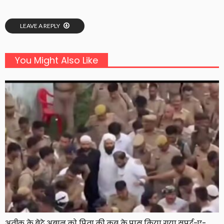
LEAVE A REPLY
You Might Also Like
अतीक के बेटे अबान को पिता की कब्र के पास किया गया सुपुर्द-ए-