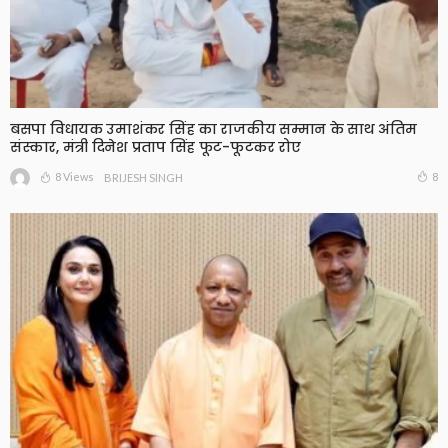
बसपा विधायक उमाशंकर सिंह का राजकीय सम्मान के साथ अंतिम
संस्कार, मंत्री दिनेश प्रताप सिंह फूट-फूटकर रोए
8 Views
8
BRIJESH SINGH