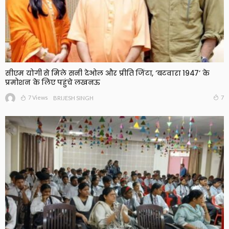
सीएम योगी से मिले सनी देओल और प्रीति जिंटा, ‘बटवारा 1947’ के
प्रमोशन के लिए पहुंचे लखनऊ
7 Views
7
BRIJESH SINGH