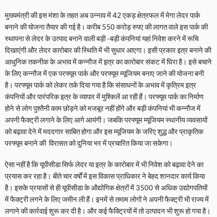
मुख्यमंत्री की इस मंशा के तहत अब उन्नाव में 42 एकड़ क्षेत्रफल में मेगा लेदर पार्क
बनाने की योजना तैयार की गई है। करीब 550 करोड़ रुपए की लागत वाले इस पार्क की
स्थापना से लेदर के उत्पाद बनाने वाली बड़ी -बड़ी कंपनियां यहां निवेश करने में रूचि
दिखाएंगी और लेदर कारोबार की स्थिति में भी सुधार आएगा। इसी प्रकार इत्र बनाने की
आधुनिक तकनीक के अभाव में कन्नौज में इत्र का कारोबार संकट में घिरा है। इसे बचाने
के लिए कन्नौज में एक परफ्यूम पार्क और परफ्यूम म्यूजियम बनाए जाने की योजना बनी
है। परफ्यूम पार्क को लेकर तर्क दिया गया है कि संसाधनों के अभाव में कृत्रिम इत्र
कंपनियों और पारंपरिक इत्र के व्यापार में मुश्किलें आ रही हैं। परफ्यूम पार्क का निर्माण
होने से लोग पुश्तैनी काम छोड़ने को मजबूर नहीं होंगे और बड़ी कंपनियां भी कन्नौज में
अपनी फैक्ट्री लगाने के लिए आगे आयंगी। जबकि परफ्यूम म्यूजियम स्थानीय व्यवसायों
को बढ़ावा देने में मददगार साबित होगा और इस म्यूजियम के जरिए शुद्ध और प्राकृतिक
परफ्यूम बनाने की विरासत को दुनिया भर में प्रचारित किया जा सकेगा।
ऐसा नहीं है कि यूपीसीडा सिर्फ लेदर या इत्र के कारोबार में भी निवेश को बढ़ावा देने का
प्रयास कर रहा है। बीते चार वर्षों में इस विकास प्राधिकार ने बेहद शानदार कार्य किया
है। इसके प्रयासों से ही यूपीसीडा के औद्योगिक क्षेत्रों में 3500 से अधिक उद्योगपतियों
में फैक्ट्री लगने के लिए जमीन ली हैं। इनमें से तमाम लोगों ने अपनी फैक्ट्री भी राज्य में
लगाने की कार्रवाई शुरू कर दी है। और कई फैक्ट्रियों में तो उत्पादन भी शुरू हो गया है।