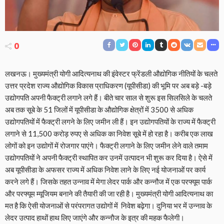
0
लखनऊ। मुख्यमंत्री योगी आदित्यनाथ की इंवेस्टर फ्रेंडली औद्योगिक नीतियों के चलते
उत्तर प्रदेश राज्य औद्योगिक विकास प्राधिकरण (यूपीसीडा) की भूमि पर अब बड़े -बड़े
उद्योगपति अपनी फैक्ट्री लगाने लगे हैं। बीते चार साल से शुरू इस सिलसिले के चलते
अब तक सूबे के 51 जिलों में यूपीसीडा के औद्योगिक क्षेत्रों में 3500 से अधिक
उद्योगपतियों में फैक्ट्री लगने के लिए जमीन ली हैं। इन उद्योगपतियों के राज्य में फैक्ट्री
लगाने से 11,500 करोड़ रुपए से अधिक का निवेश सूबे में हो रहा है। करीब एक लाख
लोगों को इन उद्योगों में रोजगार पाएंगे। फैक्ट्री लगाने के लिए जमीन लेने वाले तमाम
उद्योगपतियों ने अपनी फैक्ट्री स्थापित कर उनमें उत्पादन भी शुरू कर दिया है। ऐसे में
अब यूपीसीडा के अफसर राज्य में अधिक निवेश लाने के लिए नई योजनाओं पर कार्य
करने लगे हैं। जिसके तहत उन्नाव में मेगा लेदर पार्क और कन्नौज में एक परफ्यूम पार्क
और परफ्यूम म्यूजियम बनाने की तैयारी की जा रही है। मुख्यमंत्री योगी आदित्यनाथ का
मत है कि ऐसी योजनाओं से परंपरागत उद्योगों में निवेश बढ़ेगा। दुनिया भर में उन्नाव के
लेदर उत्पाद हाथों हाथ लिए जाएंगे और कन्नौज के इत्र की महक फैलेगी।