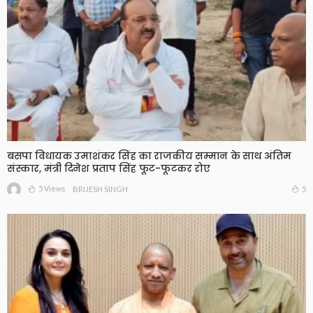
बसपा विधायक उमाशंकर सिंह का राजकीय सम्मान के साथ अंतिम
संस्कार, मंत्री दिनेश प्रताप सिंह फूट-फूटकर रोए
5 Views
5
BRIJESH SINGH