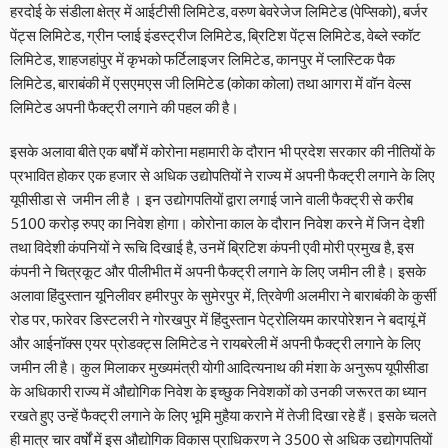
हरदोई के संडीला क्षेत्र में आईटीसी लिमिटेड, वरुण बेवरेजेज लिमिटेड (पेप्सिको), बर्जर
पेंट्स लिमिटेड, ग्रीन प्लाई इंडस्ट्रीज लिमिटेड, ब्रिटिश पेंट्स लिमिटेड, वेब्ले स्कॉट
लिमिटेड, शाहजहांपुर में कृभको फर्टिलाइजर लिमिटेड, कानपुर में प्लास्टिक पैक
लिमिटेड, बाराबंकी में एसएमएस जी लिमिटेड (कोका कोला) तथा आगरा में वॉन वेल्स
लिमिटेड अपनी फैक्ट्री लगाने की पहल की है।
इसके अलावा बीते एक बर्षों में कोरोना महामारी के दौरान भी प्रदेश सरकार की नीतियों के
प्रभावित होकर एक हजार से अधिक उद्योपतियों ने राज्य में अपनी फैक्ट्री लगाने के लिए
यूपीसीडा से जमीन ली है । इन उद्योगपतियों द्वारा लगाई जाने वाली फैक्ट्री से करीब
5100 करोड़ रुपए का निवेश होगा। कोरोना काल के दौरान निवेश करने में जिन देशी
तथा विदेशी कंपनियों ने रूचि दिखाई है, उनमें ब्रिटिश कंपनी एवी मोरी प्रमुख है, इस
कंपनी ने चित्रकूट और पीलीभीत में अपनी फैक्ट्री लगाने के लिए जमीन ली है। इसके
अलावा हिंदुस्तान यूनिलीवर हमीरपुर के सुमेरपुर में, त्रिवेणी अलमीरा ने बाराबंकी के कुर्सी
रोड पर, फारेवर डिस्टलरी ने गोरखपुर में हिंदुस्तान पेट्रोलियम कारपोरेशन ने बदायूं में
और आईनॉक्स एयर प्रोडक्ट्स लिमिटेड ने रायबरेली में अपनी फैक्ट्री लगाने के लिए
जमीन ली है। कुल मिलाकर मुख्यमंत्री योगी आदित्यनाथ की मंशा के अनुरूप यूपीसीडा
के अधिकारी राज्य में औद्योगिक निवेश के इच्छुक निवेशकों को उनकी जरूरत का ध्यान
रखते हुए उन्हें फैक्ट्री लगाने के लिए भूमि मुहैया कराने में तेजी दिखा रहे हैं। इसके चलते
ही मात्र चार वर्षों में इस औद्योगिक विकास प्राधिकरण ने 3500 से अधिक उद्योगपतियों