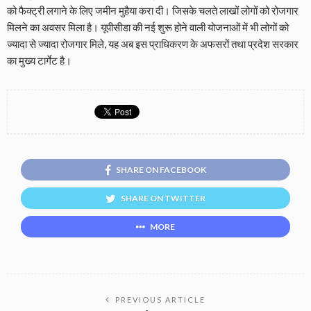
को फैक्ट्री लगाने के लिए जमीन मुहैया करा दी। जिसके चलते लाखों लोगों को रोजगार
मिलने का अवसर मिला है। यूपीसीडा की नई शुरू होने वाली योजनाओं में भी लोगों को
ज्यादा से ज्यादा रोजगार मिले, यह अब इस प्राधिकरण के अफसरों तथा प्रदेश सरकार
का मुख्य टार्गेट है।
SHARE ON FACEBOOK
SHARE ON TWITTER
MORE
PREVIOUS ARTICLE