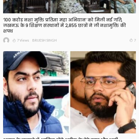
‘100 करोड़ नशा मुक्ति प्रतिज्ञा महा अभियान’ को मिली नई गति,
लखनऊ के 9 शिक्षण संस्थानों में 2,855 छात्रों ने ली नशामुक्ति की
शपथ
7 Views
7
BRIJESH SINGH