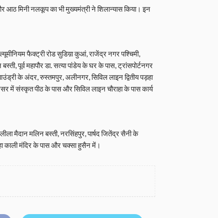
र आठ मिनी नलकूप का भी मुख्यमंत्री ने शिलान्यास किया। इन
यूमीनियम फैक्ट्री रोड सुडिय़ा कुआं, राजेंद्र नगर पश्चिमी,
 बस्ती, पूर्व महापौर डा. सत्या पांडेय के घर के पास, ट्रांसपोर्टनगर
उंड्री के अंदर, रुस्तमपुर, अलीनगर, सिविल लाइन द्वितीय पड़हा
िसर में संस्कृत पीठ के पास और सिविल लाइन चौराहा के पास कार्य
ीला मैदान मलिन बस्ती, नरसिंहपुर, पार्षद जितेंद्र सैनी के
हा काली मंदिर के पास और चक्सा हुसैन में।