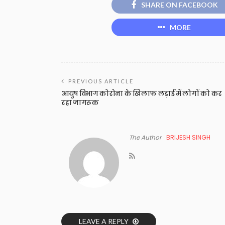
SHARE ON FACEBOOK
MORE
PREVIOUS ARTICLE
आयुष विभाग कोरोना के खिलाफ लड़ाई में लोगों को कर
रहा जागरूक
The Author
BRIJESH SINGH
LEAVE A REPLY