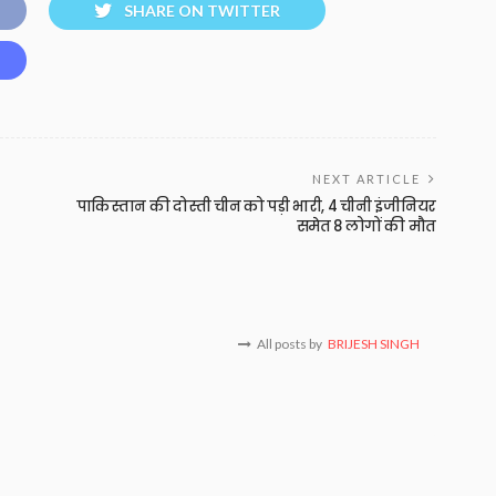
SHARE ON TWITTER
NEXT ARTICLE
पाकिस्तान की दोस्ती चीन को पड़ी भारी, 4 चीनी इंजीनियर
समेत 8 लोगों की मौत
All posts by
BRIJESH SINGH