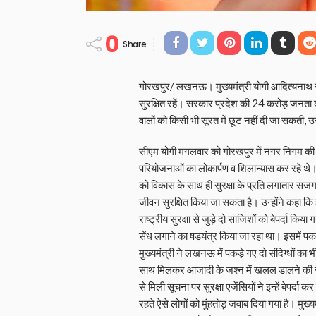
0
Share
गोरखपुर/ लखनऊ। मुख्यमंत्री योगी आदित्यनाथ न
सुरक्षित रहें। सरकार प्रदेश की 24 करोड़ जनता की सु
वालों को किसी भी सूरत में छूट नहीं दी जा सकती, उ
सीएम योगी मंगलवार को गोरखपुर में नगर निगम 
परियोजनाओं का लोकार्पण व शिलान्यास कर रहे थे। 
को विकास के साथ ही सुरक्षा के प्रति लगातार सजग
जीवन सुरक्षित किया जा सकता है। उन्होंने कहा कि
राष्ट्रीय सुरक्षा से जुड़े दो साजिशों को बेपर्दा किया ग
सेंध लगाने का षडयंत्र किया जा रहा था। इसमें पक
मुख्यमंत्री ने लखनऊ में पकड़े गए दो संदिग्धों का 
साथ मिलकर आजादी के जश्न में खलल डालने की सा
से मिली सूचना पर सुरक्षा एजेंसियों ने इन्हें बेप
रहते ऐसे लोगों को मुंहतोड़ जवाब दिया गया है। मुख्य