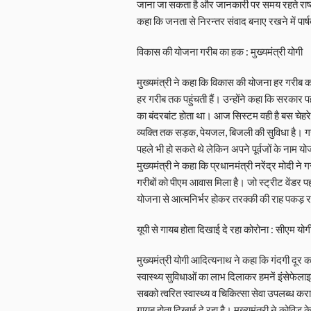
जाना जा सकता है और जानकारी पर समय रहते राष्ट्र व
कहा कि जनता से निरन्तर संवाद बनाए रखने में पार्षदो
विकास की योजना गरीब का हक : मुख्यमंत्री योगी
मुख्यमंत्री ने कहा कि विकास की योजना हर गरीब 
हर गरीब तक पहुंचती हैं। उन्होंने कहा कि सरकार प
का बंदरबांट होता था। आज सिस्टम वही है बस चेह
व्यक्ति तक सड़क, पेयजल, बिजली की सुविधा है। 
पहले भी हो सकते थे लेकिन अपने पूर्वजों के नाम यो
मुख्यमंत्री ने कहा कि प्रधानमंत्री नरेंद्र मोदी 
गरीबों को पीएम आवास मिला है। जो स्ट्रीट वेंडर 
योजना से आत्मनिर्भर होकर तरक्की की राह पकड़ रहे
यूपी से गायब होता दिखाई दे रहा कोरोना : सीएम योग
मुख्यमंत्री योगी आदित्यनाथ ने कहा कि गंदगी दू
स्वास्थ्य सुविधाओं का लाभ दिलाकर हमनें इंसेफे
सबको त्वरित स्वास्थ्य व चिकित्सा सेवा उपलब्ध करा
गायब होता दिखाई दे रहा है। मुख्यमंत्री ने कोविड के 