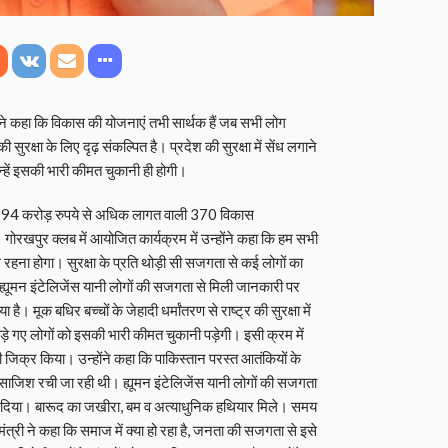
े कहा कि विकास की योजनाएं तभी सार्थक हैं जब सभी लोग
रक्षा के लिए दृढ़ संकल्पित है। प्रदेश की सुरक्षा में सेंध लगाने
न्हें इसकी भारी कीमत चुकानी ही होगी।
की 94 करोड़ रुपये से अधिक लागत वाली 370 विकास
गोरखपुर क्लब में आयोजित कार्यक्रम में उन्होंने कहा कि हम सभी
 रहना होगा। सुरक्षा के प्रति थोड़ी सी सजगता से कई लोगों का
 ह्यूमन इंटेलिजेंस यानी लोगों की सजगता से मिली जानकारी पर
या है। मूक बधिर बच्चों के जेहादी धर्मांतरण से राष्ट्र की सुरक्षा में
ड़े गए लोगों को इसकी भारी कीमत चुकानी पड़ेगी। इसी क्रम में
भी जिक्र किया। उन्होंने कहा कि पाकिस्तान परस्त आतंकियों के
जिश रची जा रही थी। ह्यूमन इंटेलिजेंस यानी लोगों की सजगता
र्दा कर दिया। बारूद का जखीरा, बम व अत्याधुनिक हथियार मिले। समय
मंत्री ने कहा कि समाज में क्या हो रहा है, जनता की सजगता से इसे