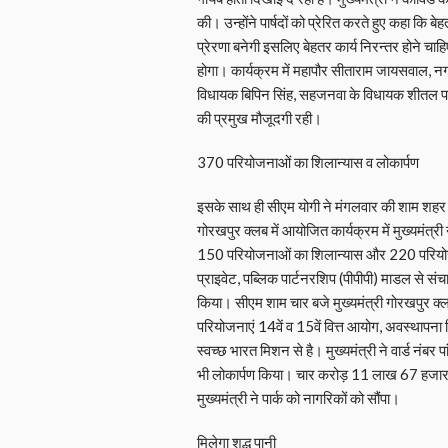
की। उन्होंने पार्षदों को प्रेरित करते हुए कहा कि 
प्रेरणा बनेगी इसलिए बेहतर कार्य निरन्तर होने च
होगा। कार्यक्रम में महापौर सीताराम जायसवाल, 
विधायक बिपिन सिंह, सहजनवा के विधायक शीतल पांड
की प्रमुख मौजूदगी रही।
370 परियोजनाओं का शिलान्यास व लोकार्पण
इसके साथ ही सीएम योगी ने मंगलवार की शाम शहर
गोरखपुर क्लब में आयोजित कार्यक्रम में मुख्यमंत्
150 परियोजनाओं का शिलान्यास और 220 परियोजना
प्राइवेट, पब्लिक पार्टनरशिप (पीपीपी) माडल से सं
किया। सीएम शाम चार बजे मुख्यमंत्री गोरखपुर क्
परियोजनाएं 14वें व 15वें वित्त आयोग, अवस्थाप
स्वच्छ भारत मिशन से है। मुख्यमंत्री ने वार्ड नं
भी लोकार्पण किया। चार करोड़ 11 लाख 67 हजार रुपये
मुख्यमंत्री ने पार्क को नागरिकों को सौंपा।
मिलेगा शुद्ध पानी