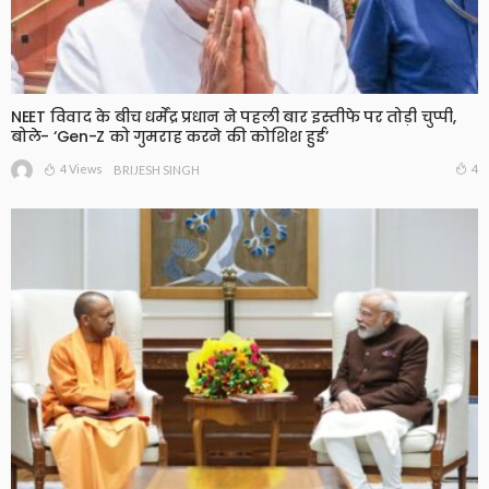
NEET विवाद के बीच धर्मेंद्र प्रधान ने पहली बार इस्तीफे पर तोड़ी चुप्पी,
बोले- ‘Gen-Z को गुमराह करने की कोशिश हुई’
4 Views
4
BRIJESH SINGH