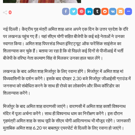
0
नई दिल्ली। केंद्रीय गृह मंत्री अमित शाह आज अपने एक दिन के उत्तर प्रदेश के दौरे
पर लखनऊ पहुंच गए हैं। यहां सीएम योगी सहित बीजेपी के कई बड़े नेताओं ने उनका
स्वागत किया। अमित शाह पिपरसंड स्थित इंस्टिट्यूट ऑफ फरेंसिंक साइंसेज का
शिलान्यास कर चुके हैं। बताया जा रहा है कि वो पिछले कई दिनों से पीजीआई में भर्ती
बीजेपी के वरिष्ठ नेता कल्याण सिंह से मिलकर उनका हाल चाल लेंगे।
लखनऊ के बाद अमित शाह मिर्जापुर के लिए रवाना होंगे। मिर्जापुर में अमित शाह मां
विंध्यवासिनी के दर्शन करेंगे। इसके बाद दोपहर 2.30 बजे मिर्जापुर जीआईसी ग्राउंड में
जनसभा को संबोधित करने के साथ ही रोपवे का लोकार्पण और विंध्य कॉरिडोर का
शिलान्यास करेंगे।
मिर्जापुर के बाद अमित शाह वाराणसी जाएंगे। वाराणसी में अमित शाह काशी विश्वनाथ
मंदिर में पूजा अर्चना करेंगे। साथ ही विश्वनाथ धाम का निरीक्षण करेंगे। इस दौरान
गृहमंत्री अमित शाह के साथ यूपी के सीएम योगी आदित्यनाथ भी मौजूद रहेंगे। जानकारी
मुताबिक अमित शाह 6.20 पर बाबतपुर एयरपोर्ट से दिल्ली के लिए रवाना हो जाएंगे।