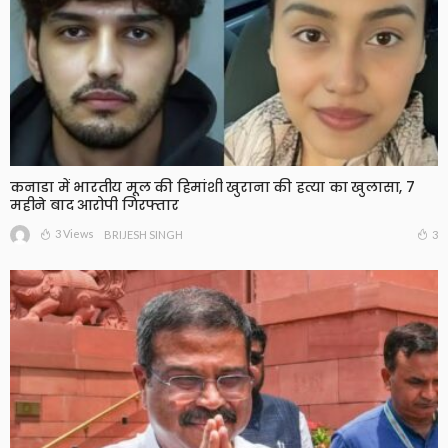
कनाडा में भारतीय मूल की हिमांशी खुराना की हत्या का खुलासा, 7
महीने बाद आरोपी गिरफ्तार
3 Views
3
BRIJESH SINGH