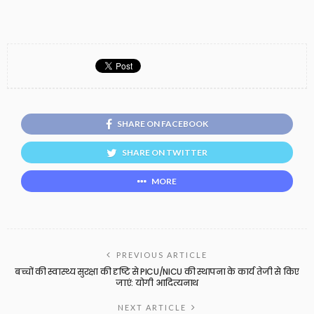
SHARE ON FACEBOOK
SHARE ON TWITTER
MORE
PREVIOUS ARTICLE
बच्चों की स्वास्थ्य सुरक्षा की दृष्टि से PICU/NICU की स्थापना के कार्य तेजी से किए
जाएं: योगी आदित्यनाथ
NEXT ARTICLE