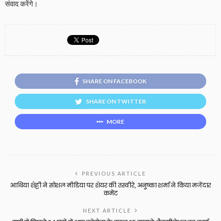
संवाद करेंगे।
SHARE ON FACEBOOK
SHARE ON TWITTER
MORE
PREVIOUS ARTICLE
आथिया शेट्टी ने सोशल मीडिया पर शेयर की तस्वीरे, अनुुष्का शर्मा ने किया मजेंदार
कमेंट
NEXT ARTICLE