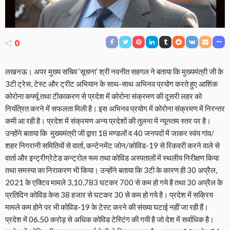
0
लखनऊ। अपर मुख्य सचिव ‘सूचना’ श्री नवनीत सहगल ने बताया कि मुख्यमंत्री जी के
3टी ट्रेस, टेस्ट और ट्रीट अभियान के साथ-साथ अभिनव प्रयोग करते हुए आशिंक
कोरोना कर्फ्यू तथा टीकाकरण से प्रदेश में कोरोना संक्रमण की दूसरी लहर को
नियंत्रित करने में सफलता मिली है। इस अभिनव प्रयोग में कोरोना संक्रमण में निरन्तर
कमी आ रही है। प्रदेश में संक्रमण अन्य प्रदेशों की तुलना में न्यूनतम स्तर पर है।
उन्होंने बताया कि मुख्यमंत्री जी द्वारा 18 मण्डलों व 40 जनपदों में जाकर स्वंय गांव/
शहर निगरानी समितियों से वार्ता, कन्टेनमेंट जोन/कोविड-19 से रिकवरी करने वाले से
वार्ता और इन्ट्रीग्रेटेड कन्ट्रोल रूम तथा कोविड अस्पतालों में स्थलीय निरीक्षण किया
तथा समस्या का निराकरण भी किया। उन्होंने बताया कि 3टी के कारण ही 30 अप्रैल,
2021 के एक्टिव मामले 3,10,783 घटकर 700 से कम हो गये है तथा 30 अप्रैल के
प्रतिदिन कोविड केस 38 हजार से घटकर 30 से कम हो गये है। प्रदेश में सक्रिय
मामले कम होने पर भी कोविड-19 के टेस्ट करने की संख्या घटाई नहीं जा रही हैं।
प्रदेश में 06.50 करोड़ से अधिक कोविड टेस्टिंग की गयी है जो देश में सर्वाधिक है।