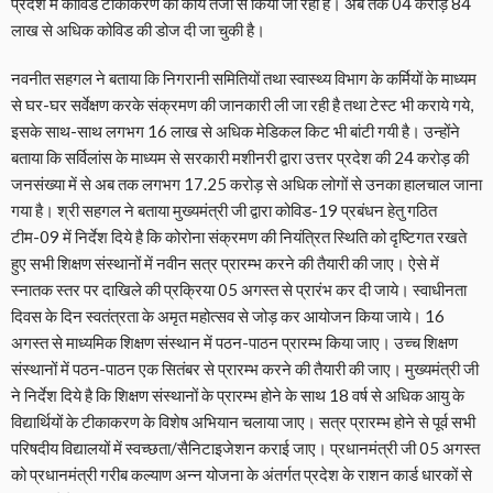
प्रदेश में कोविड टीकाकरण का कार्य तेजी से किया जा रहा है। अब तक 04 करोड़ 84
लाख से अधिक कोविड की डोज दी जा चुकी है।
नवनीत सहगल ने बताया कि निगरानी समितियों तथा स्वास्थ्य विभाग के कर्मियों के माध्यम
से घर-घर सर्वेक्षण करके संक्रमण की जानकारी ली जा रही है तथा टेस्ट भी कराये गये,
इसके साथ-साथ लगभग 16 लाख से अधिक मेडिकल किट भी बांटी गयी है। उन्होंने
बताया कि सर्विलांस के माध्यम से सरकारी मशीनरी द्वारा उत्तर प्रदेश की 24 करोड़ की
जनसंख्या में से अब तक लगभग 17.25 करोड़ से अधिक लोगों से उनका हालचाल जाना
गया है। श्री सहगल ने बताया मुख्यमंत्री जी द्वारा कोविड-19 प्रबंधन हेतु गठित
टीम-09 में निर्देश दिये है कि कोरोना संक्रमण की नियंत्रित स्थिति को दृष्टिगत रखते
हुए सभी शिक्षण संस्थानों में नवीन सत्र प्रारम्भ करने की तैयारी की जाए। ऐसे में
स्नातक स्तर पर दाखिले की प्रक्रिया 05 अगस्त से प्रारंभ कर दी जाये। स्वाधीनता
दिवस के दिन स्वतंत्रता के अमृत महोत्सव से जोड़ कर आयोजन किया जाये। 16
अगस्त से माध्यमिक शिक्षण संस्थान में पठन-पाठन प्रारम्भ किया जाए। उच्च शिक्षण
संस्थानों में पठन-पाठन एक सितंबर से प्रारम्भ करने की तैयारी की जाए। मुख्यमंत्री जी
ने निर्देश दिये है कि शिक्षण संस्थानों के प्रारम्भ होने के साथ 18 वर्ष से अधिक आयु के
विद्यार्थियों के टीकाकरण के विशेष अभियान चलाया जाए। सत्र प्रारम्भ होने से पूर्व सभी
परिषदीय विद्यालयों में स्वच्छता/सैनिटाइजेशन कराई जाए। प्रधानमंत्री जी 05 अगस्त
को प्रधानमंत्री गरीब कल्याण अन्न योजना के अंतर्गत प्रदेश के राशन कार्ड धारकों से