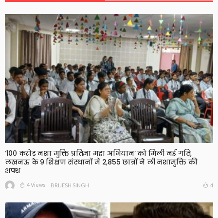
‘100 करोड़ नशा मुक्ति प्रतिज्ञा महा अभियान’ को मिली नई गति,
लखनऊ के 9 शिक्षण संस्थानों में 2,855 छात्रों ने ली नशामुक्ति की
शपथ
4 Views
4
BRIJESH SINGH