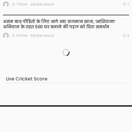
7 Views
7
BRIJESH SINGH
असम बाढ़ पीड़ितों के लिए आगे आए सलमान खान, ‘आशियाना’
अभियान के तहत 500 घर बनाने की पहल को दिया समर्थन
8 Views
8
BRIJESH SINGH
Live Cricket Score