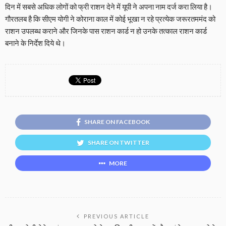
दिन में सबसे अधिक लोगों को फ्री राशन देने में यूपी ने अपना नाम दर्ज करा लिया है।
गौरतलब है कि सीएम योगी ने कोराना काल में कोई भूखा न रहे प्रत्येक जरूरतममंद को
राशन उपलब्ध कराने और जिनके पास राशन कार्ड न हो उनके तत्काल राशन कार्ड
बनाने के निर्देश दिये थे।
SHARE ON FACEBOOK
SHARE ON TWITTER
MORE
PREVIOUS ARTICLE