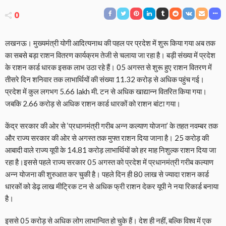
0
लखनऊ। मुख्यमंत्री योगी आदित्यनाथ की पहल पर प्रदेश में शुरू किया गया अब तक
का सबसे बड़ा राशन वितरण कार्यक्रम तेजी से चलाया जा रहा है। बड़ी संख्या में प्रदेश
के राशन कार्ड धारक इसक लाभ उठा रहे हैं। 05 अगस्त से शुरू हुए राशन वितरण में
तीसरे दिन शनिवार तक लाभार्थियों की संख्या 11.32 करोड़ से अधिक पहुंच गई।
प्रदेश में कुल लगभग 5.66 lakh मी. टन से अधिक खाद्यान्न वितरित किया गया।
जबकि 2.66 करोड़ से अधिक राशन कार्ड धारकों को राशन बांटा गया।
केंद्र सरकार की ओर से ‘प्रधानमंत्री गरीब अन्न कल्याण योजना’ के तहत नवम्बर तक
और राज्य सरकार की ओर से अगस्त तक मुफ्त राशन दिया जाना है। 25 करोड़ की
आबादी वाले राज्य यूपी के 14.81 करोड़ लाभार्थियों को हर माह निशुल्‍क राशन दिया जा
रहा है।इससे पहले राज्य सरकार 05 अगस्त को प्रदेश में प्रधानमंत्री गरीब कल्याण
अन्न योजना की शुरुआत कर चुकी है। पहले दिन ही 80 लाख से ज्यादा राशन कार्ड
धारकों को डेढ़ लाख मीट्रिक टन से अधिक फ्री राशन देकर यूपी ने नया रिकार्ड बनाया
है।
इससे 05 करोड़ से अधिक लोग लाभान्वित हो चुके हैं। देश ही नहीं, बल्कि विश्व में एक