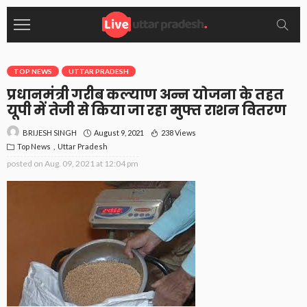
TOP NEWS
UTTAR PRADESH
प्रधानमंत्री गरीब कल्याण अन्न योजना के तहत
यूपी में तेजी से किया जा रहा मुफ्त राशन वितरण
August 9, 2021
238 Views
BRIJESH SINGH
Top News
Uttar Pradesh
posted on
Aug. 09, 2021 at 12:04 pm