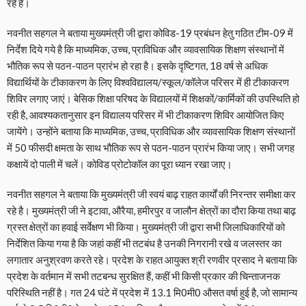
रहे है।
नवनीत सहगल ने बताया मुख्यमंत्री जी द्वारा कोविड-19 प्रबंधन हेतु गठित टीम-09 में
निर्देश दिये गये है कि माध्यमिक, उच्च, प्राविधिक और व्यावसायिक शिक्षण संस्थानों में
भौतिक रूप से पठन-पाठन प्रारंभ हो रहा है। इसके दृष्टिगत, 18 वर्ष से अधिक
विद्यार्थियों के टीकाकरण के लिए विश्वविद्यालय/स्कूल/कॉलेज परिसर में ही टीकाकरण
शिविर लगाए जाएं। बेसिक शिक्षा परिषद के विद्यालयों में शिक्षकों/कार्मिकों की उपस्थिति हो
रही है, आवश्यकतानुसार इन विद्यालय परिसर में भी टीकाकरण शिविर आयोजित किए
जायेंगे। उन्होंने बताया कि माध्यमिक, उच्च, प्राविधिक और व्यावसायिक शिक्षण संस्थानों
में 50 फीसदी क्षमता के साथ भौतिक रूप से पठन-पाठन प्रारंभ किया जाए। सभी जगह
कक्षायें दो पाली में चलें। कोविड प्रोटोकॉल का पूरा ध्यान रखा जाए।
नवनीत सहगल ने बताया कि मुख्यमंत्री जी स्वयं बाढ़ राहत कार्यों की निरन्तर समीक्षा कर
रहे है। मुख्यमंत्री जी ने इटावा, औरैया, हमीरपुर व जालौन क्षेत्रों का दौरा किया तथा बाढ़
ग्रस्त क्षेत्रों का हवाई सर्वेक्षण भी किया। मुख्यमंत्री जी द्वारा सभी जिलाधिकारियों को
निर्देशित किया गया है कि जहां कहीं भी तटबंध है उनकी निगरानी रखे व जलस्तर का
लगातार अनुश्रवण करते रहे। प्रदेश के राहत आयुक्त श्री रणवीर प्रसाद ने बताया कि
प्रदेश के वर्तमान में सभी तटबन्ध सुरक्षित हैं, कहीं भी किसी प्रकार की चिन्ताजनक
परिस्थिति नहीं है। गत 24 घंटे में प्रदेश में 13.1 मि0मी0 औसत वर्षा हुई है, जो सामान्य