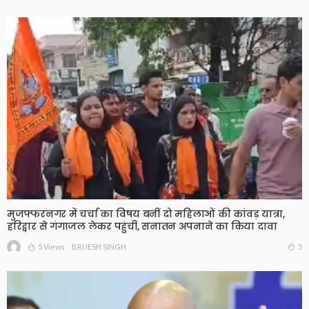
मुजफ्फरनगर में चर्चा का विषय बनीं दो महिलाओं की कांवड़ यात्रा,
हरिद्वार से गंगाजल लेकर पहुंचीं, सनातन अपनाने का किया दावा
5 Views
5
BRIJESH SINGH