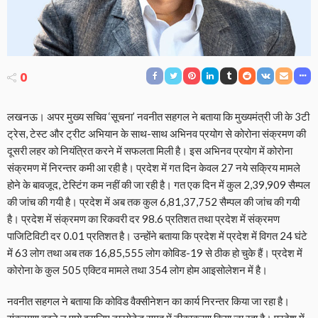
0
लखनऊ। अपर मुख्य सचिव ‘सूचना’ नवनीत सहगल ने बताया कि मुख्यमंत्री जी के 3टी
ट्रेस, टेस्ट और ट्रीट अभियान के साथ-साथ अभिनव प्रयोग से कोरोना संक्रमण की
दूसरी लहर को नियंत्रित करने में सफलता मिली है। इस अभिनव प्रयोग में कोरोना
संक्रमण में निरन्तर कमी आ रही है। प्रदेश में गत दिन केवल 27 नये सक्रिय मामले
होने के बावजूद, टेस्टिंग कम नहीं की जा रही है। गत एक दिन में कुल 2,39,909 सैम्पल
की जांच की गयी है। प्रदेश में अब तक कुल 6,81,37,752 सैम्पल की जांच की गयी
है। प्रदेश में संक्रमण का रिकवरी दर 98.6 प्रतिशत तथा प्रदेश में संक्रमण
पाजिटिविटी दर 0.01 प्रतिशत है। उन्होंने बताया कि प्रदेश में प्रदेश में विगत 24 घंटे
में 63 लोग तथा अब तक 16,85,555 लोग कोविड-19 से ठीक हो चुके हैं। प्रदेश में
कोरोना के कुल 505 एक्टिव मामले तथा 354 लोग होम आइसोलेशन में है।
नवनीत सहगल ने बताया कि कोविड वैक्सीनेशन का कार्य निरन्तर किया जा रहा है।