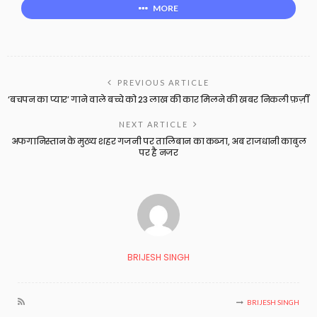
MORE
PREVIOUS ARTICLE
‘बचपन का प्यार’ गाने वाले बच्चे को 23 लाख की कार मिलने की खबर निकली फ़र्ज़ी
NEXT ARTICLE
अफगानिस्तान के मुख्य शहर गजनी पर तालिबान का कब्जा, अब राजधानी काबुल
पर है नजर
BRIJESH SINGH
BRIJESH SINGH