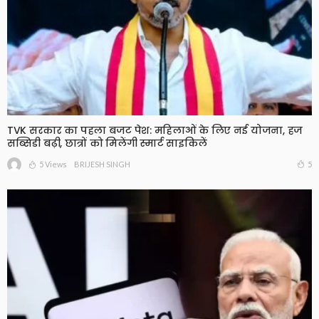
TVK सरकार का पहला बजट पेश: महिलाओं के लिए नई योजना, हज
सब्सिडी बढ़ी, छात्रों को मिलेंगी स्मार्ट साइकिलें
5 Views
5
BRIJESH SINGH