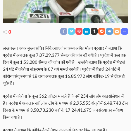
0
लखनऊ। अपर मुख्य सचिव चिकित्सा एवं स्वास्थ्य अमित मोहन प्रसाद ने बताया कि
प्रदेश में अब तक कुल 7,07,29,377 सैम्पल की जांच की गयी है। प्रदेश में कल एक
दिन में कुल 1,53,280 सैम्पल की जांच की गयी है। उन्होंने बताया कि प्रदेश में पिछले
24 घंटे में कोरोना संक्रमण के 07 नये मामले आये हैं। प्रदेश में पिछले 24 घंटे में
कोरोना संक्रमण से 18 तथा अब तक कुल 16,85,972 लोग कोविड-19 से ठीक हो
चुके हैं।
प्रदेश में कोरोना के कुल 362 एक्टिव मामले हैं जिनमें 254 लोग होम आइसोलेशन में
हैं। प्रदेश में अब तक सर्विलांस टीम के माध्यम से 2,95,555 क्षेत्रों में 6,48,743 टीम
दिवस के माध्यम से 3,58,73,230 घरों के 17,24,41,675 जनसंख्या का सर्वेक्षण
किया गया है।
प्रसाद ने बताया कि कोविड वैक्सीनेशन का कार्य निरन्तर किया जा रहा है।