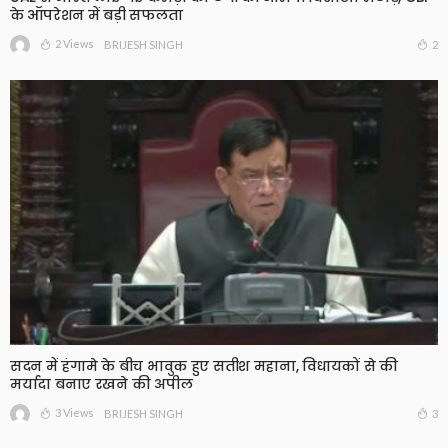
के ऑपरेशन में बड़ी सफलता
2 Views
2
BRIJESH SINGH
सदन में हंगामे के बीच भावुक हुए सतीश महाना, विधायकों से की
मर्यादा बनाए रखने की अपील
3 Views
3
BRIJESH SINGH