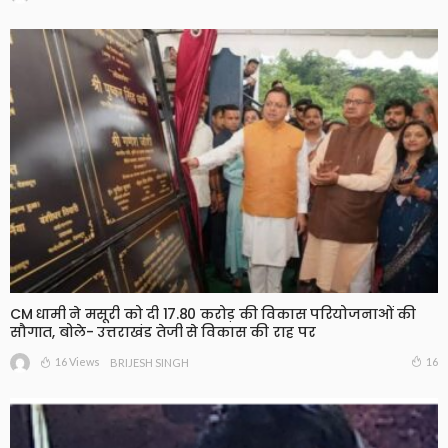
CM धामी ने मसूरी को दी 17.80 करोड़ की विकास परियोजनाओं की
सौगात, बोले- उत्तराखंड तेजी से विकास की राह पर
16 Views
16
BRIJESH SINGH