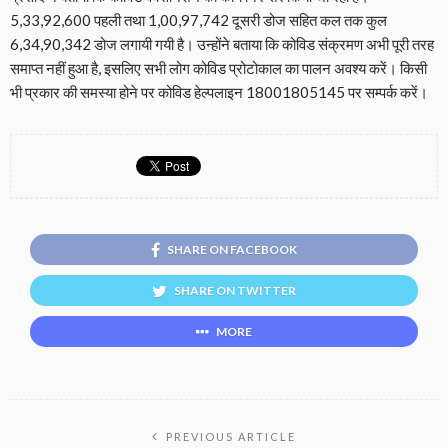
5,33,92,600 पहली तथा 1,00,97,742 दूसरी डोज सहित कल तक कुल
6,34,90,342 डोज लगायी गयी है। उन्होंने बताया कि कोविड संक्रमण अभी पूरी तरह
समाप्त नहीं हुआ है, इसलिए सभी लोग कोविड प्रोटोकाल का पालन अवश्य करें। किसी
भी प्रकार की समस्या होने पर कोविड हेल्पलाइन 18001805145 पर सम्पर्क करें।
SHARE ON FACEBOOK
SHARE ON TWITTER
MORE
PREVIOUS ARTICLE