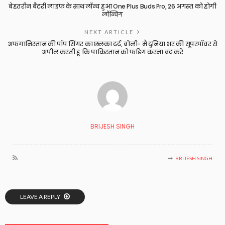
बेहतरीन बैटरी लाइफ के साथ लॉन्च हुआ One Plus Buds Pro, 26 अगस्त को होगी
लॉन्चिग
NEXT ARTICLE
अफगानिस्तान की पॉप सिंगर का छलका दर्द, बोली- मैं दुनिया भर की सूपरपॉवर से
अपील करती हूं कि पाकिस्तान को फंडिंग करना बंद करे
BRIJESH SINGH
BRIJESH SINGH
LEAVE A REPLY