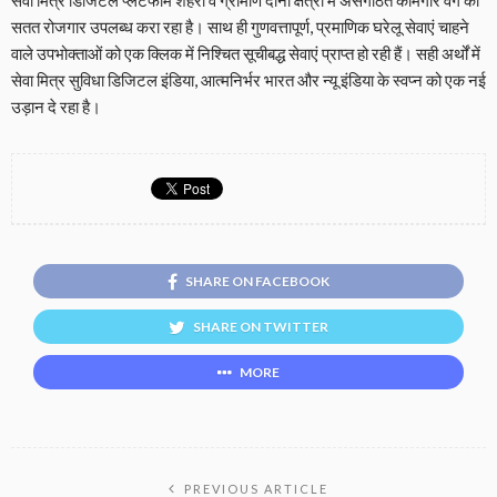
सेवा मित्र डिजिटल प्लेटफॉर्म शहरी व ग्रामीण दोनों क्षेत्रों में असंगठित कामगार वर्ग को
सतत रोजगार उपलब्ध करा रहा है। साथ ही गुणवत्तापूर्ण, प्रमाणिक घरेलू सेवाएं चाहने
वाले उपभोक्ताओं को एक क्लिक में निश्चित सूचीबद्ध सेवाएं प्राप्त हो रही हैं। सही अर्थों में
सेवा मित्र सुविधा डिजिटल इंडिया, आत्मनिर्भर भारत और न्यू इंडिया के स्वप्न को एक नई
उड़ान दे रहा है।
SHARE ON FACEBOOK
SHARE ON TWITTER
MORE
PREVIOUS ARTICLE