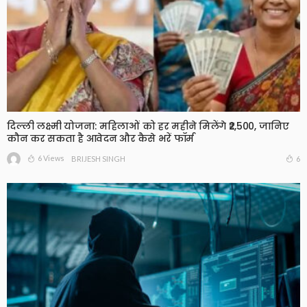
दिल्ली लक्ष्मी योजना: महिलाओं को हर महीने मिलेंगे ₹2,500, जानिए
कौन कर सकता है आवेदन और कैसे भरें फॉर्म
6 Views
6
BRIJESH SINGH