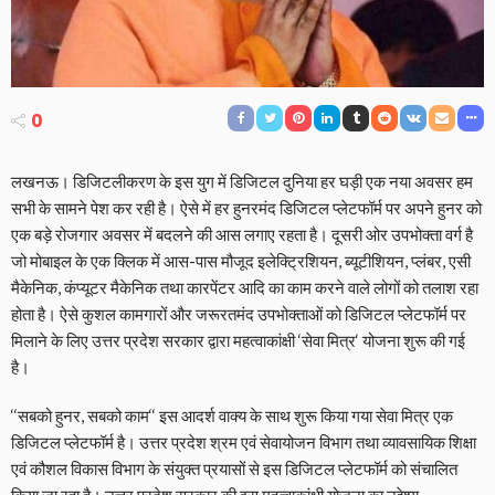
0
लखनऊ। डिजिटलीकरण के इस युग में डिजिटल दुनिया हर घड़ी एक नया अवसर हम
सभी के सामने पेश कर रही है। ऐसे में हर हुनरमंद डिजिटल प्लेटफॉर्म पर अपने हुनर को
एक बड़े रोजगार अवसर में बदलने की आस लगाए रहता है। दूसरी ओर उपभोक्ता वर्ग है
जो मोबाइल के एक क्लिक में आस-पास मौजूद इलेक्ट्रिशियन, ब्यूटीशियन, प्लंबर, एसी
मैकेनिक, कंप्यूटर मैकेनिक तथा कारपेंटर आदि का काम करने वाले लोगों को तलाश रहा
होता है। ऐसे कुशल कामगारों और जरूरतमंद उपभोक्ताओं को डिजिटल प्लेटफॉर्म पर
मिलाने के लिए उत्तर प्रदेश सरकार द्वारा महत्वाकांक्षी ‘सेवा मित्र‘ योजना शुरू की गई
है।
‘‘सबको हुनर, सबको काम‘‘ इस आदर्श वाक्य के साथ शुरू किया गया सेवा मित्र एक
डिजिटल प्लेटफॉर्म है। उत्तर प्रदेश श्रम एवं सेवायोजन विभाग तथा व्यावसायिक शिक्षा
एवं कौशल विकास विभाग के संयुक्त प्रयासों से इस डिजिटल प्लेटफॉर्म को संचालित