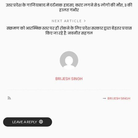
उत्तर प्रदेश के गाजियाबाद में दर्दनाक हादसा, करंट लगने से 5 लोगों की मौत, 3 की
हालत गंभीर
NEXT ARTICLE
संक्रमण को आरम्भिक स्तर पर ही रोकने के लिए प्रदेश सरकार द्वारा बेहतर प्रयास
किए जा रहे हैं: नवनीत सहगल
BRIJESH SINGH
BRIJESH SINGH
LEAVE A REPLY