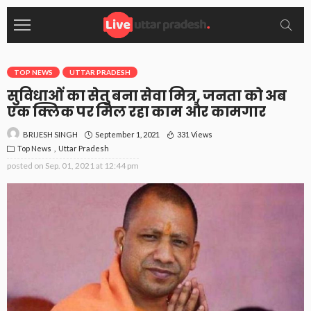
TOP NEWS
UTTAR PRADESH
सुविधाओं का सेतु बना सेवा मित्र, जनता को अब
एक क्लिक पर मिल रहा काम और कामगार
September 1, 2021
331 Views
BRIJESH SINGH
Top News
Uttar Pradesh
posted on
Sep. 01, 2021 at 12:44 pm