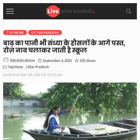
TOP NEWS
UTTAR PRADESH
बाढ़ का पानी भी संध्या के हौसलों के आगे पस्त,
रोज़ नाव चलाकर जाती है स्कूल
September 6, 2021
231 Views
BRIJESH SINGH
Top News
Uttar Pradesh
posted on
Sep. 06, 2021 at 12:52 pm