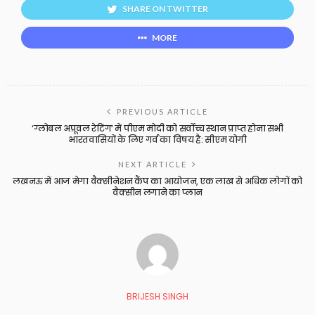
SHARE ON TWITTER
MORE
PREVIOUS ARTICLE
‘ग्लोबल अप्रूवल रेटिंग’ में पीएम मोदी को सर्वोच्च स्थान प्राप्त होना सभी
भारतवासियों के लिए गर्व का विषय है: सीएम योगी
NEXT ARTICLE
लखनऊ में आज मेगा वैक्सीनेशन कैंप का आयोजन, एक लाख से अधिक लोगों को
वैक्सीन लगाने का प्लान
BRIJESH SINGH