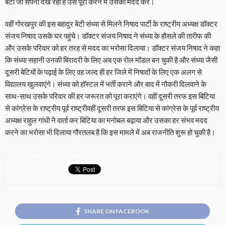
बेटी जो सपना देख रही है उसे पूरा करने में उसकी मदद करें।
वहीं गोरखपुर की इस बहादुर बेटी संध्या से मिलने निषाद पार्टी के राष्ट्रीय अध्यक्ष डॉक्टर
संजय निषाद उसके घर पहुंचे। डॉक्टर संजय निषाद ने संध्या के हौसले की तारीफ की
और उसके परिवार को हर तरह से मदद का भरोसा दिलाया। डॉक्टर संजय निषाद ने कहा
कि संध्या सहानी उनकी बिरादरी के लिए अब एक रोल मॉडल बन चुकी है और संध्या जैसी
दूसरी बेटियों के पढ़ाई के लिए वह जल्द ही हर जिले में निषादों के लिए एक अलग से
विद्यालय खुलवाएंगे। संध्या को हॉस्टल में भर्ती कराने और बाद में नौकरी दिलवाने के
साथ-साथ उसके परिवार की हर जरूरत को पूरा कराएंगे। वहीं दूसरी तरफ इस बिटिया
से कांग्रेस के राष्ट्रीय पूर्व राष्ट्रीवहीं दूसरी तरफ इस बिटिया से कांग्रेस के पूर्व राष्ट्रीय
अध्यक्ष राहुल गांधी ने वार्ता कर बिटिया का मनोबल बढ़ाया और उसका हर संभव मदद
करने का भरोसा भी दिलाया गौरतलब है कि इस मामले में अब राजनीति शुरू हो चुकी है।
SHARE ON FACEBOOK