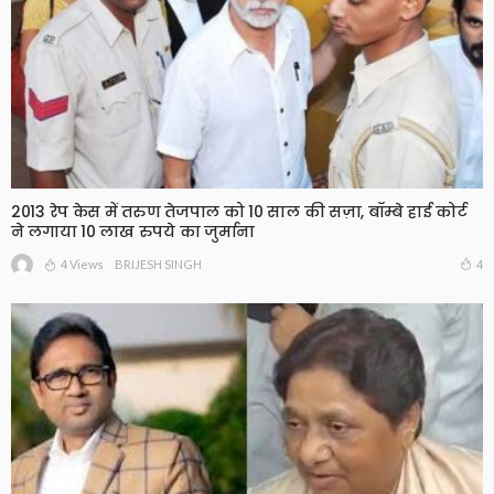
2013 रेप केस में तरुण तेजपाल को 10 साल की सज़ा, बॉम्बे हाई कोर्ट
ने लगाया 10 लाख रुपये का जुर्माना
4 Views
4
BRIJESH SINGH