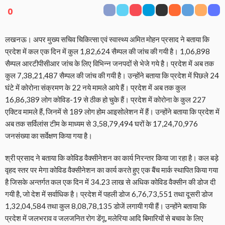
0
लखनऊ। अपर मुख्य सचिव चिकित्सा एवं स्वास्थ्य अमित मोहन प्रसाद ने बताया कि
प्रदेश में कल एक दिन में कुल 1,82,624 सैम्पल की जांच की गयी है। 1,06,898
सैम्पल आरटीपीसीआर जांच के लिए विभिन्न जनपदों से भेजे गये है। प्रदेश में अब तक
कुल 7,38,21,487 सैम्पल की जांच की गयी है। उन्होंने बताया कि प्रदेश में पिछले 24
घंटे में कोरोना संक्रमण के 22 नये मामले आये हैं। प्रदेश में अब तक कुल
16,86,389 लोग कोविड-19 से ठीक हो चुके हैं। प्रदेश में कोरोना के कुल 227
एक्टिव मामले हैं, जिनमें से 189 लोग होम आइसोलेशन में हैं। उन्होंने बताया कि प्रदेश में
अब तक सर्विलांस टीम के माध्यम से 3,58,79,494 घरों के 17,24,70,976
जनसंख्या का सर्वेक्षण किया गया है।
श्री प्रसाद ने बताया कि कोविड वैक्सीनेशन का कार्य निरन्तर किया जा रहा है। कल बड़े
वृहद स्तर पर मेगा कोविड वैक्सीनेशन का कार्य करते हुए एक बैंच मार्क स्थापित किया गया
है जिसके अन्तर्गत कल एक दिन में 34.23 लाख से अधिक कोविड वैक्सीन की डोज दी
गयी है, जो देश में सर्वाधिक है। प्रदेश में पहली डोज 6,76,73,551 तथा दूसरी डोज
1,32,04,584 तथा कुल 8,08,78,135 डोजें लगायी गयी हैं। उन्होंने बताया कि
प्रदेश में जलभराव व जलजनित रोग डेंगू, मलेरिया आदि बिमारियों से बचाव के लिए