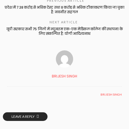
PREVIOUS ARTICLE
प्रदेश में 7.38 करोड़ से अधिक टेस्ट तथा 8 करोड़ से अधिक टीकाकरण किया जा चुका
है: नवनीत सहगल
NEXT ARTICLE
यूपी सरकार सभी 75 जिलों में न्यूनतम एक-एक मेडिकल कॉलेज की स्थापना के
लिए संकल्पित है: योगी आदित्यनाथ
BRIJESH SINGH
BRIJESH SINGH
LEAVE A REPLY