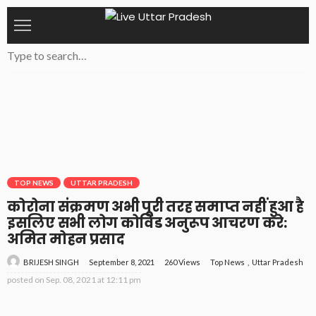
TOP NEWS
UTTAR PRADESH
कोरोना संक्रमण अभी पूरी तरह समाप्त नहीं हुआ है
इसलिए सभी लोग कोविड अनुरूप आचरण करे:
अमित मोहन प्रसाद
September 8, 2021
260 Views
Top News
Uttar Pradesh
BRIJESH SINGH
posted on
Sep. 08, 2021 at 12:11 pm