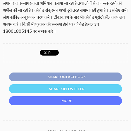
लगातार जन-जागरूकता अभियान चलाया जा रहा है तथा लोगों से जागरूक रहने की
अपील की जा रही है। कोविड संक्रमण अभी पूरी तरह समाप्त नहीं हुआ है। इसलिए सभी
लोग कोविड अनुरूप आचरण करे। टीकाकरण के बाद भी कोविड प्रोटोकॉल का पालन
अवश्य करें। किसी भी प्रकार की समस्या होने पर कोविड हेल्पलाइन
18001805145 पर सम्पर्क करे।
SHARE ON FACEBOOK
SHARE ON TWITTER
MORE