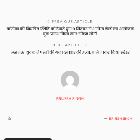
PREVIOUS ARTICLE
कोरोना की नियंत्रित स्थिति को देखते हुए 19 सितंबर से आरोग्य मेलों का आयोजन
पुनः प्रारंभ किया जाए: सीएम योगी
NEXT ARTICLE
लखनऊ : युवक ने पत्नी की गला दबाकर की हत्या, थाने जाकर किया सरेंडर
BRIJESH SINGH
BRIJESH SINGH