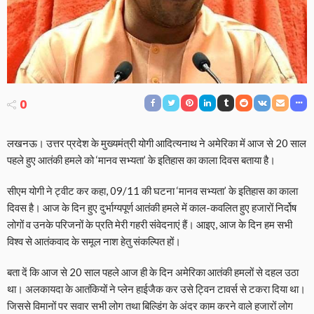
0
लखनऊ। उत्तर प्रदेश के मुख्यमंत्री योगी आदित्यनाथ ने अमेरिका में आज से 20 साल
पहले हुए आतंकी हमले को ‘मानव सभ्यता’ के इतिहास का काला दिवस बताया है।
सीएम योगी ने ट्वीट कर कहा, 09/11 की घटना ‘मानव सभ्यता’ के इतिहास का काला
दिवस है। आज के दिन हुए दुर्भाग्यपूर्ण आतंकी हमले में काल-कवलित हुए हजारों निर्दोष
लोगों व उनके परिजनों के प्रति मेरी गहरी संवेदनाएं हैं। आइए, आज के दिन हम सभी
विश्व से आतंकवाद के समूल नाश हेतु संकल्पित हों।
बता दें कि आज से 20 साल पहले आज ही के दिन अमेरिका आतंकी हमलों से दहल उठा
था। अलकायदा के आतंकियों ने प्लेन हाईजैक कर उसे ट्विन टावर्स से टकरा दिया था।
जिससे विमानों पर सवार सभी लोग तथा बिल्डिंग के अंदर काम करने वाले हजारों लोग