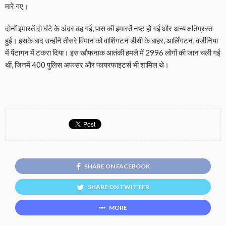
मारे गए।
दोनों इमारतें दो घंटे के अंदर ढह गईं, पास की इमारतें नष्ट हो गईं और अन्य क्षतिग्रस्त
हुईं। इसके बाद उन्होंने तीसरे विमान को वाशिंगटन डीसी के बाहर, आर्लिंगटन, वर्जीनिया
में पेंटागन में टकरा दिया। इस खौफनाक आतंकी हमले में 2996 लोगों की जान चली गई
थीं, जिनमें 400 पुलिस अफसर और फायरफाइटर्स भी शामिल थे।
SHARE ON FACEBOOK
SHARE ON TWITTER
MORE