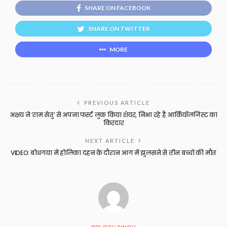
SHARE ON FACEBOOK
SHARE ON TWITTER
MORE
PREVIOUS ARTICLE
अक्षय ने ‘राम सेतु’ से अपना फर्स्ट लुक किया शेयर, निभा रहे हैं आर्कियॉलजिस्ट का
किरदार
NEXT ARTICLE
VIDEO: बोधगया में होलिका दहन के दौरान आग में झुलसने से तीन बच्चों की मौत