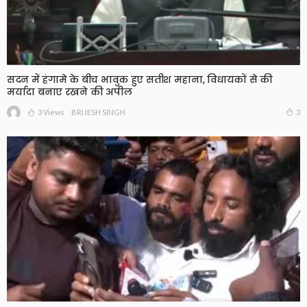
सदन में हंगामे के बीच भावुक हुए सतीश महाना, विधायकों से की
मर्यादा बनाए रखने की अपील
3 Views
3
BRIJESH SINGH