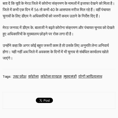
बता दें कि यूपी के मेरठ जिले में कोरोना संक्रमण के मामलों में इजाफा देखने को मिला है।
जिले में कभी एक दिन में 56 तो कभी 40 के आसपास मरीज मिल रहे हैं। वहीं पंचायत
चुनावों के लिए डीएम ने अधिकारियों को जरुरी कदम उठाने के निर्देश दिए हैं।
मेरठ जनपद में डीएम के. बालाजी ने बढ़ते कोरोना संक्रमण और पंचायत चुनाव को देखते
हुए अधिकारियों के मुख्यालय छोड़ने पर रोक लगा दी है।
उन्होंने कहा कि अगर कोई बहुत जरूरी काम है तो उसके लिए अनुमति लेना अनिवार्य
होगा। यही नहीं अब जिले में अवकाश के दिनों में भी चुनाव से संबंधित कार्यालय खोले
जाएंगे।
Tags:
उत्तर प्रदेश
कोरोना
कोरोना वायरस
मुख्यमंत्री
योगी आदित्यनाथ