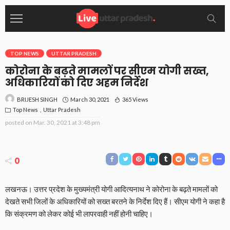
TOP NEWS
UTTAR PRADESH
कोरोना के बढ़ते मामलों पर सीएम योगी सख्त,
अधिकारियों को दिए अहम निर्देश
March 30, 2021
365 Views
BRIJESH SINGH
Top News
Uttar Pradesh
posted on
Mar. 30, 2021 at 3:48 pm
0
लखनऊ। उत्तर प्रदेश के मुख्यमंत्री योगी आदित्यनाथ ने कोरोना के बढ़ते मामलों को
देखते सभी जिलों के अधिकारियों को सख्त बरतने के निर्देश दिए हैं। सीएम योगी ने कहा है
कि संक्रमण को लेकर कोई भी लापरवाही नहीं होनी चाहिए।