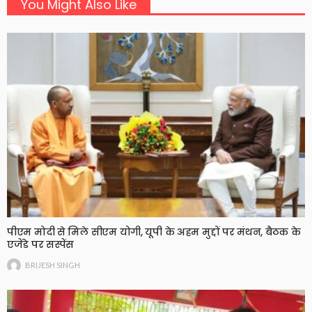
You Might Also Like
पीएम मोदी से मिले सीएम योगी, यूपी के अहम मुद्दों पर मंथन, बैठक के
एजेंडे पर सस्पेंस
BRIJESH SINGH