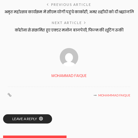
PREVIOUS ARTICLE
अमृत महोत्सव कार्यक्रम में सीएम योगी पहुंचे काकोरी, अमर शहीदों को दी श्रद्धांजलि
NEXT ARTICLE
कोरोना से संक्रमित हुए एक्टर मनोज बाजपेयी, फिल्म की शूटिंग रुकी
MOHAMMAD FAIQUE
MOHAMMAD FAIQUE
LEAVE A REPLY