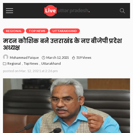
REGIONAL
TOP NEWS
UTTARAKHAND
मदन कौशिक बने उत्तराखंड के नए बीजेपी प्रदेश
अध्यक्ष
March 12, 2021
519 Views
Mohammad Faique
Regional
Top News
Uttarakhand
posted on
Mar. 12, 2021 at 2:26 pm