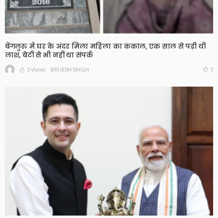
बेंगलुरु में घर के अंदर मिला महिला का कंकाल, एक साल से पड़ी थी
लाश, बेटी से भी नहीं था संपर्क
5 Views
5
BRIJESH SINGH