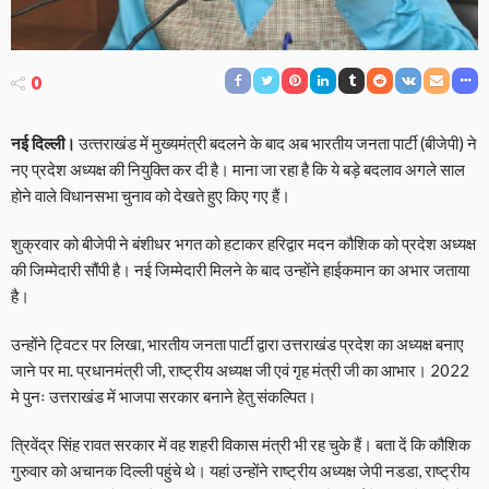
0
नई दिल्ली।
उत्‍तराखंड में मुख्यमंत्री बदलने के बाद अब भारतीय जनता पार्टी (बीजेपी) ने
नए प्रदेश अध्यक्ष की नियुक्ति कर दी है। माना जा रहा है कि ये बड़े बदलाव अगले साल
होने वाले विधानसभा चुनाव को देखते हुए किए गए हैं।
शुक्रवार को बीजेपी ने बंशीधर भगत को हटाकर हरिद्वार मदन कौशिक को प्रदेश अध्यक्ष
की जिम्मेदारी सौंपी है। नई जिम्मेदारी मिलने के बाद उन्होंने हाईकमान का अभार जताया
है।
उन्होंने ट्विटर पर लिखा, भारतीय जनता पार्टी द्वारा उत्तराखंड प्रदेश का अध्यक्ष बनाए
जाने पर मा. प्रधानमंत्री जी, राष्ट्रीय अध्यक्ष जी एवं गृह मंत्री जी का आभार। 2022
मे पुनः उत्तराखंड में भाजपा सरकार बनाने हेतु संकल्पित।
त्रिवेंद्र सिंह रावत सरकार में वह शहरी विकास मंत्री भी रह चुके हैं। बता दें कि कौशिक
गुरुवार को अचानक दिल्ली पहुंचे थे। यहां उन्होंने राष्ट्रीय अध्यक्ष जेपी नडडा, राष्ट्रीय