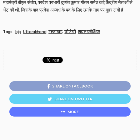
महामंत्री बीएल संतोष, प्रदेश प्रभारी दुष्यंत कुमार गौतम समेत कई केंद्रीय नेताओं से
भेंट की थी, जिसके बाद प्रदेश अध्यक्ष के पद के लिए उनके नाम पर मुहर लगी है।
Tags:
bjp
Uttarakhand
उत्तराखंड
बीजेपी
मदन कौशिक
SHARE ON FACEBOOK
SHARE ON TWITTER
MORE