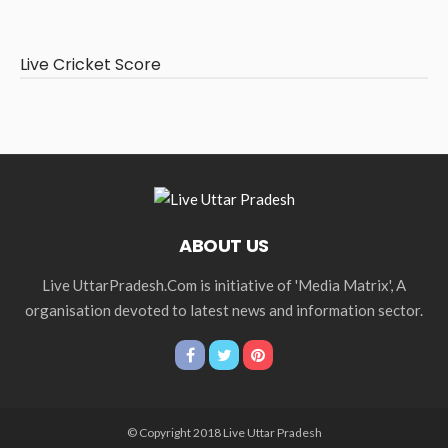
Live Cricket Score
ABOUT US
Live UttarPradesh.Com is initiative of 'Media Matrix', A
organisation devoted to latest news and information sector.
© Copyright 2018 Live Uttar Pradesh