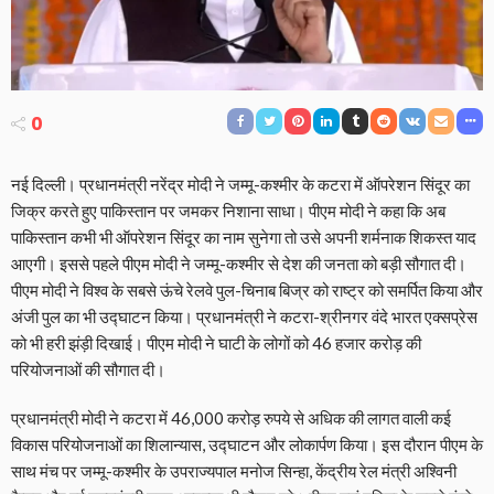
0
नई दिल्ली। प्रधानमंत्री नरेंद्र मोदी ने जम्मू-कश्मीर के कटरा में ऑपरेशन सिंदूर का
जिक्र करते हुए पाकिस्तान पर जमकर निशाना साधा। पीएम मोदी ने कहा कि अब
पाकिस्तान कभी भी ऑपरेशन सिंदूर का नाम सुनेगा तो उसे अपनी शर्मनाक शिकस्त याद
आएगी। इससे पहले पीएम मोदी ने जम्मू-कश्मीर से देश की जनता को बड़ी सौगात दी।
पीएम मोदी ने विश्व के सबसे ऊंचे रेलवे पुल-चिनाब बिज्र को राष्ट्र को समर्पित किया और
अंजी पुल का भी उद्घाटन किया। प्रधानमंत्री ने कटरा-श्रीनगर वंदे भारत एक्सप्रेस
को भी हरी झंड़ी दिखाई। पीएम मोदी ने घाटी के लोगों को 46 हजार करोड़ की
परियोजनाओं की सौगात दी।
प्रधानमंत्री मोदी ने कटरा में 46,000 करोड़ रुपये से अधिक की लागत वाली कई
विकास परियोजनाओं का शिलान्यास, उद्घाटन और लोकार्पण किया। इस दौरान पीएम के
साथ मंच पर जम्मू-कश्मीर के उपराज्यपाल मनोज सिन्हा, केंद्रीय रेल मंत्री अश्विनी