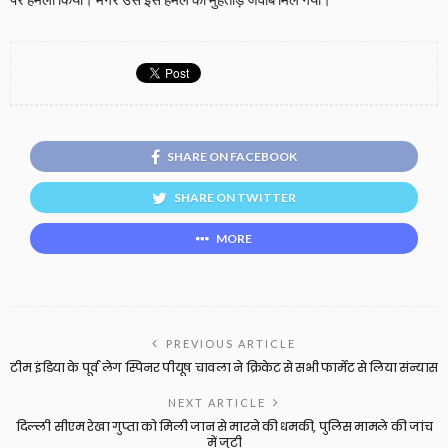
SHARE ON FACEBOOK
SHARE ON TWITTER
MORE
PREVIOUS ARTICLE
टीम इंडिया के पूर्व लेग स्पिनर पीयूष चावला ने क्रिकेट से सभी फार्मेट से लिया संन्यास
NEXT ARTICLE
दिल्ली सीएम रेखा गुप्ता को मिली जान से मारने की धमकी, पुलिस मामले की जांच
में जुटी