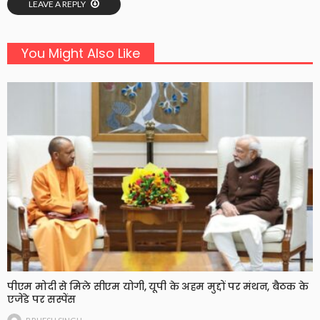
LEAVE A REPLY
You Might Also Like
पीएम मोदी से मिले सीएम योगी, यूपी के अहम मुद्दों पर मंथन, बैठक के
एजेंडे पर सस्पेंस