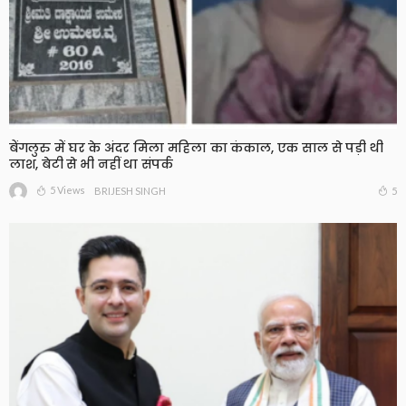
बेंगलुरु में घर के अंदर मिला महिला का कंकाल, एक साल से पड़ी थी
लाश, बेटी से भी नहीं था संपर्क
5 Views
5
BRIJESH SINGH