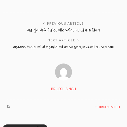
PREVIOUS ARTICLE
महाकुंभ मेले में हीटर और ब्लोवर पर रहेगा प्रतिबंध
NEXT ARTICLE
महाराष्ट्र के रुझानों में महायुति को प्रचंड बहुमत, MVA को तगड़ा झटका
BRIJESH SINGH
BRIJESH SINGH