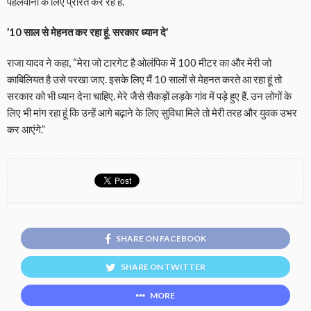
पहलवानी के लिए प्रेरित कर रहे हैं.
’10 साल से मेहनत कर रहा हूं. सरकार ध्यान दे’
राजा यादव ने कहा, “मेरा जो टारगेट है ओलंपिक में 100 मीटर का और मेरी जो
काबिलियत है उसे परखा जाए. इसके लिए मैं 10 सालों से मेहनत करते आ रहा हूं तो
सरकार को भी ध्यान देना चाहिए. मेरे जैसे सैकड़ों लड़के गांव में पड़े हुए हैं. उन लोगों के
लिए भी मांग रहा हूं कि उन्हें आगे बढ़ाने के लिए सुविधा मिले तो मेरी तरह और युवक उभर
कर आएंगे.”
SHARE ON FACEBOOK
SHARE ON TWITTER
MORE