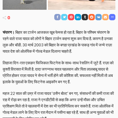
0
चंपारण।
बिहार का टार्जन आजकल खूब फेमस हो रहा है. बिहार के पश्चिम चंपारण के
रहने वाले राजा यादव को लोगों ने बिहार टार्जन कहना शुरू कर दिया है. कारण है उनका
लुक और बॉडी. 30 मार्च 2003 को बिहार के बगहा प्रखंड के पाकड़ गांव में जन्मे राज़ा
यादव देश को ओलंपिक में गोल्ड मेडल दिलाना चाहते हैं.
लिहाजा दिन-रात एकक़र फिजिकल फिटनेस के साथ-साथ रेसलिंग में जुटे हैं. राज़ा को
कुश्ती विरासत में मिली है. दादा जगन्नाथ यादव पहलवान और पिता लालबाबू यादव से
प्रेरित होकर राज़ा यादव ने सेना में भर्ती होने की कोशिश की. सफलता नहीं मिली तो अब
इलाके के युवाओं के लिए फिटनेस आइकॉन बन गए हैं.
महज 22 साल की उम्र में राजा यादव ‘उसैन बोल्ट’ बन गए. संसाधनों की कमी राजा की
राह में रोड़ा बन रहा है. राजा ने एनडीटीवी से कहा कि अगर उन्हें मौका और उचित
प्रशिक्षण मिले तो वे पहलवानी में देश का भी प्रतिनिधित्व कर सकते हैं. राजा ओलंपिक में
गोल्ड मेडल लाने के लिए दिन रात मैदान में पसीना बहा रहे हैं. साथ ही अन्य युवाओं को भी