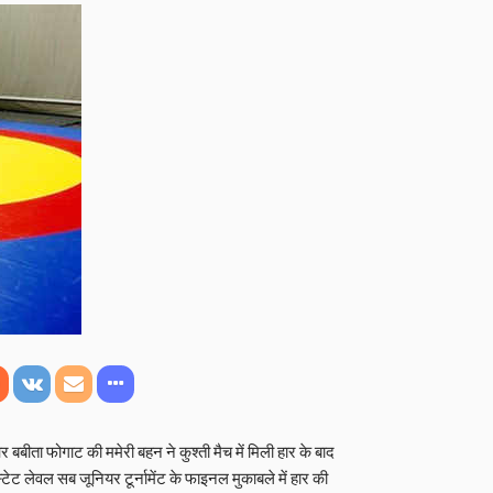
बीता फोगाट की ममेरी बहन ने कुश्ती मैच में मिली हार के बाद
टेट लेवल सब जूनियर टूर्नामेंट के फाइनल मुकाबले में हार की