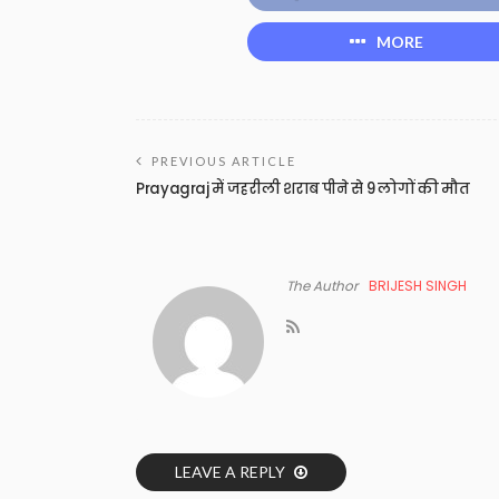
MORE
PREVIOUS ARTICLE
Prayagraj में जहरीली शराब पीने से 9 लोगों की मौत
The Author
BRIJESH SINGH
LEAVE A REPLY