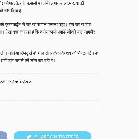
र फोगाट के गांव बलाली में फांसी लगाकर आत्महत्या की।
ो सौंप दिया है।
को एक प्वॉइंट से हार का सामना करना पड़ा। इस हार के बाद
 ऐसा कहा जा रहा है कि द्रोणाचार्य अवॉर्ड जीतने वाले महावीर
ली। मीडिया रिपोर्ट्स की माने तो रितिका के शव को पोस्टमार्टम के
िस अभी इस मामले की जांच कर रही है।
र्स
रितिका फोगाट
SHARE ON TWITTER