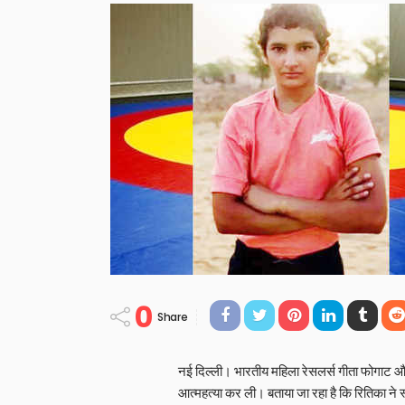
0
Share
नई दिल्ली। भारतीय महिला रेसलर्स गीता फोगाट और ब
आत्महत्या कर ली। बताया जा रहा है कि रितिका ने स्