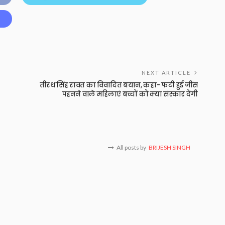
NEXT ARTICLE
तीरथ सिंह रावत का विवादित बयान, कहा- फटी हुई जींस
पहनने वाले महिलाएं बच्चों को क्या संस्कार देंगी
All posts by
BRIJESH SINGH