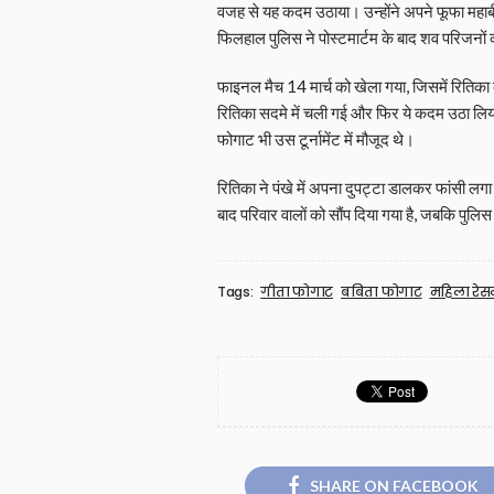
वजह से यह कदम उठाया। उन्होंने अपने फूफा महाबी
फिलहाल पुलिस ने पोस्‍टमार्टम के बाद शव परिजनों क
फाइनल मैच 14 मार्च को खेला गया, जिसमें रितिका 
रितिका सदमे में चली गई और फिर ये कदम उठा लिया।
फोगाट भी उस टूर्नामेंट में मौजूद थे।
रितिका ने पंखे में अपना दुपट्टा डालकर फांसी लगा 
बाद परिवार वालों को सौंप दिया गया है, जबकि पुल
Tags:
गीता फोगाट
बबिता फोगाट
महिला रेसल
SHARE ON FACEBOOK