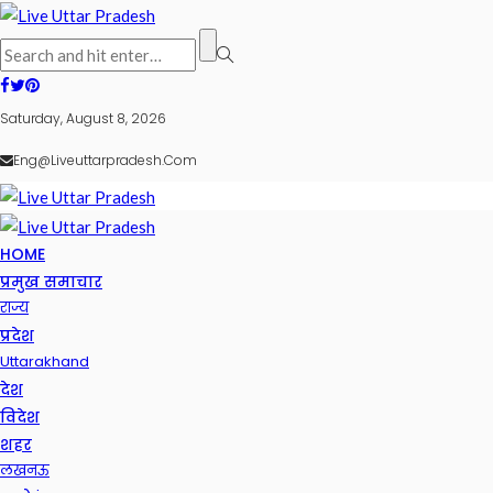
Saturday, August 8, 2026
Eng@liveuttarpradesh.com
HOME
प्रमुख समाचार
राज्य
प्रदेश
Uttarakhand
देश
विदेश
शहर
लखनऊ