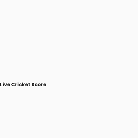
Live Cricket Score