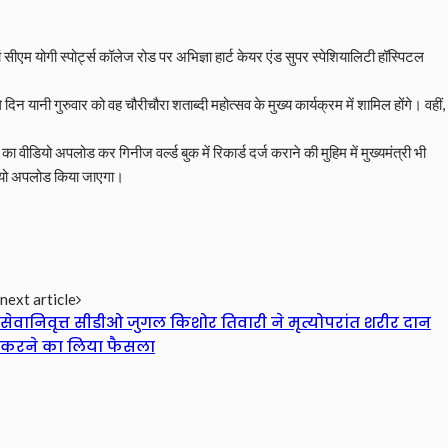
म योगी स्पोर्ट्स कॉलेज रोड पर अभिज्ञा हार्ट केयर एंड सुपर स्पेशियालिटी हॉस्पिटल
न यानी गुरुवार को वह चौरीचौरा शताब्दी महोत्सव के मुख्य कार्यक्रम में शामिल होंगे। वहीं,
वीडियो अपलोड कर गिनीज वर्ल्ड बुक में रिकार्ड दर्ज कराने की मुहिम में मुख्यमंत्री भी
डियो अपलोड किया जाएगा।
next article
सेवानिवृत्त सीडीओ जुगल किशोर तिवारी ने मृत्योपरांत शरीर दान
करने का लिया फैसला