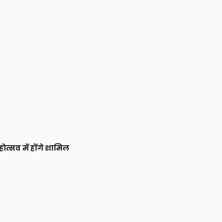
त्सव में होंगे शामिल