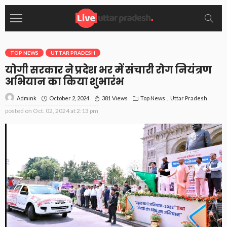
TOP NEWS
UTTAR PRADESH
योगी सरकार ने प्रदेश भर में संचारी रोग नियंत्रण
अभियान का किया शुभारंभ
October 2, 2024
381 Views
Top News
Uttar Pradesh
Admink
posted on
Oct. 02, 2024 at 2:13 pm