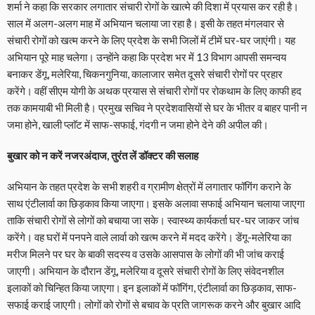
शर्मा ने कहा कि सरकार लगातार संचारी रोगों के खात्मे की दिशा में प्रयास कर रही है।
साल में अलग-अलग माह में अभियान चलाया जा रहा है। इसी के तहत मंगलवार से
संचारी रोगों को खत्म करने के लिए प्रदेश के सभी जिलों में टीमें घर-घर जाएंगी। यह
अभियान पूरे माह चलेगा। उन्हाेंने कहा कि प्रदेश भर में 13 विभाग आपसी समन्वय
बनाकर डेंगू, मलेरिया, चिकनगुनिया, कालाजार समेत दूसरे संचारी रोगों पर प्रहार
करेंगे। वहीं सीएम योगी के अथक प्रयास से संचारी रोगों पर रोकथाम के लिए काफी हद
तक कामयाबी भी मिली है। प्रमुख सचिव ने प्रदेशवासियों से घर के भीतर व बाहर पानी न
जमा होने, खाली प्लाॅट में साफ-सफाई, गंदगी न जमा होने देने की अपील की।
बुखार को न करें नजरअंदाज, तुरंत लें डॉक्टर की सलाह
अभियान के तहत प्रदेश के सभी शहरी व ग्रामीण क्षेत्रों में लगातार फॉगिंग कराने के
साथ एंटीलार्वा का छिड़काव किया जाएगा। इसके अलावा सफाई अभियान चलाया जाएगा
ताकि संचारी रोगों से लोगों को बचाया जा सके। स्वास्थ्य कार्यकर्ता घर-घर जाकर जांच
करेंगे। वह घरों में पनपने वाले लार्वा को खत्म करने में मदद करेंगे। डेंगू-मलेरिया का
मरीज मिलने पर घर के बाकी सदस्य व उसके आसपास के लोगों की भी जांच कराई
जाएगी। अभियान के दौरान डेंगू, मलेरिया व दूसरे संचारी रोगों के लिए संवेदनशील
इलाकों को चिन्हित किया जाएगा। इन इलाकों में फॉगिंग, एंटीलार्वा का छिड़काव, साफ-
सफाई कराई जाएगी। लोगों को रोगों से बचाव के प्रति जागरूक करने और बुखार आदि