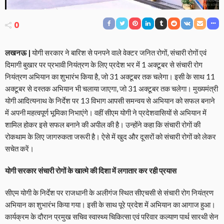
0
लखनऊ |
योगी सरकार ने बारिश से पनपने वाले वेक्टर जनित रोगों, संचारी रोगों एवं
दिमागी बुखार पर प्रभावी नियंत्रण के लिए प्रदेश भर में 1 अक्टूबर से संचारी रोग
नियंत्रण अभियान का शुभारंभ किया है, जो 31 अक्टूबर तक चलेगा। इसी के साथ 11
अक्टूबर से दस्तक अभियान भी चलाया जाएगा, जो 31 अक्टूबर तक चलेगा। मुख्यमंत्री
योगी आदित्यनाथ के निर्देश पर 13 विभाग आपसी समन्वय से अभियान को सफल बनाने
में अपनी महत्वपूर्ण भूमिका निभाएंगे। वहीं सीएम योगी ने प्रदेशवासियों से अभियान में
शामिल होकर इसे सफल बनाने की अपील की है। उन्होंने कहा कि संचारी रोगाें की
रोकथाम के लिए जागरुकता जरूरी है। ऐसे में खुद और दूसरों को संचारी रोगों को लेकर
सचेत करें।
योगी सरकार संचारी रोगों के खात्मे की दिशा में लगातार कर रही प्रयास
सीएम योगी के निर्देश पर राजधानी के अलीगंज स्थित सीएचसी से संचारी रोग नियंत्रण
अभियान का शुभारंभ किया गया। इसी के साथ पूरे प्रदेश में अभियान का आगाज हुआ।
कार्यक्रम के दौरान प्रमुख सचिव स्वास्थ्य चिकित्सा एवं परिवार कल्याण पार्थ सारथी सेन