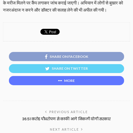
के मरीज मिलने पर कैंप लगाकर जांच कराई जाएगी। अभियान में लोगों से बुखार को
नजरअंदाज न करने और डॉक्टर की सलाह लेने की भी अपील की गयी।
SHARE ON FACEBOOK
SHARE ON TWITTER
MORE
PREVIOUS ARTICLE
36.51 करोड़ पौधरोपण से काफी आगे निकली योगी सरकार
NEXT ARTICLE