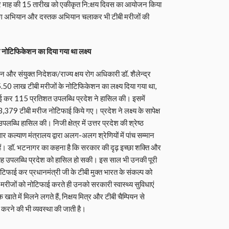
ां हर माह की 15 तारीख को एकीकृत नि:क्षय दिवस का आयोजन किया
डिंग अभियान और दस्तक अभियान चलाकर भी टीबी मरीजों की
े नोटिफिकेशन का दिया गया था लक्ष्य
न और संयुक्त निदेशक/राज्य क्षय रोग अधिकारी डॉ. शैलेन्द्र
5.50 लाख टीबी मरीजों के नोटिफिकेशन का लक्ष्य दिया गया था,
ई कर 115 प्रतिशत उपलब्धि प्रदेश ने हासिल की। इसमें
,23,379 टीबी मरीज नोटिफाई किये गए। प्रदेश ने लक्ष्य के सापेक्ष
पलब्धि हासिल की। निजी क्षेत्र में उत्तर प्रदेश की श्रेष्ठ
िवार कल्याण मंत्रालय द्वारा अलग-अलग श्रेणियों में पांच सम्मान
गए हैं। डॉ. भटनागर का कहना है कि सरकार की दृढ़ इच्छा शक्ति और
ी यह उपलब्धि प्रदेश को हासिल हो सकी। इस साल भी उनकी पूरी
टिफाई कर प्रधानमंत्री जी के टीबी मुक्त भारत के संकल्प को
 मरीजों को नोटिफाई करते ही उनको सरकारी स्वास्थ्य सुविधाएं
 खाते में मिलने लगते हैं, निक्षय मित्र और टीबी चैम्पियन से
ने की भी व्यवस्था की जाती है।