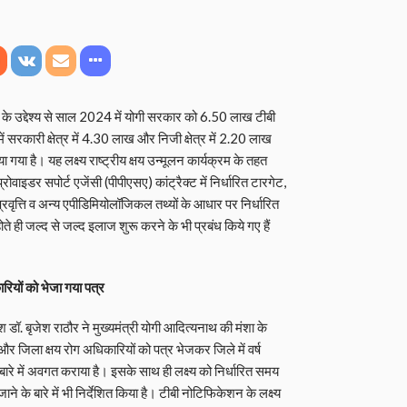
 के उद्देश्य से साल 2024 में योगी सरकार को 6.50 लाख टीबी
ं सरकारी क्षेत्र में 4.30 लाख और निजी क्षेत्र में 2.20 लाख
ा गया है। यह लक्ष्य राष्ट्रीय क्षय उन्मूलन कार्यक्रम के तहत
ोवाइडर सपोर्ट एजेंसी (पीपीएसए) कांट्रैक्ट में निर्धारित टारगेट,
रवृत्ति व अन्य एपीडिमियोलॉजिकल तथ्यों के आधार पर निर्धारित
होते ही जल्द से जल्द इलाज शुरू करने के भी प्रबंध किये गए हैं
रियों को भेजा गया पत्र
ेश डॉ. बृजेश राठौर ने मुख्यमंत्री योगी आदित्यनाथ की मंशा के
और जिला क्षय रोग अधिकारियों को पत्र भेजकर जिले में वर्ष
बारे में अवगत कराया है। इसके साथ ही लक्ष्य को निर्धारित समय
ने के बारे में भी निर्देशित किया है। टीबी नोटिफिकेशन के लक्ष्य