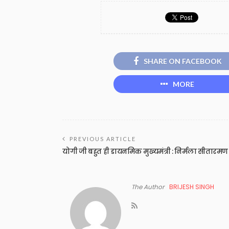
SHARE ON FACEBOOK
MORE
PREVIOUS ARTICLE
योगी जी बहुत ही डायनमिक मुख्यमंत्री : निर्मला सीतारमण
The Author
BRIJESH SINGH