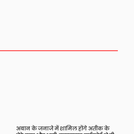
अबान के जनाजे में शामिल होंगे अतीक के