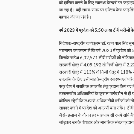
को हासिल करने के लिए स्वास्थ्य केन्द्रों पर जह
जा रहा हैं। वहीं समय-समय पर एक्टिव केस फाइं
पहचान की जा रही है।
वर्ष 2023 में प्रदेश को 5.50 लाख टीबी मरीजों क
निदेशक-राष्ट्रीय कार्यक्रम डॉ. रतन पाल सिंह सुम
भटनागर का कहना है कि वर्ष 2023 में प्रदेश को 
जिसके सापेक्ष 6,32,571 टीबी मरीजों को नोटिफा
सरकारी क्षेत्र में 4,09,192 तो निजी क्षेत्र में 2
सरकारी क्षेत्र में 113% तो निजी क्षेत्र में 118% उ
उपलब्धि के लिए इसी माह केन्द्रीय स्वास्थ्य एवं पर
पत्र देश में सर्वाधिक उपलब्धि हेतु प्रदान किये 
उच्चस्तरीय अधिकारियों के कुशल मार्गदर्शन से ह
कोशिश रहेगी कि लक्ष्य से अधिक टीबी मरीजों को नो
साकार करने में प्रदेश को अग्रणी बना सकें। टीबी
जैसे- इलाज के दौरान हर माह पांच सौ रुपये सीधे बैंक
जोड़कर उनके पोषाहार और मानसिक संबल प्रदान कर