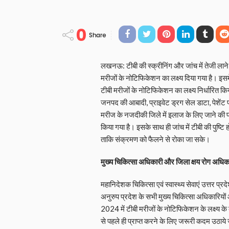
0
Share
लखनऊ: टीबी की स्क्रीनिंग और जांच में तेजी लाने
मरीजों के नोटिफिकेशन का लक्ष्य दिया गया है। इसमे
टीबी मरीजों के नोटिफिकेशन का लक्ष्य निर्धारित किय
जनपद की आबादी, प्राइवेट ड्रग सेल डाटा, पेशेंट प्र
मरीज के नजदीकी जिले में इलाज के लिए जाने की प्
किया गया है। इसके साथ ही जांच में टीबी की पुष्टि 
ताकि संक्रमण को फैलने से रोका जा सके।
मुख्य चिकित्सा अधिकारी और जिला क्षय रोग अधिका
महानिदेशक चिकित्सा एवं स्वास्थ्य सेवाएं उत्तर प्रद
अनुरुप प्रदेश के सभी मुख्य चिकित्सा अधिकारियों 
2024 में टीबी मरीजों के नोटिफिकेशन के लक्ष्य के 
से पहले ही प्राप्त करने के लिए जरूरी कदम उठाये जा