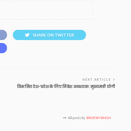
SHARE ON TWITTER
NEXT ARTICLE
विकसित देश-प्रदेश के लिए निवेश आवश्यक: मुख्यमंत्री योगी
All posts by
BRIJESH SINGH