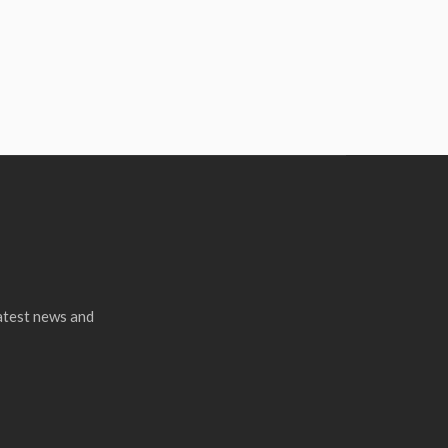
latest news and