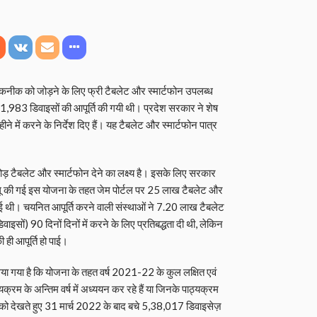
नीक को जोड़ने के लिए फ्री टैबलेट और स्मार्टफोन उपलब्ध
1,983 डिवाइसों की आपूर्ति की गयी थी। प्रदेश सरकार ने शेष
े में करने के निर्देश दिए हैं। यह टैबलेट और स्मार्टफोन पात्र
करोड़ टैबलेट और स्मार्टफोन देने का लक्ष्य है। इसके लिए सरकार
ागू की गई इस योजना के तहत जेम पोर्टल पर 25 लाख टैबलेट और
ई थी। चयनित आपूर्ति करने वाली संस्थाओं ने 7.20 लाख टैबलेट
ं) 90 दिनों दिनों में करने के लिए प्रतिबद्धता दी थी, लेकिन
ी आपूर्ति हो पाई।
 लिया गया है कि योजना के तहत वर्ष 2021-22 के कुल लक्षित एवं
रम के अन्तिम वर्ष में अध्ययन कर रहे हैं या जिनके पाठ्यक्रम
 को देखते हुए 31 मार्च 2022 के बाद बचे 5,38,017 डिवाइसेज़