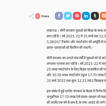
0
Share
लखनऊ। योगी सरकार युवाओं को शिक्षा के साथ तक
करा रही है। वर्ष 2021-22 में 31 मार्च तक 12,3
5,38,017 टैबलेट और स्मार्टफोन की आपूर्ति दो महीन
छात्र-छात्राओं को वितरित की जाएगी।
योगी सरकार का अगले पांच वर्षों में युवाओं को दो 
लगातार प्रयास कर रही है। वर्ष 2021-22 में ल
25 लाख स्मार्टफोन के लिए बिड्स प्रकाशित की ग
और 10.50 लाख स्मार्टफोन (कुल 17.70 लाख डिवाइसो
31 मार्च 2022 तक कुल 12,31,983 डिवाइस की ह
इस संबंध में हुई प्रदेश सरकार के बैठक में निर्णय
अनुबन्धित 17.70 लाख ऐसे छात्र-छात्रा जो पाठ्यक्
की अवधि एक वर्ष से कम है, के पास-आउट हो जाने