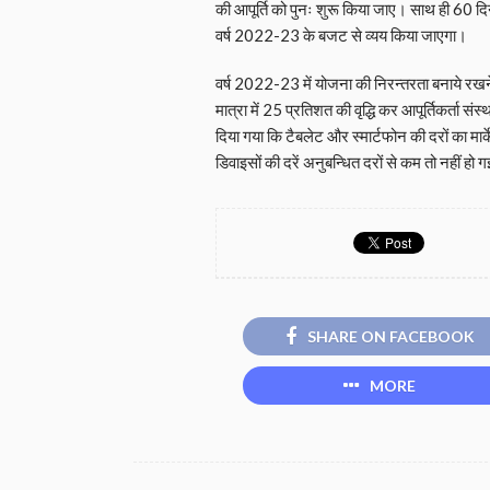
की आपूर्ति को पुनः शुरू किया जाए। साथ ही 60 दिन 
वर्ष 2022-23 के बजट से व्यय किया जाएगा।
वर्ष 2022-23 में योजना की निरन्तरता बनाये रखने
मात्रा में 25 प्रतिशत की वृद्धि कर आपूर्तिकर्ता संस
दिया गया कि टैबलेट और स्मार्टफोन की दरों का मार्
डिवाइसों की दरें अनुबन्धित दरों से कम तो नहीं हो गई
SHARE ON FACEBOOK
MORE