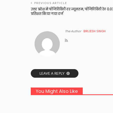
PREVIOUS ARTICLE
उत्तर प्रदेश में पॉजिटिविटी दर न्यूनतम, पॉजिटिविटी रेट 0.0
प्रतिशत किया गया दर्ज
The Author
BRIJESH SINGH
LEAVE A REPLY
You Might Also Like