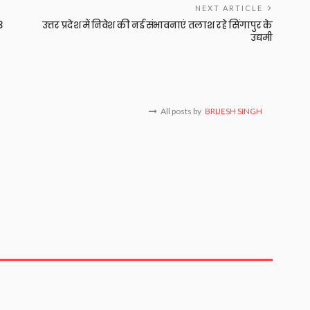
NEXT ARTICLE
3
उत्तर प्रदेश में निवेश की नई संभावनाएं तलाश रहे सिंगापुर के
उद्यमी
All posts by
BRIJESH SINGH