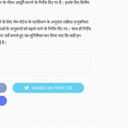
के भीतर आपूर्ति कराने के निर्देश दिए गए हैं। इसके लिए वित्तीय
 के लिए जेम पोर्टल के प्राविधान के अनुसार लक्षित/अनुबन्धित
्थाओं के अनुबन्धों को बढ़ाये जाने के निर्देश दिए गए। साथ ही निर्देश
केट सर्वे कराते हुए यह सुनिश्चित कर लिया जाए कि कहीं इन
 हैं।
SHARE ON TWITTER