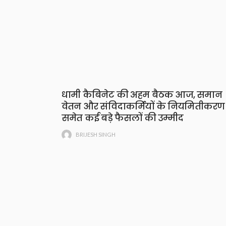
धामी कैबिनेट की अहम बैठक आज, समान
वेतन और संविदाकर्मियों के नियमितीकरण
समेत कई बड़े फैसलों की उम्मीद
BRIJESH SINGH