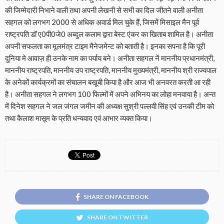
की जिम्मेदारी निभाने वाली तथा अपनी लेखनी से सभी का दिल जीतने वाली अनीता
सहगल को लगभग 2000 से अधिक अवार्ड मिल चुके हैं, जिसमें मिसाइल मैन पूर्व
राष्ट्रपति डॉ ए0पी0जे0 अब्दुल कलाम द्वारा बेस्ट एंकर का खिताब शामिल है। अनीता
अपनी सफलता का मूलमंत्र टाइम मैनेजमेन्ट को बताती है। इनका सपना है कि पूरी
दुनिया मे आवाज़ ही उनके नाम का पर्याय बने। अनीता सहगल नें माननीय प्रधानमंत्री,
माननीय राष्ट्रपति, माननीय उप राष्ट्रपति, माननीय मुख्यमंत्री, माननीय श्री राज्यपाल
के अनेकों कार्यक्रमों का संचालन बखूबी किया है और आज भी अनवरत करती आ रही
है। अनीता सहगल ने लगभग 100 फिल्मों में अपने अभिनय का लोहा मनवाया है। अन्त
में दिनेश सहगल ने जल जंगल जमीन की अध्यक्ष सुश्री पल्लवी सिंह एवं उनकी टीम को
तथा कैलाश मासूम के प्रति धन्यवाद एवं आभार व्यक्त किया।
SHARE ON FACEBOOK
SHARE ON TWITTER