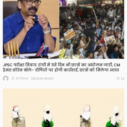
JPSC परीक्षा विवाद: रांची में 11वें दिन भी छात्रों का आंदोलन जारी, CM
हेमंत सोरेन बोले- दोषियों पर होगी कार्रवाई, छात्रों को मिलेगा न्याय
12 Views
12
BRIJESH SINGH