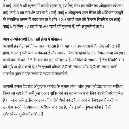
में वाई-फाई 5 की तुलना में काफी बेहतर है, इसलिए मेटा का नवीनतम ओकुलस क्वेस्ट 2
वाई-फाई 6 का समर्थन करता है। वाई-फाई 6 ओकुलस एयर लिंक को अधिक मजबूती
से संचालित करने में मदद करता है और 120 हर्ट्ज तक की डिस्प्ले रिफ्रेश दर (वाई-
फाई 5 के लिए 72 हर्ट्ज या 90 हर्ट्ज की तुलना में) की अनुमति देता है।
आम उपभोक्ताओं लिए नहीं होगा ये मोबाइल
आगामी हेडसेट को लेकर माना जा रहा है कि यह आम उपभोक्ताओं के लिए लक्षित नहीं
होगा, बल्कि इसके बजाय डेवलपर्स और व्यावसायिक ग्राहकों के लिए तैयार किया जाएगा।
इसमें कम से कम 15 कैमरा मॉड्यूल, फीचर आई-ट्रैकिंग के साथ आईरिस रिकग्निशन
की सुविधा हो सकती है, और इसकी कीमत 2,000 डॉलर और 3,000 डॉलर यानी
भारतीय मुद्र में एक लाख से ऊपर हो सकती है।
आगामी एप्पल हेडसेट ओकुलस क्वेस्ट के समान होगा, और कुछ प्रोटोटाइप का परीक्षण
किया जा रहा है जिसमें कुछ एआर सुविधाओं को सक्षम करने के लिए बाहरी कैमरे शामिल
हैं। एप्पल कथित तौर पर हाथ की गतिविधियों को ट्रैक करने के लिए इन कैमरों का
उपयोग करने की क्षमता का परीक्षण कर रहा है, और इसमें वर्चुअल कीबोर्ड जैसी
सॉफ्टवेयर सुविधाएँ शामिल हैं।