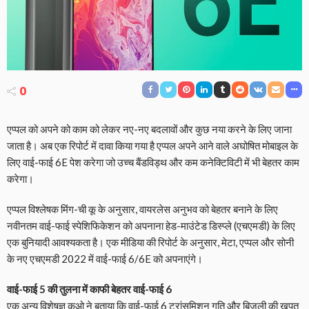
0
एप्पल को अपने को काम को लेकर नए-नए बदलावों और कुछ नया करने के लिए जाना
जाता है। अब एक रिपोर्ट में दावा किया गया है एप्पल अपने आने वाले अघोषित मोबाइल के
लिए वाई-फाई 6E पेश करेगा जो उच्च बैंडविड्थ और कम कनेक्टिविटी में भी बेहतर काम
करेगा।
एप्पल विश्लेषक मिंग-ची कू के अनुसार, वायरलेस अनुभव को बेहतर बनाने के लिए
नवीनतम वाई-फाई स्पेशिफिकेशन को अपनाना हेड-माउंटेड डिस्प्ले (एचएमडी) के लिए
एक बुनियादी आवश्यकता है। एक मीडिया की रिपोर्ट के अनुसार, मेटा, एप्पल और सोनी
के नए एचएमडी 2022 में वाई-फाई 6/6E को अपनाएंगे।
वाई-फाई 5 की तुलना में काफी बेहतर वाई-फाई 6
एक अन्य विशेषज्ञ कुओ ने बताया कि वाई-फाई 6 ट्रांसमिशन गति और बिजली की खपत