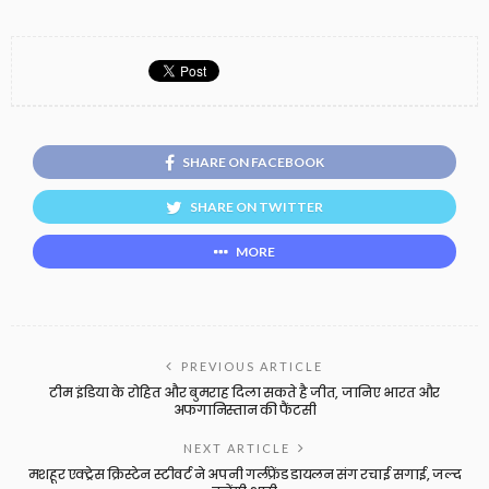
SHARE ON FACEBOOK
SHARE ON TWITTER
MORE
PREVIOUS ARTICLE
टीम इंडिया के रोहित और बुमराह दिला सकते है जीत, जानिए भारत और
अफगानिस्तान की फैंटसी
NEXT ARTICLE
मशहूर एक्ट्रेस क्रिस्टेन स्टीवर्ट ने अपनी गर्लफ्रेंड डायलन संग रचाई सगाई, जल्द