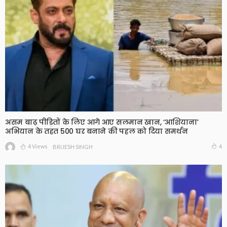
असम बाढ़ पीड़ितों के लिए आगे आए सलमान खान, ‘आशियाना’
अभियान के तहत 500 घर बनाने की पहल को दिया समर्थन
4 Views
4
BRIJESH SINGH