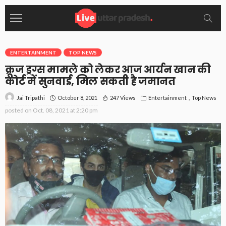
ENTERTAINMENT
TOP NEWS
क्रूज ड्रग्स मामले को लेकर आज आर्यन खान की
कोर्ट में सुनवाई, मिल सकती है जमानत
October 8, 2021
247 Views
Entertainment
Top News
Jai Tripathi
posted on
Oct. 08, 2021 at 2:20 pm