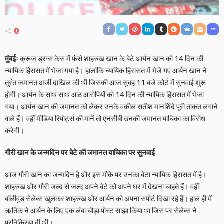
0
मुंबईः
क्रूज ड्रग्स केस में फंसे शाहरुख खान के बेटे आर्यन खान को 14 दिन की
न्यायिक हिरासत में भेजा गया है। हालांकि न्यायिक हिरासत में भेजे गए आर्यन खान ने
तुरंत जमानत अर्जी दाखिल की थी जिसकी आज सुबह 11 बजे कोर्ट में सुनवाई शुरू
होगी। आर्यन के साथ साथ आठ आरोपियों को 14 दिन की न्यायिक हिरासत में भेजा
गया। आर्यन खान की जमानत को लेकर उनके वकील सतीश मानशिंदे पूरी ताकत लगाने
वाले हैं। वहीं मीडिया रिपोर्ट्स की मानें तो एनसीबी उनकी जमानत याचिका का विरोध
करेगी।
गौरी खान के जन्मदिन पर बेटे की जमानत याचिका पर सुनवाई
आज गौरी खान का जन्मदिन है और इस मौके पर उनका बेटा न्यायिक हिरासत में है।
शाहरुख और गौरी जल्द से जल्द अपने बेटे को अपने घर में देखना चाहते हैं। वहीं
बॉलीवुड सेलेब्स खुलकर शाहरुख और आर्यन को अपना सपोर्ट दिखा रहे हैं। हाल ही में
ऋतिक ने आर्यन के लिए एक लंबा चौड़ा पोस्ट साझा किया था जिस पर सेलेब्स ने
प्रतिक्रिया दी थी।