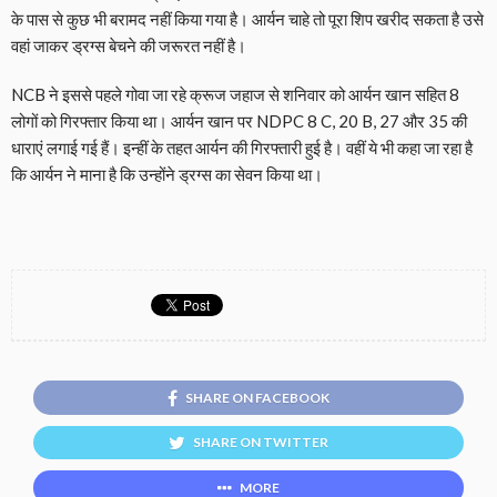
के पास से कुछ भी बरामद नहीं किया गया है। आर्यन चाहे तो पूरा शिप खरीद सकता है उसे
वहां जाकर ड्रग्स बेचने की जरूरत नहीं है।
NCB ने इससे पहले गोवा जा रहे क्रूज जहाज से शनिवार को आर्यन खान सहित 8
लोगों को गिरफ्तार किया था। आर्यन खान पर NDPC 8 C, 20 B, 27 और 35 की
धाराएं लगाई गई हैं। इन्हीं के तहत आर्यन की गिरफ्तारी हुई है। वहीं ये भी कहा जा रहा है
कि आर्यन ने माना है कि उन्होंने ड्रग्स का सेवन किया था।
SHARE ON FACEBOOK
SHARE ON TWITTER
MORE