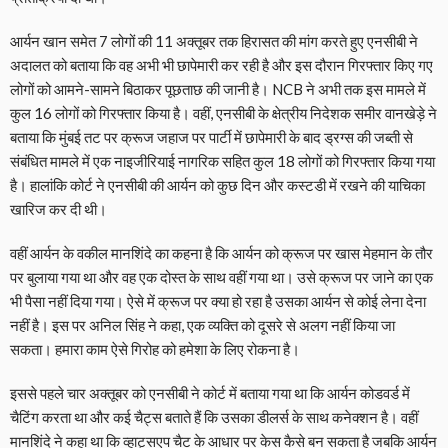
आर्यन खान समेत 7 लोगों की 11 अक्तूबर तक हिरासत की मांग करते हुए एनसीबी ने
अदालत को बताया कि वह अभी भी छापेमारी कर रही है और इस दौरान गिरफ्तार किए गए
लोगों को आमने-सामने बिठाकर पूछताछ की जानी है। NCB ने अभी तक इस मामले में
कुल 16 लोगों को गिरफ्तार किया है। वहीं, एनसीबी के क्षेत्रीय निदेशक समीर वानखेड़े ने
बताया कि मुंबई तट पर क्रूज जहाज पर पार्टी में छापेमारी के बाद ड्रग्स की जब्ती से
संबंधित मामले में एक नाइजीरियाई नागरिक सहित कुल 18 लोगों को गिरफ्तार किया गया
है। हालांकि कोर्ट ने एनसीबी की आर्यन को कुछ दिन और कस्टडी में रखने की याचिका
खारिज कर दी थी।
वहीं आर्यन के वकील मानशिंदे का कहना है कि आर्यन को क्रूज पर खास मेहमान के तौर
पर बुलाया गया था और वह एक दोस्त के साथ वहीं गया था। उसे क्रूज पर जाने का एक
भी पैसा नहीं दिया गया। ऐसे में क्रूज पर क्या हो रहा है उसका आर्यन से कोई लेना देना
नहीं है। इस पर अनिल सिंह ने कहा, एक व्यक्ति को दूसरे से अलग नहीं किया जा
सकता। हमारा काम ऐसे गिरोह को हमेशा के लिए रोकना है।
इससे पहले चार अक्तूबर को एनसीबी ने कोर्ट में बताया गया था कि आर्यन कोडवर्ड में
चैटिंग करता था और कई चैट्स बताते हैं कि उसका डीलर्स के साथ कनेक्शन है। वहीं
मानशिंदे ने कहा था कि व्हाट्सएप चैट के आधार पर केस कैसे बन सकता है जबकि आर्यन