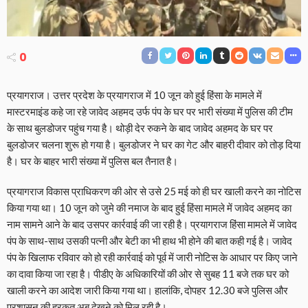
0
प्रयागराज। उत्तर प्रदेश के प्रयागराज में 10 जून को हुई हिंसा के मामले में
मास्टरमाइंड कहे जा रहे जावेद अहमद उर्फ पंप के घर पर भारी संख्या में पुलिस की टीम
के साथ बुलडोजर पहुंच गया है। थोड़ी देर रुकने के बाद जावेद अहमद के घर पर
बुलडोजर चलना शुरू हो गया है। बुलडोजर ने घर का गेट और बाहरी दीवार को तोड़ दिया
है। घर के बाहर भारी संख्या में पुलिस बल तैनात है।
प्रयागराज विकास प्राधिकरण की ओर से उसे 25 मई को ही घर खाली करने का नोटिस
किया गया था। 10 जून को जुमे की नमाज के बाद हुई हिंसा मामले में जावेद अहमद का
नाम सामने आने के बाद उसपर कार्रवाई की जा रही है। प्रयागराज हिंसा मामले में जावेद
पंप के साथ-साथ उसकी पत्नी और बेटी का भी हाथ भी होने की बात कही गई है। जावेद
पंप के खिलाफ रविवार को हो रही कार्रवाई को पूर्व में जारी नोटिस के आधार पर किए जाने
का दावा किया जा रहा है। पीडीए के अधिकारियों की ओर से सुबह 11 बजे तक घर को
खाली करने का आदेश जारी किया गया था। हालांकि, दोपहर 12.30 बजे पुलिस और
प्रशासन की हरकत अब देखने को मिल रही है।