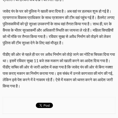
जावेद पंप के घर को पुलिस ने खाली करा दिया है। अब वहां पर हलचल शुरू हो गई है।
प्रयागराज विकास प्राधिकार के साथ प्रशासन की टीम वहां पहुंच गई है। हैलमेट लगाए
पुलिसकमियों को पूरे सुरक्षा उपकरणों के साथ वहां तैनात किया गया है। साथ ही, घर के
कैंपस के भीतर सुरक्षाकर्मी और अधिकारी स्थिति का जायजा ले रहे हैं। महिला सिपाहियों
को भी मौके पर तैनात किया गया है। रविवार सुबह से अवैध निर्माण को तोड़ने को लेकर
पुलिस की टीम सुरक्षा देने के लिए वहां मौजूद है।
पीडीए की ओर से पहले ही घर पर अवैध निर्माण को तोड़े जाने का नोटिस चिपका दिया गया
था। इसमें रविवार सुबह 11 बजे तक मकान को खाली करने का आदेश दिया गया है।
पीडीए सचिव की ओर से जारी आदेश में कहा गया है कि जावेद पंप की ओर से बिना नक्शा
पास कराए मकान का निर्माण कराया गया। इस संबंध में उनसे कागजात की मांग की गई,
लेकिन इसे पेश करने में वे नाकाम रहे हैं। ऐसे में मकान को ध्वस्त करने का आदेश जारी
किया गया है।