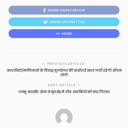
SHARE ON FACEBOOK
SHARE ON TWITTER
MORE
PREVIOUS ARTICLE
अपराधियों/माफियाओं के विरुद्ध बुलडोजर की कार्रवाई सतत जारी रहेगी: सीएम
योगी
NEXT ARTICLE
जम्मू-कश्मीर: सेना ने मुठभेड़ में तीन आतंकियों को मार गिराया