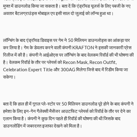
मुफ्त में डाउनलोड किया जा सकता है। बता दें कि एंड्रॉयड यूजर्स के लिए पबजी के नए
अवतार बैटलग्राउंड्स मोबाइल एप इसी साल दो जुलाई को लॉन्च हुआ था।
लॉन्चिंग के बाद एंड्रॉयड डिवाइस पर गेम ने 50 मिलियन डाउनलोड्स का आंकड़ा पार
कर लिया है। गेम के डेवलप करने वाली कंपनी KRAFTON ने इसकी जानकारी प्रेस
रिलीज में की है। कंपनी ने आईओएस पर लॉन्चिंग के बाद वेलकम रिवॉर्ड की भी घोषणा की
है। वेलकम रिवॉर्ड के तौर पर प्लेयर्स को Recon Mask, Recon Outfit,
Celebration Expert Title और 300AG मिलेगा जिसे बाद में रिडीम किया जा
सकेगा।
बता दें कि हाल ही में गूगल प्ले-स्टोर पर 50 मिलियन डाउनलोड पूरे होने के बाद कंपनी ने
हमेशा के लिए इन-गेन गैलेक्सी मैसेंजर आउटफिट प्लेयर्स को रिवॉर्ड के तौर पर देने का
एलान किया है। कंपनी ने कुछ दिन पहले ही रिवॉर्ड की घोषणा की थी जिसके बाद
डाउनलोडिंग में जबरदस्त इजाफा देखने को मिला है।