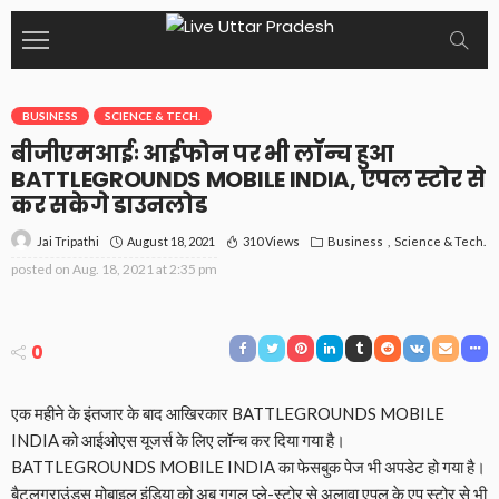
BUSINESS
SCIENCE & TECH.
बीजीएमआईः आईफोन पर भी लॉन्च हुआ
BATTLEGROUNDS MOBILE INDIA, एपल स्टोर से
कर सकेगे डाउनलोड
August 18, 2021
310 Views
Business
Science & Tech.
Jai Tripathi
posted on
Aug. 18, 2021 at 2:35 pm
0
एक महीने के इंतजार के बाद आखिरकार BATTLEGROUNDS MOBILE
INDIA को आईओएस यूजर्स के लिए लॉन्च कर दिया गया है।
BATTLEGROUNDS MOBILE INDIA का फेसबुक पेज भी अपडेट हो गया है।
बैटलग्राउंड्स मोबाइल इंडिया को अब गूगल प्ले-स्टोर से अलावा एपल के एप स्टोर से भी