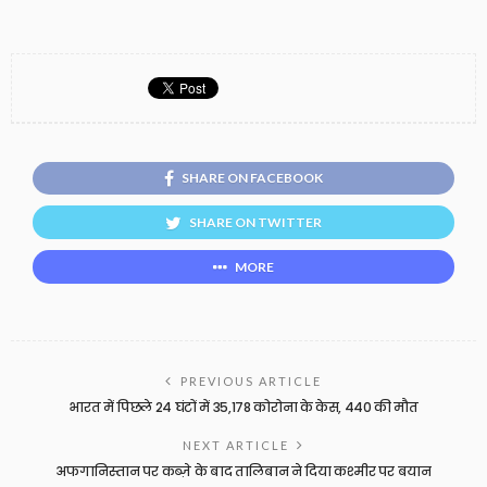
SHARE ON FACEBOOK
SHARE ON TWITTER
MORE
PREVIOUS ARTICLE
भारत में पिछले 24 घंटों में 35,178 कोरोना के केस, 440 की मौत
NEXT ARTICLE
अफगानिस्तान पर कब्ज़े के बाद तालिबान ने दिया कश्मीर पर बयान