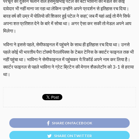
परचून की दुकान चलाने वाले हंसमुखभाई पटेल की बेटी भाविना को मेडल का कोई
दावेदार भी नहीं माना जा रहा था लेकिन उन्होंने अपने प्रदर्शन से इतिहास रच दिया।
बारह वर्ष की उम्र में पोलियो की शिकार हुई पटेल ने कहा,’ जब मैं यहां आई तो मैने सिर्फ
अपना शत प्रतिशत देने के बारे में सोचा था। अगर ऐसा कर सकी तो मेडल अपने आप
मिलेगा।
भविना ने इससे पहले, सेमीफाइनल में पहुंचने के साथ ही इतिहास रच दिया था। उनसे
पहले कोई भी भारतीय पैरा टोक्यो पैरालंपिक्स के टेबल टेनिस के क्वार्टर फाइनल तक भी
नहीं पहुंचा था। भाविना ने सेमीफाइनल में पहुंचकर ये रिकॉर्ड अपने नाम कर लिया है।
क्वार्टर फाइनल से पहले भाविना ने ग्रेट ब्रिटेन की मेगान शैकलेटॉन को 3-1 से हराया
था।
SHARE ON FACEBOOK
SHARE ON TWITTER