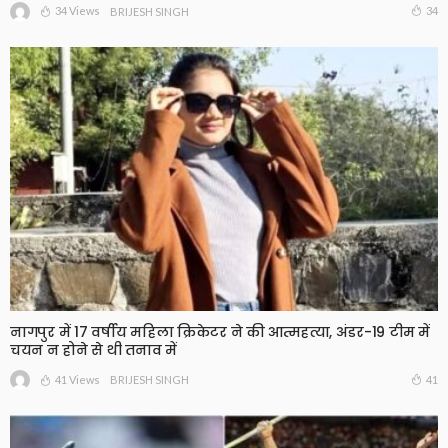
34 Views
34
BRIJESH SINGH
नागपुर में 17 वर्षीय महिला क्रिकेटर ने की आत्महत्या, अंडर-19 टीम में
चयन न होने से थी तनाव में
41 Views
41
BRIJESH SINGH