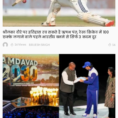
श्रीलंका दौरे पर इतिहास रच सकते हैं ऋषभ पंत, टेस्ट क्रिकेट में 100
छक्के लगाने वाले पहले भारतीय बनने से सिर्फ 3 कदम दूर
16 Views
16
BRIJESH SINGH