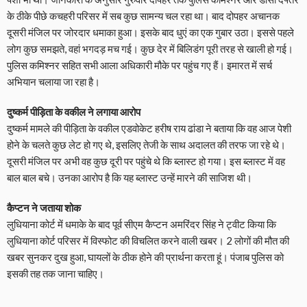
के ठीके पीछे कचहरी परिसर में सब कुछ सामन्य चल रहा था। बाद दोपहर अचानक
दूसरी मंजिल पर जोरदार धमाका हुआ। इसके बाद धुएं का एक गुबार उठा। इससे पहले
लोग कुछ समझते, वहां भगदड़ मच गई। कुछ देर में बिलिडंग पूरी तरह से खाली हो गई।
पुलिस कमिश्नर सहित सभी आला अधिकारी मौके पर पहुंच गए हैं। इमारत में सर्च
अभियान चलाया जा रहा है।
दुष्कर्म पीड़िता के वकील ने लगाया आरोप
दुष्कर्म मामले की पीड़िता के वकील एडवोकेट हरीष राय ढांडा ने बताया कि वह आज पेशी
होने के चलते कुछ लेट हो गए थे, इसलिए तेजी के साथ अदालत की तरफ जा रहे थे।
दूसरी मंजिल पर अभी वह कुछ दूरी पर पहुंचे थे कि ब्लास्ट हो गया। इस ब्लास्ट में वह
बाल बाल बचे। उनका आरोप है कि यह ब्लास्ट उन्हें मारने की साजिश थी।
कैप्टन ने जताया शोक
लुधियाना कोर्ट में धमाके के बाद पूर्व सीएम कैप्टन अमरिंदर सिंह ने ट्वीट किया कि
लुधियाना कोर्ट परिसर में विस्फोट की विचलित करने वाली खबर। 2 लोगों की मौत की
खबर सुनकर दुख हुआ, घायलों के ठीक होने की प्रार्थना करता हूं। पंजाब पुलिस को
इसकी तह तक जाना चाहिए।