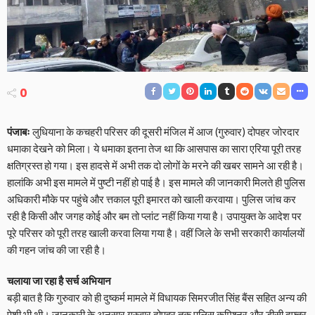
0
पंजाबः
लुधियाना के कचहरी परिसर की दूसरी मंजिल में आज (गुरुवार) दोपहर जोरदार
धमाका देखने को मिला। ये धमाका इतना तेज था कि आसपास का सारा एरिया पूरी तरह
क्षतिग्रस्त हो गया। इस हादसे में अभी तक दो लोगों के मरने की खबर सामने आ रही है।
हालांकि अभी इस मामले में पुष्टी नहीं हो पाई है। इस मामले की जानकारी मिलते ही पुलिस
अधिकारी मौके पर पहुंचे और त्तकाल पूरी इमारत को खाली करवाया। पुलिस जांच कर
रही है किसी और जगह कोई और बम तो प्लांट नहीं किया गया है। उपायुक्त के आदेश पर
पूरे परिसर को पूरी तरह खाली करवा लिया गया है। वहीं जिले के सभी सरकारी कार्यालयों
की गहन जांच की जा रही है।
चलाया जा रहा है सर्च अभियान
बड़ी बात है कि गुरुवार को ही दुष्कर्म मामले में विधायक सिमरजीत सिंह बैंस सहित अन्य की
पेशी भी थी। जानकारी के अनुसार गुरुवार दोपहर तक पुलिस कमिश्नर और डीसी दफ्तर