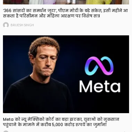
‘366 सांसदों का समर्थन जुटा’, पीएम मोदी के बड़े संकेत, इसी महीने आ
सकता है परिसीमन और महिला आरक्षण पर विशेष सत्र
BRIJESH SINGH
Meta को न्यू मेक्सिको कोर्ट का बड़ा झटका, युवाओं को नुकसान
पहुंचाने के मामले में करीब 5,000 करोड़ रुपये का जुर्माना