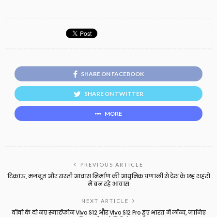
SHARE ON FACEBOOK
SHARE ON TWITTER
MORE
PREVIOUS ARTICLE
टिकाऊ, मजबूत और सस्ती आवास निर्माण की आधुनिक प्रणाली से देश के छह शहरों
में बन रहे आवास
NEXT ARTICLE
वीवो के दो नए स्मार्टफोन Vivo S12 और Vivo S12 Pro हुए भारत में लॉन्च, जानिए