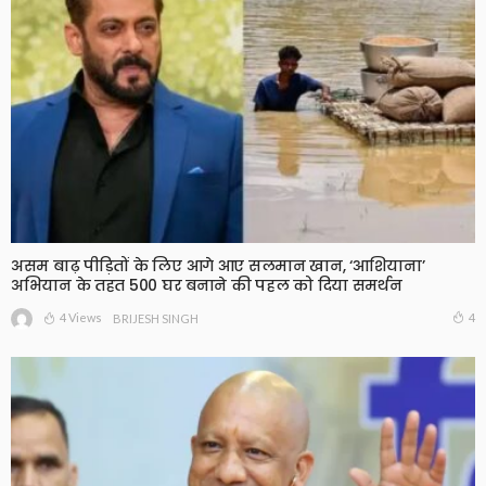
असम बाढ़ पीड़ितों के लिए आगे आए सलमान खान, ‘आशियाना’
अभियान के तहत 500 घर बनाने की पहल को दिया समर्थन
4 Views
4
BRIJESH SINGH