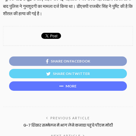
बाद पुलिस ने गुमशुदगी का मामला दर्ज किया था। डीएसपी राजबीर सिंह ने पुष्टि की है कि
शीतल की हत्या की गई है।
SHARE ON FACEBOOK
SHARE ON TWITTER
MORE
PREVIOUS ARTICLE
G-7 शिखर सम्मेलन में भाग लेने कनाडा पहुंचे पीएम मोदी
NEXT ARTICLE