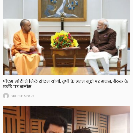
पीएम मोदी से मिले सीएम योगी, यूपी के अहम मुद्दों पर मंथन, बैठक के
एजेंडे पर सस्पेंस
BRIJESH SINGH