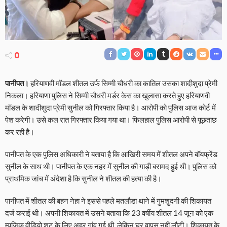
0
पानीपत।
हरियाणवी मॉडल शीतल उर्फ सिम्मी चौधरी का कातिल उसका शादीशुदा प्रेमी
निकला। हरियाणा पुलिस ने सिम्मी चौधरी मर्डर केस का खुलासा करते हुए हरियाणवी
मॉडल के शादीशुदा प्रेमी सुनील को गिरफ्तार किया है। आरोपी को पुलिस आज कोर्ट में
पेश करेगी। उसे कल रात गिरफ्तार किया गया था। फिलहाल पुलिस आरोपी से पूछताछ
कर रही है।
पानीपत के एक पुलिस अधिकारी ने बताया है कि आखिरी समय में शीतल अपने बॉयफ्रेंड
सुनील के साथ थी। पानीपत के एक नहर में सुनील की गाड़ी बरामद हुई थी। पुलिस को
प्राथमिक जांच में अंदेशा है कि सुनील ने शीतल की हत्या की है।
पानीपत में शीतल की बहन नेहा ने इससे पहले मतलौडा थाने में गुमशुदगी की शिकायत
दर्ज कराई थी। अपनी शिकायत में उसने बताया कि 23 वर्षीय शीतल 14 जून को एक
म्यूजिक वीडियो शूट के लिए अहर गांव गई थी, लेकिन घर वापस नहीं लौटी। शिकायत के