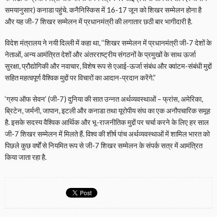
समयानुसार) कनाडा पहुंचे. कनैनिस्किस में 16-17 जून को शिखर सम्मेलन होना है
और यह जी-7 शिखर सम्मेलन में प्रधानमंत्री की लगातार छठी बार भागीदारी है.
विदेश मंत्रालय ने नयी दिल्ली में कहा था, ‘‘शिखर सम्मेलन में प्रधानमंत्री जी-7 देशों के
नेताओं, अन्य आमंत्रित देशों और अंतरराष्ट्रीय संगठनों के प्रमुखों के साथ ऊर्जा
सुरक्षा, प्रौद्योगिकी और नवाचार, विशेष रूप से एआई-ऊर्जा संबंध और क्वांटम-संबंधी मुद्दों
सहित महत्वपूर्ण वैश्विक मुद्दों पर विचारों का आदान-प्रदान करेंगे.”
‘ग्रुप ऑफ सेवन’ (जी-7) दुनिया की सात उन्नत अर्थव्यवस्थाओं – फ्रांस, अमेरिका,
ब्रिटेन, जर्मनी, जापान, इटली और कनाडा तथा यूरोपीय संघ का एक अनौपचारिक समूह
है. इसके सदस्य वैश्विक आर्थिक और भू-राजनीतिक मुद्दों पर चर्चा करने के लिए हर साल
जी-7 शिखर सम्मेलन में मिलते हैं. विश्व की शीर्ष पांच अर्थव्यवस्थाओं में शामिल भारत को
पिछले कुछ वर्षों से नियमित रूप से जी-7 शिखर सम्मेलन के संपर्क सत्र में आमंत्रित
किया जाता रहा है.