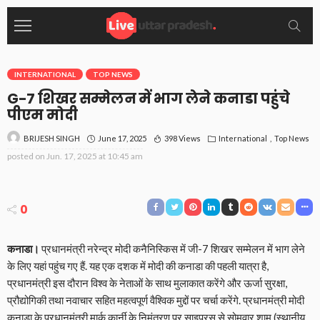
INTERNATIONAL
TOP NEWS
G-7 शिखर सम्मेलन में भाग लेने कनाडा पहुंचे
पीएम मोदी
June 17, 2025
398 Views
International
Top News
BRIJESH SINGH
posted on
Jun. 17, 2025 at 10:45 am
0
कनाडा।
प्रधानमंत्री नरेन्द्र मोदी कनैनिस्किस में जी-7 शिखर सम्मेलन में भाग लेने
के लिए यहां पहुंच गए हैं. यह एक दशक में मोदी की कनाडा की पहली यात्रा है,
प्रधानमंत्री इस दौरान विश्व के नेताओं के साथ मुलाकात करेंगे और ऊर्जा सुरक्षा,
प्रौद्योगिकी तथा नवाचार सहित महत्वपूर्ण वैश्विक मुद्दों पर चर्चा करेंगे. प्रधानमंत्री मोदी
कनाडा के प्रधानमंत्री मार्क कार्नी के निमंत्रण पर साइप्रस से सोमवार शाम (स्थानीय