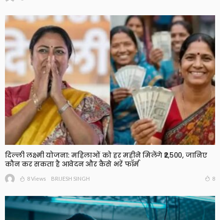
दिल्ली लक्ष्मी योजना: महिलाओं को हर महीने मिलेंगे ₹2,500, जानिए
कौन कर सकता है आवेदन और कैसे भरें फॉर्म
8 Views
8
BRIJESH SINGH