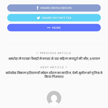
SHARE ON FACEBOOK
SHARE ON TWITTER
MORE
PREVIOUS ARTICLE
अमरोहा में पटाखा फैक्ट्री में ब्लास्ट से चार महिला मजदूरों की मौत, 9 घायल
NEXT ARTICLE
ब्वॉयफ्रेंड निकला हरियाणवी मॉडल शीतल का कातिल, प्रेमी सुनील को पुलिस ने
किया गिरफ्तार