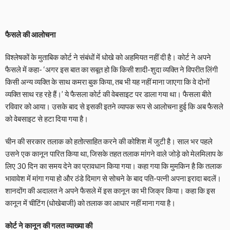
फैसले की आलोचना
विश्लेषकों के मुताबिक कोर्ट ने संबंधों में धोखे को अहमियत नहीं दी है। कोर्ट ने अपने
फैसले में कहा- ‘अगर इस बात का सबूत हो कि किसी शादी-शुदा व्यक्ति ने विपरीत लिंगी
किसी अन्य व्यक्ति के साथ कमरा बुक किया, तब भी यह नहीं माना जाएगा कि वे दोनों
व्यक्ति साथ रह रहे हैं।’ ये फैसला कोर्ट की वेबसाइट पर डाला गया था। फैसला बीते
रविवार को आया। उसके बाद से इसकी इतने व्यापक रूप से आलोचना हुई कि अब फैसले
को वेबसाइट से हटा दिया गया है।
चीन की सरकार तलाक को हतोत्साहित करने की कोशिश में जुटी है। साल भर पहले
उसने एक कानून पारित किया था, जिसके तहत तलाक मांगने वाले जोड़े को मेलमिलाप के
लिए 30 दिन का समय देने का प्रावधान किया गया। कहा गया कि मुमकिन है कि तलाक
भावावेश में मांगा गया हो और ठंडे दिमाग से सोचने के बाद पति-पत्नी अपना इरादा बदलें।
शानदोंग की अदालत ने अपने फैसले में इस कानून का भी जिक्र किया। कहा कि इस
कानून में चीटिंग (धोखेबाजी) को तलाक का आधार नहीं माना गया है।
कोर्ट ने कानून की गलत व्याख्या की