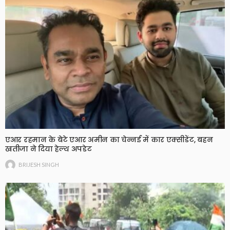
एआर रहमान के बेटे एआर अमीन का चेन्नई में कार एक्सीडेंट, बहन
खतीजा ने दिया हेल्थ अपडेट
BRIJESH SINGH