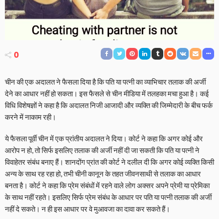
0
चीन की एक अदालत ने फैसला दिया है कि पति या पत्नी का व्याभिचार तलाक की अर्जी
देने का आधार नहीं हो सकता। इस फैसले से चीन मीडिया में तलहका मचा हुआ है। कई
विधि विशेषज्ञों ने कहा है कि अदालत निजी आजादी और व्यक्ति की जिम्मेदारी के बीच फर्क
करने में नाकाम रही।
ये फैसला पूर्वी चीन में एक प्रांतीय अदालत ने दिया। कोर्ट ने कहा कि अगर कोई और
आरोप न हो, तो सिर्फ इसलिए तलाक की अर्जी नहीं दी जा सकती कि पति या पत्नी ने
विवाहेतर संबंध बनाए हैं। शानदोंग प्रांत की कोर्ट ने दलील दी कि अगर कोई व्यक्ति किसी
अन्य के साथ रह रहा हो, तभी चीनी कानून के तहत जीवनसाथी से तलाक का आधार
बनता है। कोर्ट ने कहा कि प्रेम संबंधों में रहने वाले लोग अक्सर अपने प्रेमी या प्रेमिका
के साथ नहीं रहते। इसलिए सिर्फ प्रेम संबंध के आधार पर पति या पत्नी तलाक की अर्जी
नहीं दे सकते। न ही इस आधार पर वे मुआवजा का दावा कर सकते हैं।