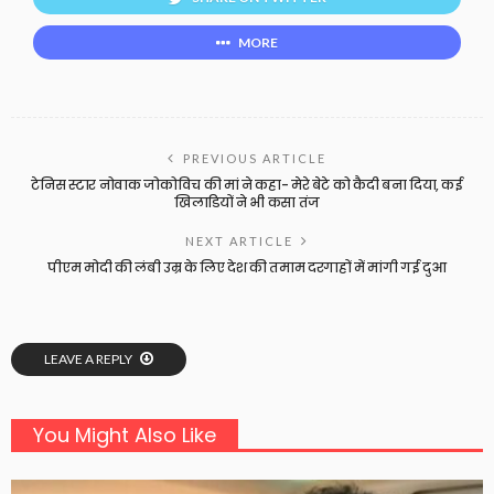
MORE
PREVIOUS ARTICLE
टेनिस स्टार नोवाक जोकोविच की मां ने कहा- मेरे बेटे को कैदी बना दिया, कई
खिलाडियों ने भी कसा तंज
NEXT ARTICLE
पीएम मोदी की लंबी उम्र के लिए देश की तमाम दरगाहों में मांगी गई दुआ
LEAVE A REPLY
You Might Also Like