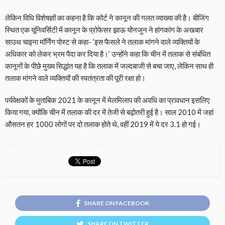
लेकिन विधि विशेषज्ञों का कहना है कि कोर्ट ने कानून की गलत व्याख्या की है। बीजिंग
स्थित एक यूनिवर्सिटी में कानून के प्रोफेसर झाऊ योनजुन ने हांगकांग के अखबार
साउथ चाइना मॉर्निंग पोस्ट से कहा- ‘इस फैसले ने तलाक मांगने वाले व्यक्तियों के
अधिकार को लेकर भ्रम पैदा कर दिया है।’ उन्होंने कहा कि चीन में तलाक से संबंधित
कानूनों के पीछे मुख्य सिद्धांत यह है कि तलाक में जल्दबाजी से बचा जाए, लेकिन साथ ही
तलाक मांगने वाले व्यक्तियों की स्वतंत्रता की पूरी रक्षा हो।
पर्यवेक्षकों के मुताबिक 2021 के कानून में मेलमिलाप की अवधि का प्रावधान इसलिए
किया गया, क्योंकि चीन में तलाक की दर में तेजी से बढ़ोतरी हुई है। साल 2010 में जहां
औसतन हर 1000 लोगों पर दो तलाक होते थे, वहीं 2019 में ये दर 3.1 हो गई।
SHARE ON FACEBOOK
SHARE ON TWITTER