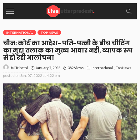
INTERNATIONAL
TOP NEWS
चीनः कोर्ट का आदेश- पति-पत्नी के बीच चीटिंग
का मुद्दा तलाक का मुख्य आधार नही, व्यापक रूप
से हो रही आलोचना
January 7, 2022
382 Views
International
Top News
Jai Tripathi
posted on
Jan. 07, 2022 at 4:22 pm