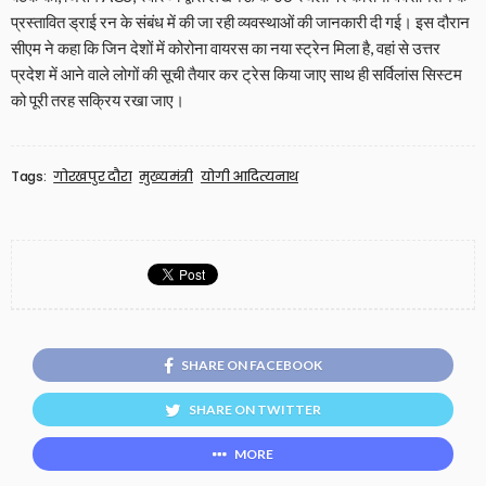
प्रस्तावित ड्राई रन के संबंध में की जा रही व्यवस्थाओं की जानकारी दी गई। इस दौरान
सीएम ने कहा कि जिन देशों में कोरोना वायरस का नया स्ट्रेन मिला है, वहां से उत्तर
प्रदेश में आने वाले लोगों की सूची तैयार कर ट्रेस किया जाए साथ ही सर्विलांस सिस्टम
को पूरी तरह सक्रिय रखा जाए।
Tags:
गोरखपुर दौरा
मुख्यमंत्री
योगी आदित्यनाथ
SHARE ON FACEBOOK
SHARE ON TWITTER
MORE