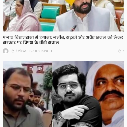
पंजाब विधानसभा में हंगामा: जमीन, सड़कों और अवैध खनन को लेकर
सरकार पर विपक्ष के तीखे सवाल
5 Views
5
BRIJESH SINGH