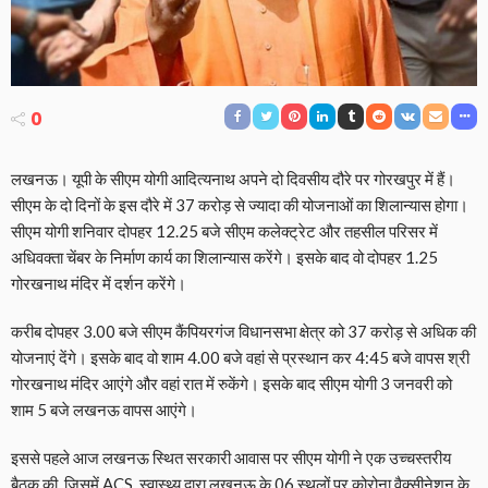
0
लखनऊ। यूपी के सीएम योगी आदित्यनाथ अपने दो दिवसीय दौरे पर गोरखपुर में हैं।
सीएम के दो दिनों के इस दौरे में 37 करोड़ से ज्यादा की योजनाओं का शिलान्यास होगा।
सीएम योगी शनिवार दोपहर 12.25 बजे सीएम कलेक्ट्रेट और तहसील परिसर में
अधिवक्ता चेंबर के निर्माण कार्य का शिलान्यास करेंगे। इसके बाद वो दोपहर 1.25
गोरखनाथ मंदिर में दर्शन करेंगे।
करीब दोपहर 3.00 बजे सीएम कैंपियरगंज विधानसभा क्षेत्र को 37 करोड़ से अधिक की
योजनाएं देंगे। इसके बाद वो शाम 4.00 बजे वहां से प्रस्थान कर 4:45 बजे वापस श्री
गोरखनाथ मंदिर आएंगे और वहां रात में रुकेंगे। इसके बाद सीएम योगी 3 जनवरी को
शाम 5 बजे लखनऊ वापस आएंगे।
इससे पहले आज लखनऊ स्थित सरकारी आवास पर सीएम योगी ने एक उच्चस्तरीय
बैठक की, जिसमें ACS, स्वास्थ्य द्वारा लखनऊ के 06 स्थलों पर कोरोना वैक्सीनेशन के