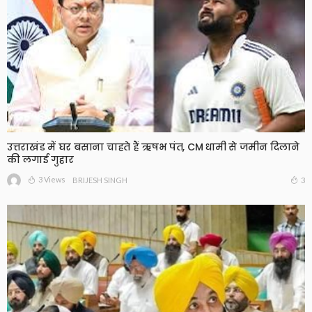
उत्तराखंड में घर बसाना चाहते हैं ऋषभ पंत, CM धामी से जमीन दिलाने
की लगाई गुहार
3 Views
3
BRIJESH SINGH