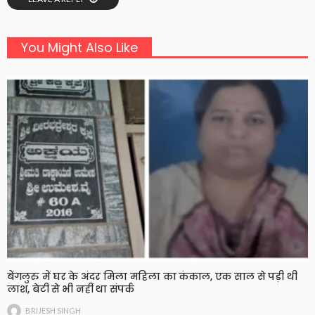
You Might Also Like
बेंगलुरु में घर के अंदर मिला महिला का कंकाल, एक साल से पड़ी थी
लाश, बेटी से भी नहीं था संपर्क
BRIJESH SINGH