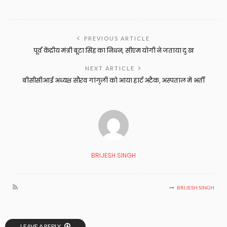
PREVIOUS ARTICLE
पूर्व केंद्रीय मंत्री बूटा सिंह का निधन, सीएम योगी ने जताया दुःख
NEXT ARTICLE
बीसीसीआई अध्यक्ष सौरव गांगुली को आया हार्ट अटैक, अस्पताल में भर्ती
BRIJESH SINGH
BRIJESH SINGH
LEAVE A REPLY