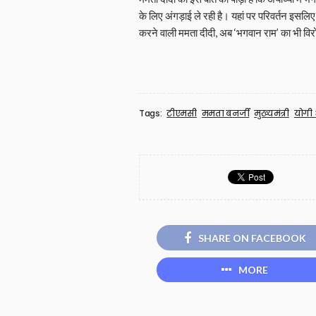
के लिए अंगड़ाई ले रही है। यहां पर परिवर्तन इसलि
करने वाली ममता दीदी, अब ‘भगवान राम’ का भी विर
Tags:
टीएमसी
ममता बनर्जी
मुख्यमंत्री
योगी
SHARE ON FACEBOOK
MORE