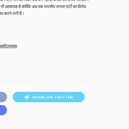
ए भी आवश्यक है क्योंकि अब तक भारतीय जनता पार्टी का विरोध
ोध करने लगी हैं।
 आदित्यनाथ
SHARE ON TWITTER