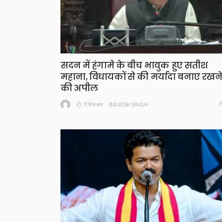
सदन में हंगामे के बीच भावुक हुए सतीश
महाना, विधायकों से की मर्यादा बनाए रखने
की अपील
3 Views
BRIJESH SINGH