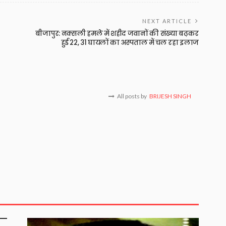
NEXT ARTICLE
ा
बीजापुर: नक्सली हमले में शहीद जवानों की संख्या बढ़कर
हुई 22, 31 घायलों का अस्पताल में चल रहा इलाज
All posts by
BRIJESH SINGH