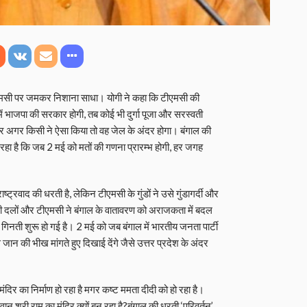
एमसी पर जमकर निशाना साधा। योगी ने कहा कि टीएमसी की
में भाजपा की सरकार होगी, तब कोई भी दुर्गा पूजा और सरस्वती
और अगर किसी ने ऐसा किया तो वह जेल के अंदर होगा। बंगाल की
हा है कि जब 2 मई को मतों की गणना प्रारम्भ होगी, हर जगह
ष्ट्रवाद की धरती है, लेकिन टीएमसी के गुंडों ने उसे गुंडागर्दी और
थी दलों और टीएमसी ने बंगाल के वातावरण को अराजकता में बदल
टी गिनती शुरू हो गई है। 2 मई को जब बंगाल में भारतीय जनता पार्टी
जान की भीख मांगते हुए दिखाई देंगे जैसे उत्तर प्रदेश के अंदर
 मंदिर का निर्माण हो रहा है मगर कष्ट ममता दीदी को हो रहा है।
वान श्री राम का मंदिर क्यों बन रहा है?बंगाल की धरती ‘परिवर्तन’