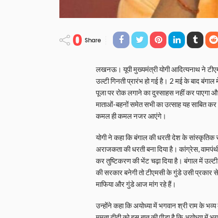
0
Share
लखनऊ। यूपी मुख्यमंत्री योगी आदित्यनाथ ने टी
उल्टी गिनती प्रारंभ हो गई है। 2 मई के बाद बंगाल 
पूजा पर रोक लगाने का दुस्साहस नहीं कर पाएगा 
माताओं-बहनों समेत सभी का उत्साह यह साबित कर र
कमल ही कमल नजर आएंगे।
योगी ने कहा कि बंगाल की धरती देश के सांस्कृतिक रा
अराजकता की धरती बना दिया है। कांग्रेस, वामपं
कर तुष्टिकरण की भेंट चढ़ा दिया है। बंगाल में उल्
की सरकार बनेगी तो टीएमसी के गुंडे उसी प्रकार से 
माफिया और गुंडे आज मांग रहे हैं।
उन्होंने कहा कि अयोध्या में भगवान श्री राम के भव्य
ममता दीदी को इस बात की पीड़ा है कि अयोध्या में भग