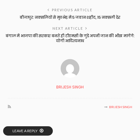
PREVIOUS ARTICLE
बीजापुर: नक्सलियों से मुठभेड़ में 5 जवान शहीद, 15 नक्सली ढेर
NEXT ARTICLE
बंगाल में भाजपा की सरकार बनते ही टीएमसी के गुंडे अपनी जान की भीख मांगेंगे:
योगी आदित्यनाथ
BRIJESH SINGH
BRIJESH SINGH
LEAVE A REPLY