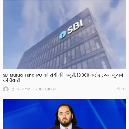
SBI Mutual Fund IPO को सेबी की मंजूरी, 13,000 करोड़ रुपये जुटाने
की तैयारी
146 Views
146
BRIJESH SINGH