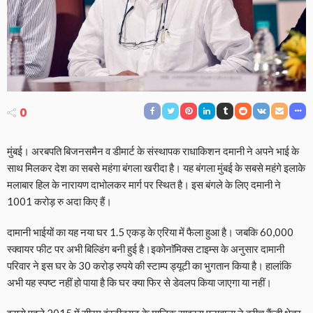
0
मुंबई। अरबपति बिजनसमैन व डीमार्ट के संस्थापक राधाकिशन दमानी ने अपने भाई के
साथ मिलकर देश का सबसे महंगा बंगला खरीदा है। यह बंगला मुंबई के सबसे महंगे इलाके
मलाबार हिल के नारायण दाभोलकर मार्ग पर स्थित है। इस बंगले के लिए दमानी ने
1001 करोड़ रु अदा किए हैं।
दामानी भाईयों का यह नया घर 1.5 एकड़ के एरिया में फैला हुआ है। जबकि 60,000
स्क्वायर फीट पर अभी बिल्डिंग बनी हुई है।इकोनाॅमिक्स टाइम्स के अनुसार दामानी
परिवार ने इस घर के 30 करोड़ रुपये की स्टाम्प ड्यूटी का भुगतान किया है। हालांकि
अभी यह स्पष्ट नहीं हो पाया है कि घर क्या फिर से डेवलप किया जाएगा या नहीं।