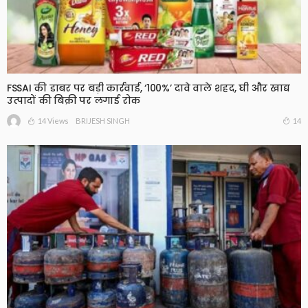
FSSAI की डाबर पर बड़ी कार्रवाई, ‘100%’ दावे वाले शहद, घी और खाद्य
उत्पादों की बिक्री पर लगाई रोक
14 Views
14
BRIJESH SINGH