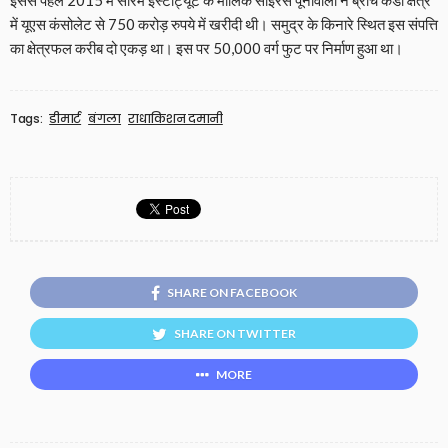
इससे पहले 2015 में सीरम इंस्टीट्यूट के मालिक साइरस पूनावाला ने ब्रीच कैंडी क्षेत्र
में यूएस कंसोलेट से 750 करोड़ रुपये में खरीदी थी। समुद्र के किनारे स्थित इस संपत्ति
का क्षेत्रफल करीब दो एकड़ था। इस पर 50,000 वर्ग फुट पर निर्माण हुआ था।
Tags:
डीमार्ट
बंगला
राधाकिशन दमानी
SHARE ON FACEBOOK
SHARE ON TWITTER
MORE