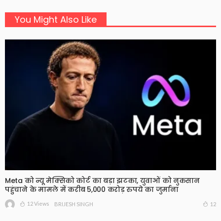
You Might Also Like
Meta को न्यू मेक्सिको कोर्ट का बड़ा झटका, युवाओं को नुकसान
पहुंचाने के मामले में करीब 5,000 करोड़ रुपये का जुर्माना
12 Views
12
BRIJESH SINGH