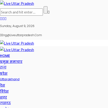
Sunday, August 9, 2026
Eng@liveuttarpradesh.com
HOME
प्रमुख समाचार
राज्य
प्रदेश
Uttarakhand
देश
विदेश
शहर
लखनऊ