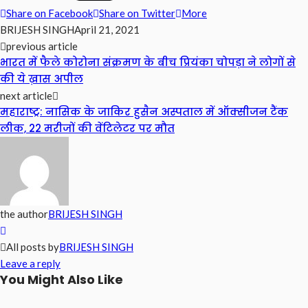
Share on Facebook
Share on Twitter
More
BRIJESH SINGH
April 21, 2021
previous article
भारत में फैले कोरोना संक्रमण के बीच प्रियंका चोपड़ा ने लोगों से
की ये ख़ास अपील
next article
महाराष्ट्र: नासिक के जाकिर हुसैन अस्पताल में ऑक्सीजन टैंक
लीक, 22 मरीजों की वेंटिलेटर पर मौत
the author
BRIJESH SINGH
All posts by
BRIJESH SINGH
Leave a reply
You Might Also Like