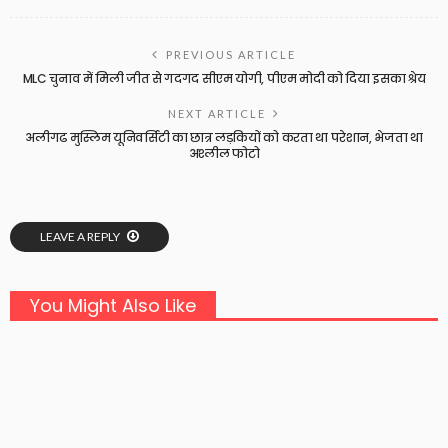
PREVIOUS ARTICLE
MLC चुनाव में मिली जीत से गदगद सीएम योगी, पीएम मोदी को दिया इसका श्रेय
NEXT ARTICLE
अलीगढ मुस्लिम यूनिवर्सिटी का छात्र लड़कियों को करता था परेशान, भेजता था
अश्लील फोटो
LEAVE A REPLY
You Might Also Like