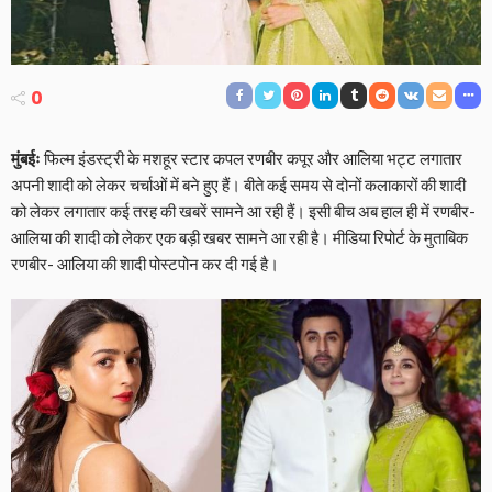
0
मुंबईः
फिल्म इंडस्ट्री के मशहूर स्टार कपल रणबीर कपूर और आलिया भट्ट लगातार
अपनी शादी को लेकर चर्चाओं में बने हुए हैं। बीते कई समय से दोनों कलाकारों की शादी
को लेकर लगातार कई तरह की खबरें सामने आ रही हैं। इसी बीच अब हाल ही में रणबीर-
आलिया की शादी को लेकर एक बड़ी खबर सामने आ रही है। मीडिया रिपोर्ट के मुताबिक
रणबीर- आलिया की शादी पोस्टपोन कर दी गई है।