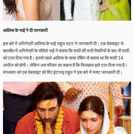
आलिया के भाई ने दी जानकारी
इस बारे में अभिनेत्री आलिया के भाई राहुल भट्ट ने जानकारी दी। एक वेबसाइट से
बातचीत में अभिनेत्री के सौतेले भाई ने बताया कि शादी की सभी तैयारियों के बाद भी शादी
को टाल दिया गया है। इससे पहले आलिया के चाचा रॉबिन से बताया था कि शादी 14
अप्रैल को होगी। लेकिन अब परिवार का कहना है कि फिलहाल इसे टाल दिया गया है।
मंगलवार को एक वेबसाइट को दिए इंटरव्यू राहुल ने इस बारे में स्पष्ट जानकारी दी।