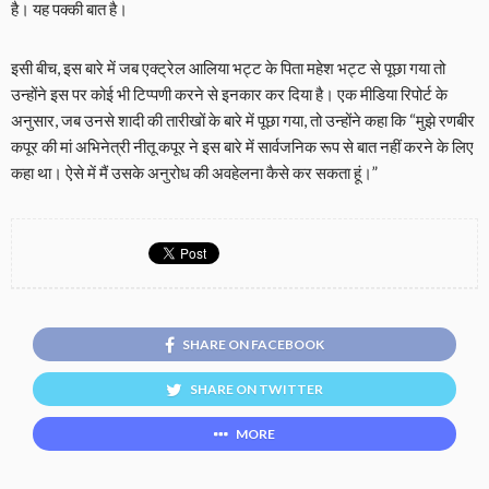
है। यह पक्की बात है।
इसी बीच, इस बारे में जब एक्ट्रेल आलिया भट्ट के पिता महेश भट्ट से पूछा गया तो
उन्होंने इस पर कोई भी टिप्पणी करने से इनकार कर दिया है। एक मीडिया रिपोर्ट के
अनुसार, जब उनसे शादी की तारीखों के बारे में पूछा गया, तो उन्होंने कहा कि “मुझे रणबीर
कपूर की मां अभिनेत्री नीतू कपूर ने इस बारे में सार्वजनिक रूप से बात नहीं करने के लिए
कहा था। ऐसे में मैं उसके अनुरोध की अवहेलना कैसे कर सकता हूं।”
SHARE ON FACEBOOK
SHARE ON TWITTER
MORE