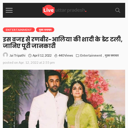
ENTERTAINMENT
मुख्य समाचार
इस वजह से रणबीर-आलिया की शादी के डेट टली,
जानिए पूरी जानकारी
April 12, 2022
440 Views
Entertainment
मुख्य समाचार
Jai Tripathi
posted on
Apr. 12, 2022 at 2:55 pm