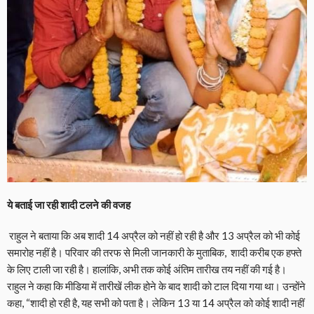
ये बताई जा रही शादी टलने की वजह
राहुल ने बताया कि अब शादी 14 अप्रैल को नहीं हो रही है और 13 अप्रैल को भी कोई
समारोह नहीं है। परिवार की तरफ से मिली जानकारी के मुताबिक, शादी करीब एक हफ्ते
के लिए टाली जा रही है। हालांकि, अभी तक कोई अंतिम तारीख तय नहीं की गई है।
राहुल ने कहा कि मीडिया में तारीखें लीक होने के बाद शादी को टाल दिया गया था। उन्होंने
कहा, “शादी हो रही है, यह सभी को पता है। लेकिन 13 या 14 अप्रैल को कोई शादी नहीं