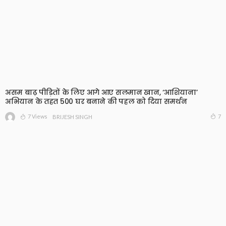
असम बाढ़ पीड़ितों के लिए आगे आए सलमान खान, ‘आशियाना’
अभियान के तहत 500 घर बनाने की पहल को दिया समर्थन
7 Views
7
BRIJESH SINGH