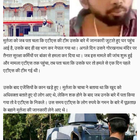
मुर्तजा को जब पता चला कि एटीएस की टीम उसके बारे में जानकारी जुटाते हुए घर पहुंच
आई है, उसके बाद ही वह भाग कर नेपाल गया था। अगले दिन उसने गोरखनाथ मंदिर पर
तैनात सुरक्षा कर्मियों पर बांका से हमला कर दिया था। जब इस मामले की जांच शुरू हुई
और मामला एटीएस तक पहुंचा, तब पता चला कि उसके घर तो हमले से एक दिन पहले
एटीएस की टीम गई थी।
उसके बाद एजेंसियों के कान खड़े हुए। मुर्तजा के चाचा ने बताया था कि खुद को
अधिवक्ता बताते हुए दो लोग आए थे, लेकिन शक होने के बाद जब उनके बारे में पता किया
गया तो वे एटीएस के निकले। उस समय एटीएस के लोग रुपये के गमन के बारे में पूछताछ
के बहाने मुर्तजा की जानकारी लेने आए थे।