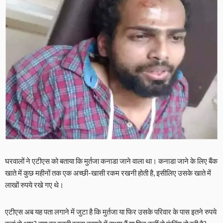
घरवालों ने एटीएस को बताया कि मुर्तजा कनाडा जाने वाला था। कनाडा जाने के लिए बैंक
खाते में कुछ महीनों तक एक अच्छी-खासी रकम रखनी होती है, इसीलिए उसके खाते में
लाखों रुपये रखे गए थे।
एटीएस अब यह पता लगाने में जुटा है कि मुर्तजा या फिर उसके परिवार के पास इतने रुपये