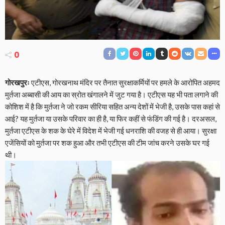
0
गोरखपुरः
एटीएस, गोरखनाथ मंदिर पर तैनात सुरक्षाकर्मियों पर हमले के आरोपित अहमद
मुर्तजा अब्बासी की आय का स्रोत खंगालने में जुट गया है। एटीएस यह भी पता लगाने की
कोशिश में है कि मुर्तजा ने जो रकम सीरिया सहित अन्य देशों में भेजी है, उसके पास कहां से
आई? यह मुर्तजा या उसके परिवार का ही है, या फिर कहीं से फंडिंग की गई है। दरअसल,
मुर्तजा एटीएस के शक के घेरे में विदेश में भेजी गई धनराशि की वजह से ही आया। सुरक्षा
एजेंसियों को मुर्तजा पर शक हुआ और तभी एटीएस की टीम जांच करने उसके घर गई
थी।