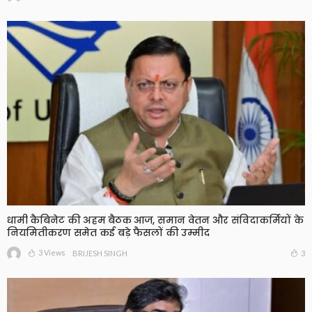
धामी कैबिनेट की अहम बैठक आज, समान वेतन और संविदाकर्मियों के
नियमितीकरण समेत कई बड़े फैसलों की उम्मीद
3 Views
3
BRIJESH SINGH