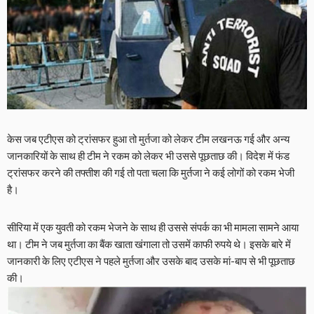
केस जब एटीएस को ट्रांसफर हुआ तो मुर्तजा को लेकर टीम लखनऊ गई और अन्य
जानकारियों के साथ ही टीम ने रकम को लेकर भी उससे पूछताछ की। विदेश में फंड
ट्रांसफर करने की तफ्तीश की गई तो पता चला कि मुर्तजा ने कई लोगों को रकम भेजी
है।
सीरिया में एक युवती को रकम भेजने के साथ ही उससे संपर्क का भी मामला सामने आया
था। टीम ने जब मुर्तजा का बैंक खाता खंगाला तो उसमें काफी रुपये थे। इसके बारे में
जानकारी के लिए एटीएस ने पहले मुर्तजा और उसके बाद उसके मां-बाप से भी पूछताछ
की।