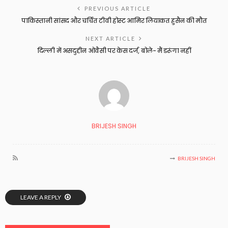
PREVIOUS ARTICLE
पाकिस्तानी सांसद और चर्चित टीवी होस्‍ट आमिर लियाकत हुसैन की मौत
NEXT ARTICLE
दिल्ली में असदुद्दीन ओवैसी पर केस दर्ज, बोले- मैं डरूंगा नहीं
BRIJESH SINGH
BRIJESH SINGH
LEAVE A REPLY