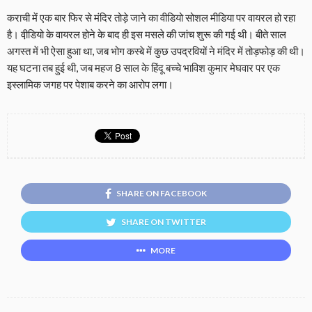
कराची में एक बार फिर से मंदिर तोड़े जाने का वीडियो सोशल मीडिया पर वायरल हो रहा
है। वी़डियो के वायरल होने के बाद ही इस मसले की जांच शुरू की गई थी। बीते साल
अगस्त में भी ऐसा हुआ था, जब भोग कस्बे में कुछ उपद्रवियों ने मंदिर में तोड़फोड़ की थी।
यह घटना तब हुई थी, जब महज 8 साल के हिंदू बच्चे भाविश कुमार मेघवार पर एक
इस्लामिक जगह पर पेशाब करने का आरोप लगा।
SHARE ON FACEBOOK
SHARE ON TWITTER
MORE