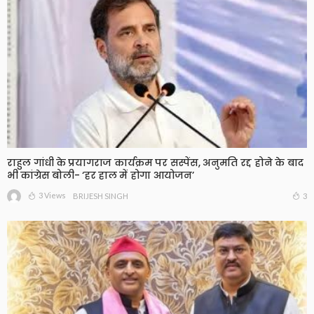
राहुल गांधी के प्रयागराज कार्यक्रम पर सस्पेंस, अनुमति रद्द होने के बाद
भी कांग्रेस बोली- ‘हर हाल में होगा आयोजन’
3 Views
3
BRIJESH SINGH