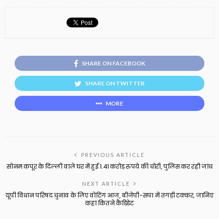
SHARE ON FACEBOOK
SHARE ON TWITTER
MORE
PREVIOUS ARTICLE
सोनम कपूर के दिल्ली वाले घर में हुई 1.41 करोड़ रुपये की चोरी, पुलिस कर रही जांच
NEXT ARTICLE
यूपी विधान परिषद चुनाव के लिए वोटिंग आज, बीजेपी-सपा में तगड़ी टक्कर, जानिए
कहां कितने कैंडिडेट