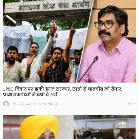
JPSC विवाद पर झुकी हेमंत सरकार, छात्रों से बातचीत को तैयार,
प्रदर्शनकारियों ने रखी ये शर्त
11 Views
11
BRIJESH SINGH