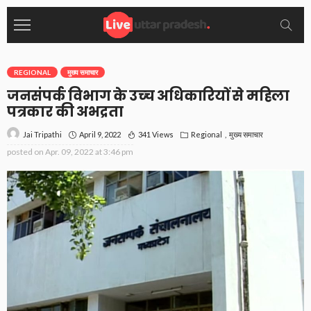
REGIONAL
मुख्य समाचार
जनसंपर्क विभाग के उच्‍च अधिकारियों से महिला
पत्रकार की अभद्रता
April 9, 2022
341 Views
Regional
मुख्य समाचार
Jai Tripathi
posted on
Apr. 09, 2022 at 3:46 pm