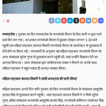
0
मध्यप्रदेश।
गुरुवार का दिन मध्यप्रदेश के जनसंपर्क विभाग के लिए कभी न भूला जाने
वाले दिन बन गया। दरअसल जनसंपर्क विभाग में बुधवार दोपहर लगभग 1.30 बजे
पहुंची एक महिला पत्रकार काजल तिवारी जनसंपर्क विभाग के डायरेक्टर से मुलाकात में
देरी होने पर विफर गईं। जानकारी के अनुसार यह महिला पत्रकार जनसंपर्क विभाग के
अपर संचालक सुरेश गुप्ता से मुलाकात करने पहुंची थी, जहां उन्होंने विज्ञापन देने का
आग्रह किया था। अपर संचालक द्वारा संतोषजनक जबाव न मिलने पर उनके साथ
महिला पत्रकार ने बहुत ज्‍यादा ही अभद्र व्‍यवहार किया।
महिला पत्रकार काजल तिवारी ने लांघी अभद्रता की सारी सीमाएं
महिला पत्रकार अगले दिन यानि गुरुवार को फिर जनसंपर्क विभाग के संचालक आशुतोष
प्रताप सिंह से मुलाकात करने पहुंची। जहां पत्रकार काजल तिवारी ने न सिर्फ सुरेश
गुप्ता, बल्कि संचालक जनसंपर्क आशुतोष प्रताप सिंह, जनसंपर्क कमिश्नर राघवेन्द्र सिंह