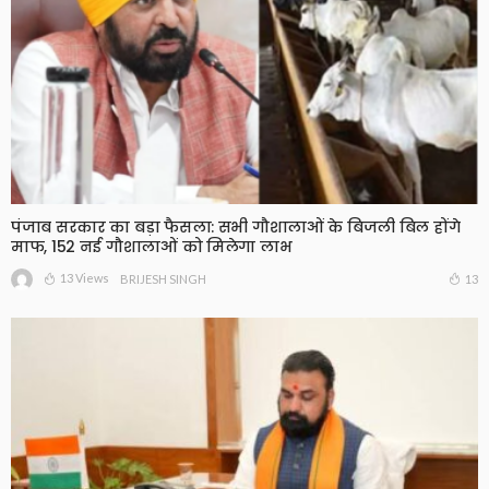
पंजाब सरकार का बड़ा फैसला: सभी गौशालाओं के बिजली बिल होंगे
माफ, 152 नई गौशालाओं को मिलेगा लाभ
13 Views
13
BRIJESH SINGH