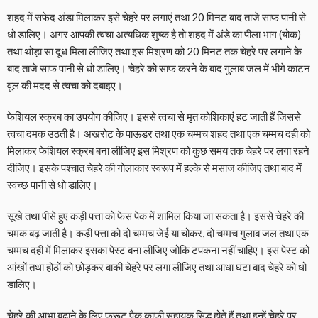
शहद में सफेद अंडा मिलाकर इसे चेहरे पर लगाएं तथा 20 मिनट बाद ताजे साफ पानी से
धो डालिए। अगर आपकी त्वचा अत्यधिक शुष्क है तो शहद में अंडे का पीला भाग (योक)
तथा थोड़ा सा दूध मिला लीजिए तथा इस मिश्रण को 20 मिनट तक चेहरे पर लगाने के
बाद ताजे साफ पानी से धो डालिए। चेहरे को साफ करने के बाद गुलाब जल में भीगे काटन
वूल की मदद से त्वचा को दबाइए।
फेशियल स्क्रब का उपयोग कीजिए। इससे त्वचा से मृत कोशिकाएं हट जाती हैं जिससे
त्वचा दमक उठती है। अखरोट के पाऊडर तथा एक चम्मच शहद तथा एक चम्मच दही को
मिलाकर फेशियल स्क्रब बना लीजिए इस मिश्रण को कुछ समय तक चेहरे पर लगा रहने
दीजिए। इसके पश्चात चेहरे की गोलाकार स्वरूप में हल्के से मसाज कीजिए तथा बाद में
स्वच्छ पानी से धो डालिए।
सूखे तथा पीसे हुए कड़ी पत्ता को फेस पेक में शामिल किया जा सकता है। इससे चेहरे की
चमक बढ़ जाती है। कड़ी पत्ता को दो चम्मच जेई या चोकर, दो चम्मच गुलाब जल तथा एक
चम्मच दही में मिलाकर इसका पेस्ट बना लीजिए जोकि टपकना नहीं चाहिए। इस पेस्ट को
आंखों तथा होठों को छोड़कर बाकी चेहरे पर लगा लीजिए तथा आधा घंटा बाद चेहरे को धो
डालिए।
चेहरे की आभा बढ़ाने के लिए फ्रूट पैक काफी सहायक सिद्ध होते हैं तथा इन्हें चेहरे पर