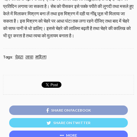
प्रतिदिन लगाया जा सकता है। सेब को पीसकर इसे पक्के पपीते की लुगदी तथा मसले हुए
केले में मिलाकर मिश्रण बना लें तथा इस मिश्रण में दही या नींबू जूस भी मिलाया जा
सकता है। इस मिश्रण को चेहरे पर आधा घंटा तक लगा रहने दीजिए तथा बाद में चेहरे
को साफ पानी से धो डालिए। इससे चेहरे की लालिमा बढ़ती है तथा चेहरे की कालिख को
भी दूर करता है तथा त्वचा को मुलायम बनाता है।
Tags:
चेहरा
त्वचा
महिला
SHARE ON FACEBOOK
SHARE ON TWITTER
MORE