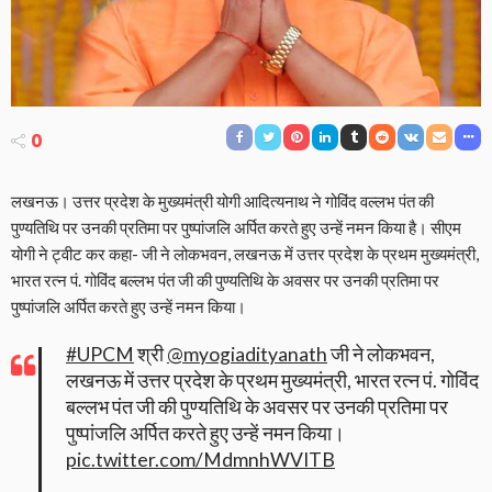
0
लखनऊ। उत्तर प्रदेश के मुख्यमंत्री योगी आदित्यनाथ ने गोविंद वल्लभ पंत की
पुण्यतिथि पर उनकी प्रतिमा पर पुष्पांजलि अर्पित करते हुए उन्हें नमन किया है। सीएम
योगी ने ट्वीट कर कहा- जी ने लोकभवन, लखनऊ में उत्तर प्रदेश के प्रथम मुख्यमंत्री,
भारत रत्न पं. गोविंद बल्लभ पंत जी की पुण्यतिथि के अवसर पर उनकी प्रतिमा पर
पुष्पांजलि अर्पित करते हुए उन्हें नमन किया।
#UPCM
श्री
@myogiadityanath
जी ने लोकभवन,
लखनऊ में उत्तर प्रदेश के प्रथम मुख्यमंत्री, भारत रत्न पं. गोविंद
बल्लभ पंत जी की पुण्यतिथि के अवसर पर उनकी प्रतिमा पर
पुष्पांजलि अर्पित करते हुए उन्हें नमन किया।
pic.twitter.com/MdmnhWVITB