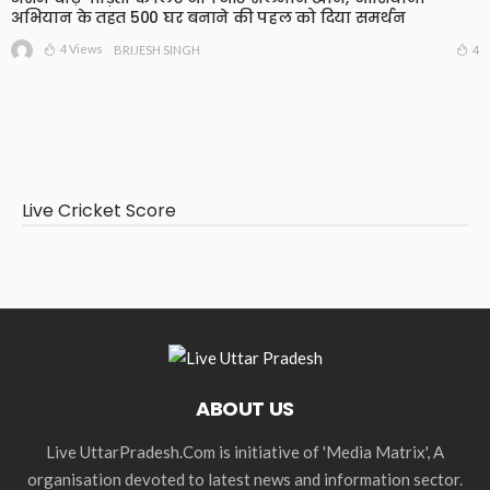
अभियान के तहत 500 घर बनाने की पहल को दिया समर्थन
4 Views
4
BRIJESH SINGH
Live Cricket Score
ABOUT US
Live UttarPradesh.Com is initiative of 'Media Matrix', A
organisation devoted to latest news and information sector.