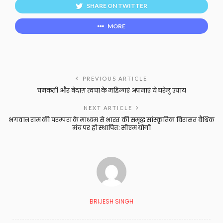
SHARE ON TWITTER
MORE
PREVIOUS ARTICLE
चमकती और बेदाग़ त्वचा के महिलाएं अपनाएं ये घरेलू उपाय
NEXT ARTICLE
भगवान राम की परम्परा के माध्यम से भारत की समृद्ध सांस्कृतिक विरासत वैश्विक
मंच पर हो स्थापित: सीएम योगी
BRIJESH SINGH