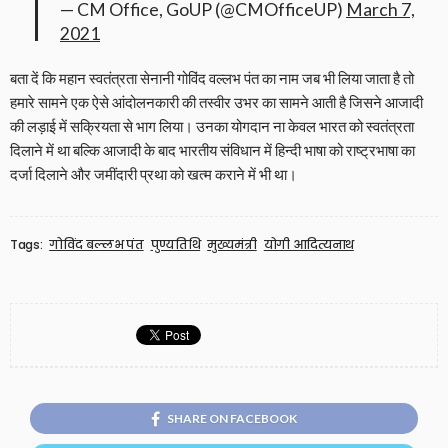
— CM Office, GoUP (@CMOfficeUP)
March 7,
2021
बता दें कि महान स्वतंत्रता सेनानी गोविंद वल्लभ पंत का नाम जब भी लिया जाता है तो
हमारे सामने एक ऐसे आंदोलनकारी की तस्वीर उभर का सामने आती है जिसने आजादी
की लड़ाई में सक्रियता से भाग लिया। उनका योगदान ना केवल भारत को स्वतंत्रता
दिलाने में था बल्कि आजादी के बाद भारतीय संविधान में हिन्दी भाषा को राष्ट्रभाषा का
दर्जा दिलाने और जमींदारी प्रथा को खत्म कराने में भी था।
Tags:
गोविंद बल्लभ पंत
पुण्यतिथि
मुख्यमंत्री
योगी आदित्यनाथ
SHARE ON FACEBOOK