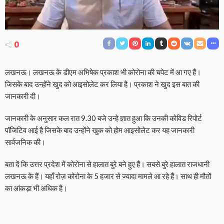
0
लखनऊ। लखनऊ के डीएम अभिषेक प्रकाश भी कोरोना की चपेट में आ गए हैं।
जिसके बाद उन्होंने खुद को आइसोलेट कर लिया है। प्रकाश ने खुद इस बात की
जानकारी दी।
जानकारी के अनुसार कल रात 9.30 बजे उन्हे ज्ञात हुआ कि उनकी कोविड रिपोर्ट
पॉजिटिव आई है जिसके बाद उन्होंने खुक को होम आइसोलेट कर यह जानकारी
सार्वजनिक की।
बता दें कि उत्तर प्रदेश में कोरोना से हालात बुरे बने हुए हैं। सबसे बुरे हालात राजधानी
लखनऊ के हैं। यहाँ रोज़ कोरोना के 5 हजार से ज्यादा मामले आ रहे हैं। साथ ही मौतों
का आंकड़ा भी अधिक है।