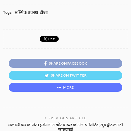
Tags:
अभिषेक प्रकाश
डीएम
SHARE ON FACEBOOK
SHARE ON TWITTER
MORE
PREVIOUS ARTICLE
अकाली दल की नेता हरसिमरत कौर बादल कोरोना पॉजिटिव, खुद ट्वीट कर दी
जानकारी