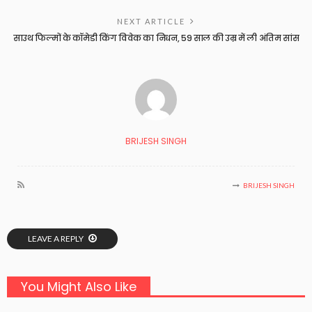
NEXT ARTICLE
साउथ फिल्मों के कॉमेडी किंग विवेक का निधन, 59 साल की उम्र में ली अंतिम सांस
BRIJESH SINGH
BRIJESH SINGH
LEAVE A REPLY
You Might Also Like