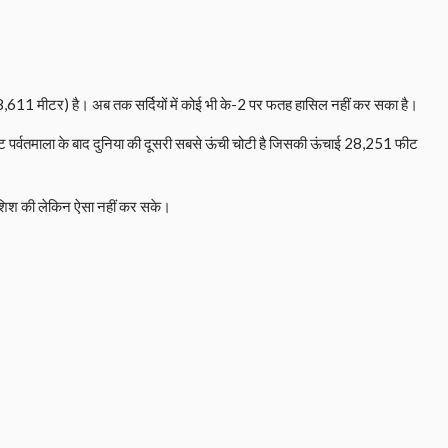
8,611 मीटर) है। अब तक सर्दियों में कोई भी के-2 पर फतह हासिल नहीं कर सका है।
ेस्ट पर्वतमाला के बाद दुनिया की दूसरी सबसे ऊंची चोटी है जिसकी ऊंचाई 28,251 फीट
ी कोशिश की लेकिन ऐसा नहीं कर सके।