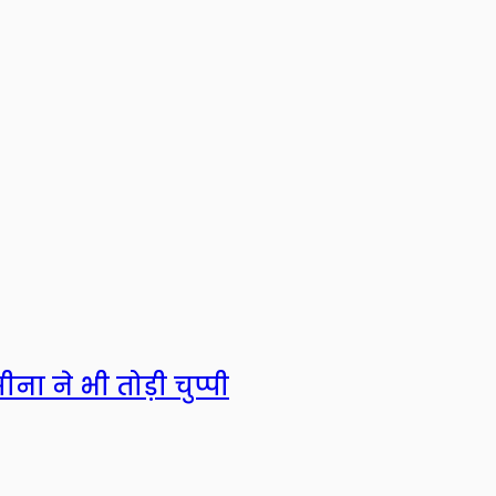
ना ने भी तोड़ी चुप्पी