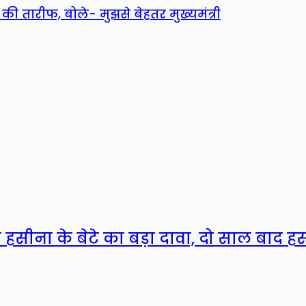
की तारीफ, बोले- मुझसे बेहतर मुख्यमंत्री
ख हसीना के बेटे का बड़ा दावा, दो साल बाद हसी