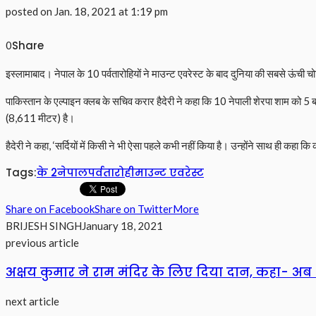
posted on
Jan. 18, 2021 at 1:19 pm
Share
0
इस्लामाबाद। नेपाल के 10 पर्वतारोहियों ने माउन्ट एवरेस्ट के बाद दुनिया की सबसे 
पाकिस्तान के एल्पाइन क्लब के सचिव करार हैदेरी ने कहा कि 10 नेपाली शेरपा शाम को 5 
(8,611 मीटर) है।
हैदेरी ने कहा, ‘सर्दियों में किसी ने भी ऐसा पहले कभी नहीं किया है। उन्होंने साथ ही क
Tags:
के 2
नेपाल
पर्वतारोही
माउन्ट एवरेस्ट
Share on Facebook
Share on Twitter
More
BRIJESH SINGH
January 18, 2021
previous article
अक्षय कुमार ने राम मंदिर के लिए दिया दान, कहा- अब
next article