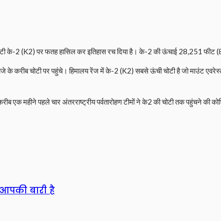
ऊंची चोटी के-2 (K2) पर फतह हासिल कर इतिहास रच दिया है। के-2 की ऊंचाई 28,251 फीट (
बजे के करीब चोटी पर पहुंचे। हिमालय रेंज में के-2 (K2) सबसे ऊंची चोटी है जो माउंट एवर
हा कि करीब एक महीने पहले चार अंतरराष्ट्रीय पर्वतारोहण टीमों ने के2 की चोटी तक पहुंचने क
 आपकी बारी है