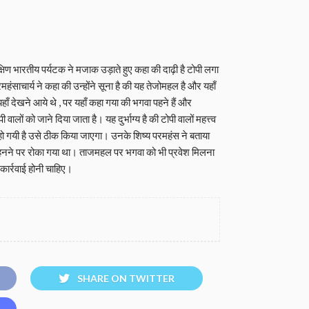
दक्षिण भारतीय पर्यटक ने मजाक उड़ाते हुए कहा की दाढ़ी है टोपी लगा
हंसाचार्य ने कहा की उन्होंने सूना है की यह तेजोमहल है और यहाँ
ाँ देखने आये थे , पर यहाँ कहा गया की भगवा पहने हैं और
पी वालों को जाने दिया जाता है। यह दुर्भाग्य है की टोपी वालों महत्त्व
ैदा हो गयी है उसे ठीक किया जाएगा। उनके शिष्य परमहंस ने बताया
 पहनने पर रोका गया था। ताजमहल पर भगवा को भी प्रवेश मिलना
ार्रवाई होनी चाहिए।
SHARE ON TWITTER