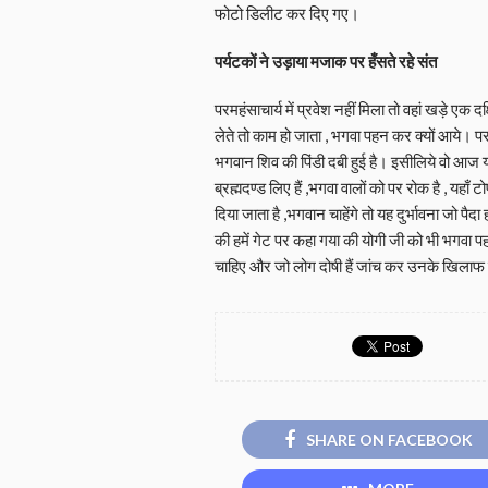
फोटो डिलीट कर दिए गए।
पर्यटकों ने उड़ाया मजाक पर हँसते रहे संत
परमहंसाचार्य में प्रवेश नहीं मिला तो वहां खड़े एक 
लेते तो काम हो जाता , भगवा पहन कर क्यों आये। परम
भगवान शिव की पिंडी दबी हुई है। इसीलिये वो आज यह
ब्रह्मदण्ड लिए हैं ,भगवा वालों को पर रोक है , यहाँ टो
दिया जाता है ,भगवान चाहेंगे तो यह दुर्भावना जो प
की हमें गेट पर कहा गया की योगी जी को भी भगवा
चाहिए और जो लोग दोषी हैं जांच कर उनके खिलाफ क
SHARE ON FACEBOOK