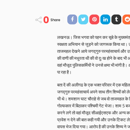
0
Share
लखनऊ। जिस भगवा को पहन कर सूबे के मुख्यमंत्री
स्वक्षता अभियान से जुड़ने को जागरूक किया था। 
ताजमहल देखने आये जगद्गुरु परमहंसाचार्य और उनक
की वाणी की मधुरता थी की वो दुःख होने के बाद भी 
वहां मौजूद पुलिसकर्मियों ने उनसे क्षमा भी मांगी है
पा रहा है।
बता दें की अलीगढ के एक भक्त परिवार में एक महिल
जगद्गुरु परमहंसाचार्य अपने साथ तीन शिष्यों 
भी थे। शमशान घाट चौराहे से जब वो ताजमहल के लिए
गोल्फकार में बिठाकर पश्चिमी गेट भेजा। शाम 5 ब
करने लगे तो वहां मौजूद सीआईएसएफ और अन्य कर्मच
प्रवेश न देने की बात कही गयी और उनके टिकट लेक
वापस भेज दिया गया। आरोप है की उनके शिष्य ने