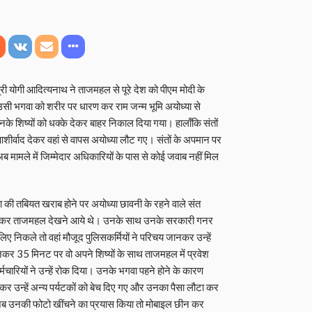
 योगी आदित्यनाथ ने ताजमहल से पूरे देश को पीएम मोदी के
उसी भगवा को शरीर पर धारण कर राम जन्म भूमि अयोध्या से
े शिष्यों को धक्के देकर बाहर निकाल दिया गया। हालाँकि संतों
आशीर्वाद देकर वहां से वापस अयोध्या लौट गए। संतों के अपमान पर
। अब मामले में जिम्मेदार अधिकारियों के पास से कोई जवाब नहीं मिल
ा की तबियत खराब होने पर अयोध्या छावनी के रहने वाले संत
को लेकर ताजमहल देखने आये थे। उनके साथ उनके सरकारी गनर
 निकले तो वहां मौजूद पुलिसकर्मियों ने परिचय जानकर उन्हें
जकर 35 मिनट पर वो अपने शिष्यों के साथ ताजमहल में प्रवेश
ारियों ने उन्हें रोक दिया। उनके भगवा पहने होने के कारण
र उन्हें अन्य पर्यटकों को बेच दिए गए और उनका पैसा लौटा कर
 जब उनकी फोटो खींचने का प्रयास किया तो मोबाइल छीन कर