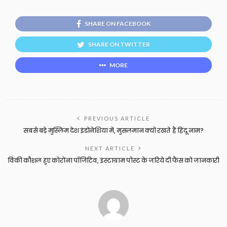
SHARE ON FACEBOOK
SHARE ON TWITTER
MORE
PREVIOUS ARTICLE
सबसे बड़े मुस्लिम देश इंडोनेशिया में, मुसलमान क्यों रखते हैं हिंदू नाम?
NEXT ARTICLE
विकी कौशल हुए कोरोना पॉजिटिव, इंस्टाग्राम पोस्ट के जरिये दी फैंस को जानकारी