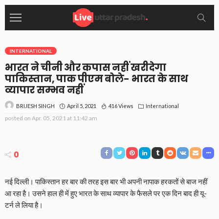
INTERNATIONAL
भारत ने चीनी और कपास नहीं खरीदेगा
पाकिस्तान, पाक पीएम बोले- भारत के साथ
व्यापार सम्भव नहीं
April 5, 2021
416 Views
International
BRIJESH SINGH
posted on
Apr. 05, 2021 at 11:42 am
0
नई दिल्ली। पाकिस्तान हर बार की तरह इस बार भी अपनी नापाक हरकतों से बाज नहीं
आ रहा है। उसने हाल ही में हुए भारत के साथ व्यापार के फैसले पर एक दिन बाद ही यू-
टर्न ले लिया है।