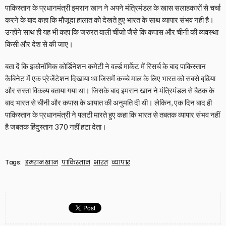
पाकिस्तान के प्रधानमंत्री इमरान खान ने अपने मंत्रिमंडल के खास सलाहकारों से चर्चा
करने के बाद कहा कि मौजूदा हालात को देखते हुए भारत के साथ व्यापार संभव नही है।
उन्होंने साथ ही यह भी कहा कि जरुरत वाली चींजो जैसे कि कपास और चीनी की व्यवस्था
किसी और देश से की जाए।
बता दें कि इकोनॉमिक कोर्डिनेशन कमेटी ने वर्ल्ड मार्केट में रिसर्च के बाद पाकिस्तान
कैबिनेट में एक प्रेजेंटेशन दिखाया था जिसमें कच्चे माल के लिए भारत को सबसे बढि़या
और सस्ता विकल्प बताया गया था। जिसके बाद इमरान खान ने मंत्रिमंडल से बैठक के
बाद भारत से चीनी और कपास के आयात की अनुमति दी थी। लेकिन, एक दिन बाद ही
पाकिस्तान के प्रधानमंत्री ने पलटी मारते हुए कहा कि भारत से तबतक व्यापार संभव नहीं
है जबतक हिंदुस्तान 370 नहीं हटा देता।
Tags:
इमरान खान
पाकिस्तान
भारत
व्यापार