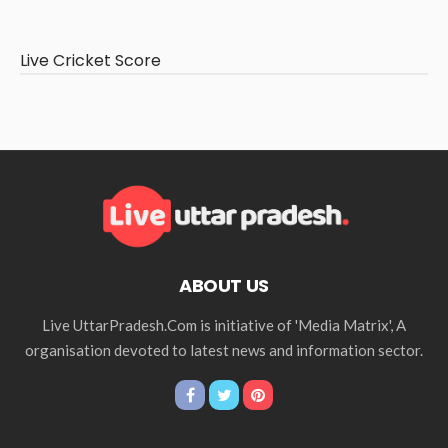
Live Cricket Score
ABOUT US
Live UttarPradesh.Com is initiative of 'Media Matrix', A
organisation devoted to latest news and information sector.