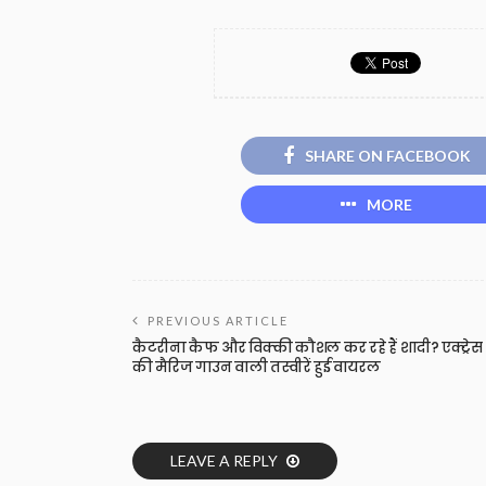
SHARE ON FACEBOOK
MORE
PREVIOUS ARTICLE
कैटरीना कैफ और विक्की कौशल कर रहे हैं शादी? एक्ट्रेस
की मैरिज गाउन वाली तस्वीरें हुई वायरल
LEAVE A REPLY