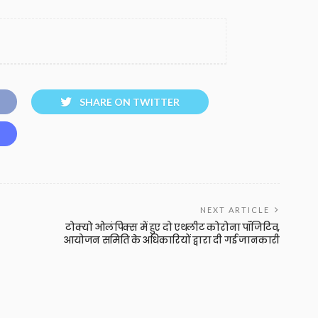
SHARE ON TWITTER
NEXT ARTICLE
टोक्यो ओलंपिक्स में हुए दो एथलीट कोरोना पॉजिटिव,
आयोजन समिति के अधिकारियों द्वारा दी गई जानकारी