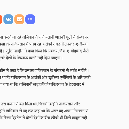
रते जा रहे तालिबान ने पाकिस्‍तानी आतंकी गुटों से संबंध पर
 कहा कि पाकिस्तान में पनप रहे आतंकी संगठनों लश्‍कर-ए-तैयबा
ै। सुहैल शाहीन ने दावा किया कि लश्कर, जैश-ए-मोहम्मद जैसे
सरे देशों के खिलाफ करने नहीं दिया जाएगा।
ाहीन ने कहा है कि उनका पाकिस्तान के संगठनों से संबंध नहीं है।
गया था कि पाकिस्तान के आतंकी और खुफिया एजेंसियों के अधिकारी
ा गया था कि तालिबानी लड़ाकों को पाकिस्तान के हैदराबाद में
उस बयान से बल मिला था, जिसमें उन्होंने पाकिस्तान और
होंने तालिबान से यह तक कहा था कि अगर वह अफगानिस्तान से
मारेखा ब्रिटेन ने दोनों देशों के बीच खींची थी जिसे काबुल नहीं