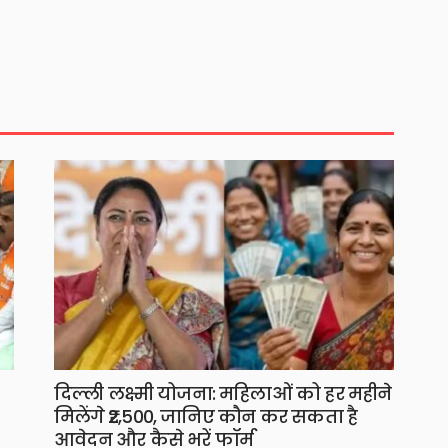
दिल्ली लक्ष्मी योजना: महिलाओं को हर महीने
मिलेंगे ₹2,500, जानिए कौन कर सकता है
आवेदन और कैसे भरें फॉर्म