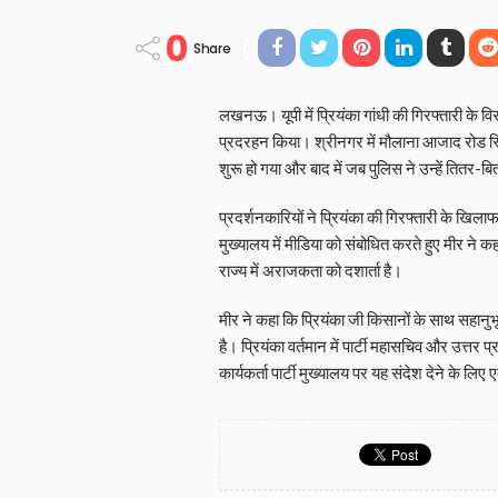
0
Share
लखनऊ। यूपी में प्रियंका गांधी की गिरफ्तारी के विरो
प्रदरहन किया। श्रीनगर में मौलाना आजाद रोड स्थित
शुरू हो गया और बाद में जब पुलिस ने उन्हें तितर-
प्रदर्शनकारियों ने प्रियंका की गिरफ्तारी के खिला
मुख्यालय में मीडिया को संबोधित करते हुए मीर ने 
राज्य में अराजकता को दशार्ता है।
मीर ने कहा कि प्रियंका जी किसानों के साथ सहान
है। प्रियंका वर्तमान में पार्टी महासचिव और उत्तर प
कार्यकर्ता पार्टी मुख्यालय पर यह संदेश देने के लिए 