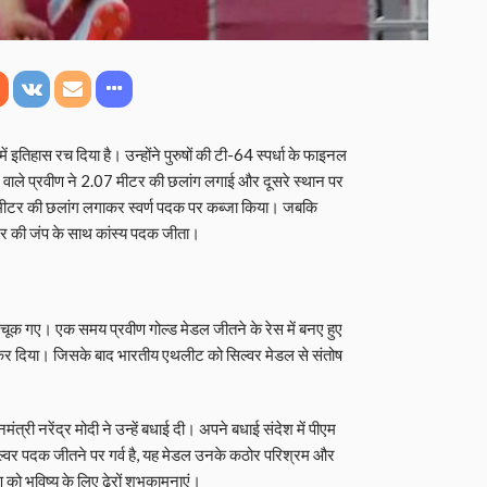
ं इतिहास रच दिया है। उन्होंने पुरुषों की टी-64 स्पर्धा के फाइनल
े वाले प्रवीण ने 2.07 मीटर की छलांग लगाई और दूसरे स्थान पर
0 मीटर की छलांग लगाकर स्वर्ण पदक पर कब्जा किया। जबकि
ीटर की जंप के साथ कांस्य पदक जीता।
से चूक गए। एक समय प्रवीण गोल्ड मेडल जीतने के रेस में बनए हुए
ीछे कर दिया। जिसके बाद भारतीय एथलीट को सिल्वर मेडल से संतोष
्री नरेंद्र मोदी ने उन्हें बधाई दी। अपने बधाई संदेश में पीएम
 सिल्वर पदक जीतने पर गर्व है, यह मेडल उनके कठोर परिश्रम और
ण को भविष्य के लिए ढेरों शुभकामनाएं।