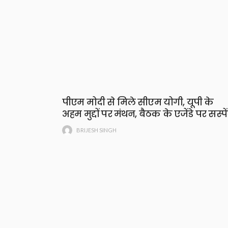
पीएम मोदी से मिले सीएम योगी, यूपी के
अहम मुद्दों पर मंथन, बैठक के एजेंडे पर सस्पे
BRIJESH SINGH