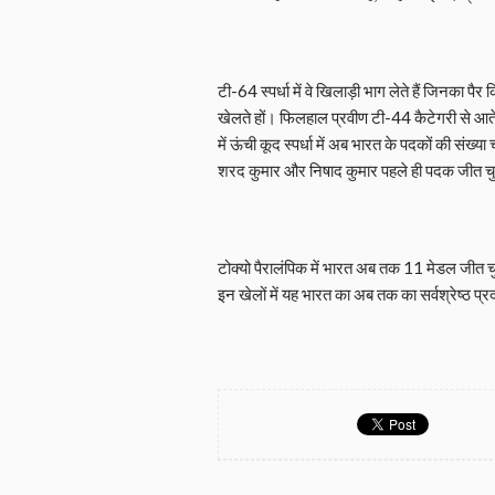
टी-64 स्पर्धा में वे खिलाड़ी भाग लेते हैं जिनका 
खेलते हों। फिलहाल प्रवीण टी-44 कैटेगरी से आते है
में ऊंची कूद स्पर्धा में अब भारत के पदकों की संख्या
शरद कुमार और निषाद कुमार पहले ही पदक जीत चुक
टोक्यो पैरालंपिक में भारत अब तक 11 मेडल जीत चु
इन खेलों में यह भारत का अब तक का सर्वश्रेष्ठ प्