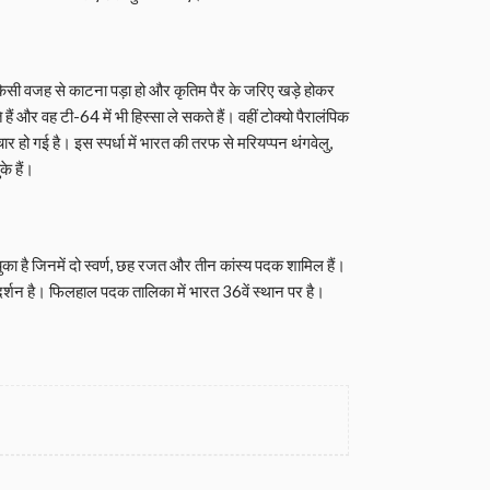
पैर किसी वजह से काटना पड़ा हो और कृतिम पैर के जरिए खड़े होकर
ं और वह टी-64 में भी हिस्सा ले सकते हैं। वहीं टोक्यो पैरालंपिक
 चार हो गई है। इस स्पर्धा में भारत की तरफ से मरियप्पन थंगवेलु,
े हैं।
का है जिनमें दो स्वर्ण, छह रजत और तीन कांस्य पदक शामिल हैं।
रदर्शन है। फिलहाल पदक तालिका में भारत 36वें स्थान पर है।