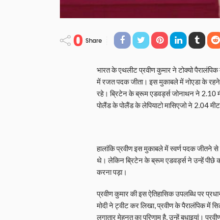
0
Share
भारत के एथलीट प्रवीण कुमार ने टोक्यो पैरालंपिक मे
में रजत पदक जीता। इस मुकाबले में नोएडा के रहन
रहे। ब्रिटेन के ब्रूम एडवर्ड्स जोनाथन ने 2.1
पोलैंड के पोलैंड के लेपियाटो मासिएजो ने 2.04 म
हालांकि प्रवीण इस मुकाबले में स्वर्ण पदक जीतने 
थे। लेकिन ब्रिटेन के ब्रूम एडवर्ड्स ने उन्हें प
करना पड़ा।
प्रवीण कुमार की इस ऐतिहासिक उपलब्धि पर प्रधानमंत
मोदी ने ट्वीट कर लिखा, प्रवीण के पैरालंपिक में
लगातार मेहनत का परिणाम है, उन्हें बधाइयां। प्रवी