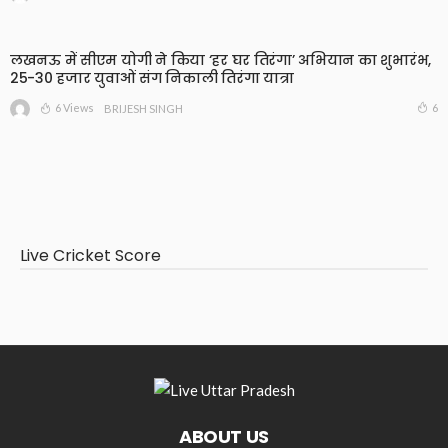
लखनऊ में सीएम योगी ने किया ‘हर घर तिरंगा’ अभियान का शुभारंभ,
25-30 हजार युवाओं संग निकाली तिरंगा यात्रा
6 Views
6
BRIJESH SINGH
Live Cricket Score
ABOUT US