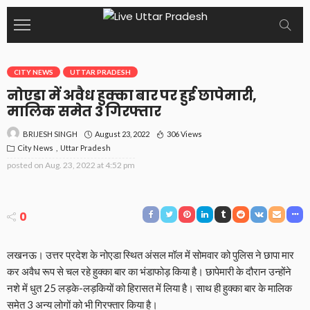
CITY NEWS
UTTAR PRADESH
नोएडा में अवैध हुक्का बार पर हुई छापेमारी,
मालिक समेत 3 गिरफ्तार
August 23, 2022
306 Views
BRIJESH SINGH
City News
Uttar Pradesh
posted on
Aug. 23, 2022 at 4:52 pm
0
लखनऊ। उत्तर प्रदेश के नोएडा स्थित अंसल मॉल में सोमवार को पुलिस ने छापा मार
कर अवैध रूप से चल रहे हुक्का बार का भंडाफोड़ किया है। छापेमारी के दौरान उन्होंने
नशे में धुत 25 लड़के-लड़कियों को हिरासत में लिया है। साथ ही हुक्का बार के मालिक
समेत 3 अन्य लोगों को भी गिरफ्तार किया है।