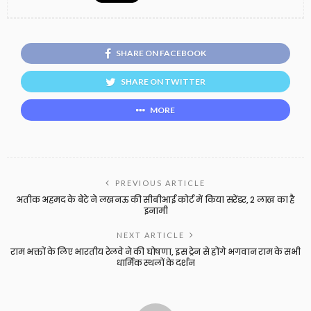
SHARE ON FACEBOOK
SHARE ON TWITTER
MORE
PREVIOUS ARTICLE
अतीक अहमद के बेटे ने लखनऊ की सीबीआई कोर्ट में किया सरेंडर, 2 लाख का है
इनामी
NEXT ARTICLE
राम भक्तों के लिए भारतीय रेलवे ने की घोषणा, इस ट्रेन से होंगे भगवान राम के सभी
धार्मिक स्थलों के दर्शन